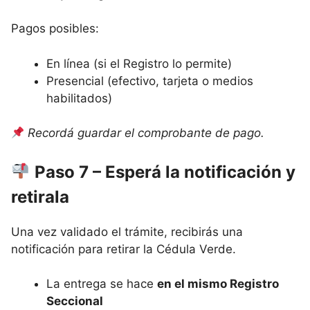
Pagos posibles:
En línea (si el Registro lo permite)
Presencial (efectivo, tarjeta o medios
habilitados)
Recordá guardar el comprobante de pago.
Paso 7 – Esperá la notificación y
retirala
Una vez validado el trámite, recibirás una
notificación para retirar la Cédula Verde.
La entrega se hace
en el mismo Registro
Seccional