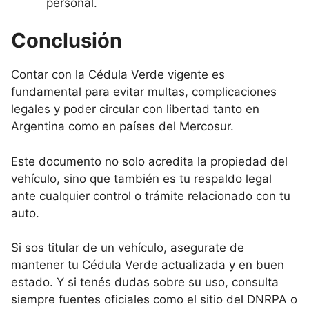
personal.
Conclusión
Contar con la Cédula Verde vigente es
fundamental para evitar multas, complicaciones
legales y poder circular con libertad tanto en
Argentina como en países del Mercosur.
Este documento no solo acredita la propiedad del
vehículo, sino que también es tu respaldo legal
ante cualquier control o trámite relacionado con tu
auto.
Si sos titular de un vehículo, asegurate de
mantener tu Cédula Verde actualizada y en buen
estado. Y si tenés dudas sobre su uso, consulta
siempre fuentes oficiales como el sitio del DNRPA o