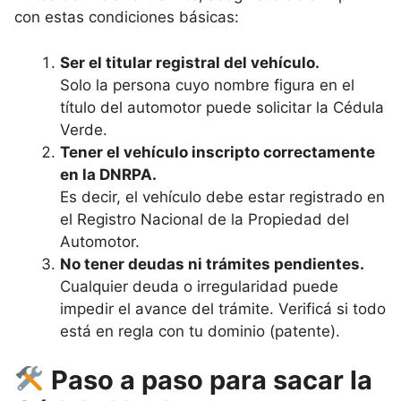
con estas condiciones básicas:
Ser el titular registral del vehículo.
Solo la persona cuyo nombre figura en el
título del automotor puede solicitar la Cédula
Verde.
Tener el vehículo inscripto correctamente
en la DNRPA.
Es decir, el vehículo debe estar registrado en
el Registro Nacional de la Propiedad del
Automotor.
No tener deudas ni trámites pendientes.
Cualquier deuda o irregularidad puede
impedir el avance del trámite. Verificá si todo
está en regla con tu dominio (patente).
Paso a paso para sacar la