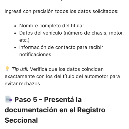
Ingresá con precisión todos los datos solicitados:
Nombre completo del titular
Datos del vehículo (número de chasis, motor,
etc.)
Información de contacto para recibir
notificaciones
Tip útil:
Verificá que los datos coincidan
exactamente con los del título del automotor para
evitar rechazos.
Paso 5 – Presentá la
documentación en el Registro
Seccional