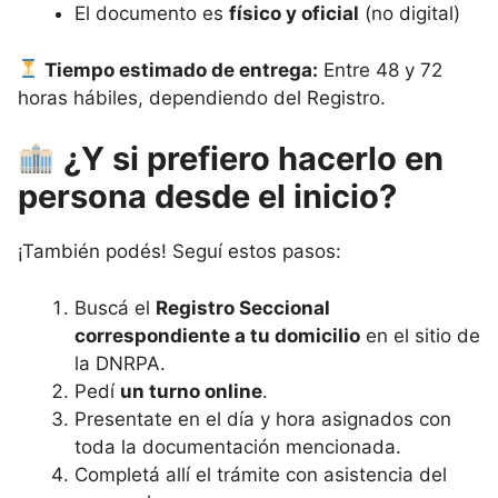
El documento es
físico y oficial
(no digital)
Tiempo estimado de entrega:
Entre 48 y 72
horas hábiles, dependiendo del Registro.
¿Y si prefiero hacerlo en
persona desde el inicio?
¡También podés! Seguí estos pasos:
Buscá el
Registro Seccional
correspondiente a tu domicilio
en el sitio de
la DNRPA.
Pedí
un turno online
.
Presentate en el día y hora asignados con
toda la documentación mencionada.
Completá allí el trámite con asistencia del