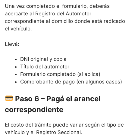
Una vez completado el formulario, deberás
acercarte al Registro del Automotor
correspondiente al domicilio donde está radicado
el vehículo.
Llevá:
DNI original y copia
Título del automotor
Formulario completado (si aplica)
Comprobante de pago (en algunos casos)
Paso 6 – Pagá el arancel
correspondiente
El costo del trámite puede variar según el tipo de
vehículo y el Registro Seccional.