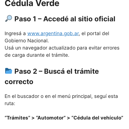
Cédula Verde
Paso 1 – Accedé al sitio oficial
Ingresá a
www.argentina.gob.ar
, el portal del
Gobierno Nacional.
Usá un navegador actualizado para evitar errores
de carga durante el trámite.
Paso 2 – Buscá el trámite
correcto
En el buscador o en el menú principal, seguí esta
ruta:
“Trámites” > “Automotor” > “Cédula del vehículo”