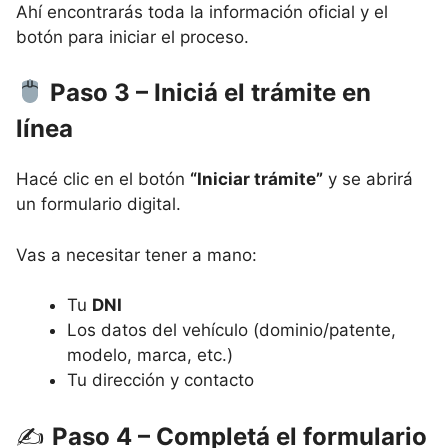
Ahí encontrarás toda la información oficial y el
botón para iniciar el proceso.
Paso 3 – Iniciá el trámite en
línea
Hacé clic en el botón
“Iniciar trámite”
y se abrirá
un formulario digital.
Vas a necesitar tener a mano:
Tu
DNI
Los datos del vehículo (dominio/patente,
modelo, marca, etc.)
Tu dirección y contacto
✍️
Paso 4 – Completá el formulario