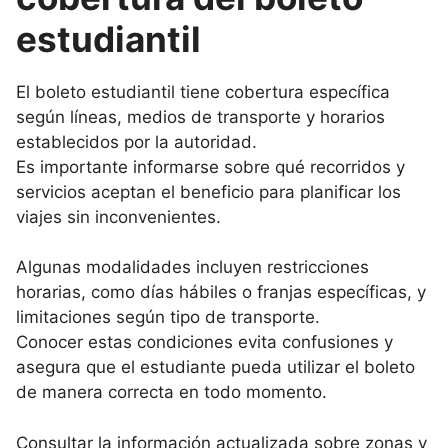
estudiantil
El boleto estudiantil tiene cobertura específica
según líneas, medios de transporte y horarios
establecidos por la autoridad.
Es importante informarse sobre qué recorridos y
servicios aceptan el beneficio para planificar los
viajes sin inconvenientes.
Algunas modalidades incluyen restricciones
horarias, como días hábiles o franjas específicas, y
limitaciones según tipo de transporte.
Conocer estas condiciones evita confusiones y
asegura que el estudiante pueda utilizar el boleto
de manera correcta en todo momento.
Consultar la información actualizada sobre zonas y