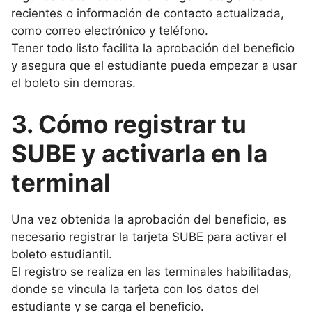
recientes o información de contacto actualizada,
como correo electrónico y teléfono.
Tener todo listo facilita la aprobación del beneficio
y asegura que el estudiante pueda empezar a usar
el boleto sin demoras.
3. Cómo registrar tu
SUBE y activarla en la
terminal
Una vez obtenida la aprobación del beneficio, es
necesario registrar la tarjeta SUBE para activar el
boleto estudiantil.
El registro se realiza en las terminales habilitadas,
donde se vincula la tarjeta con los datos del
estudiante y se carga el beneficio.