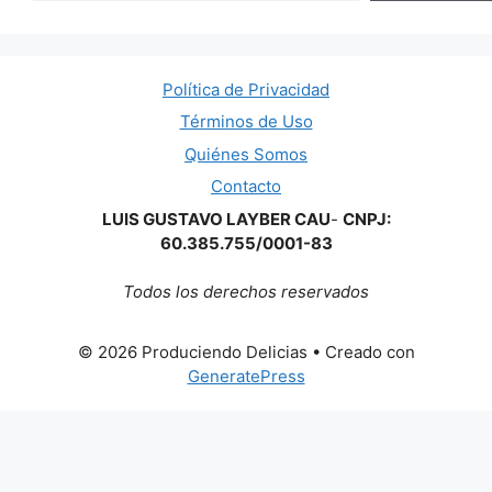
Política de Privacidad
Términos de Uso
Quiénes Somos
Contacto
LUIS GUSTAVO LAYBER CAU
-
CNPJ:
60.385.755/0001-83
Todos los derechos reservados
© 2026 Produciendo Delicias
• Creado con
GeneratePress