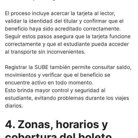
El proceso incluye acercar la tarjeta al lector,
validar la identidad del titular y confirmar que el
beneficio haya sido acreditado correctamente.
Seguir estos pasos asegura que la tarjeta funcione
correctamente y que el estudiante pueda acceder
al transporte sin inconvenientes.
Registrar la SUBE también permite consultar saldo,
movimientos y verificar que el beneficio se
encuentre activo en todo momento.
Esto brinda mayor control y seguridad al
estudiante, evitando problemas durante los viajes
diarios.
4. Zonas, horarios y
cobertura del boleto