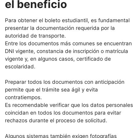
el beneficio
Para obtener el boleto estudiantil, es fundamental
presentar la documentación requerida por la
autoridad de transporte.
Entre los documentos más comunes se encuentran
DNI vigente, constancia de inscripción o matrícula
vigente y, en algunos casos, certificado de
escolaridad.
Preparar todos los documentos con anticipación
permite que el trámite sea ágil y evita
contratiempos.
Es recomendable verificar que los datos personales
coincidan en todos los documentos para evitar
rechazos durante el proceso de solicitud.
Algunos sistemas también exigen fotografías