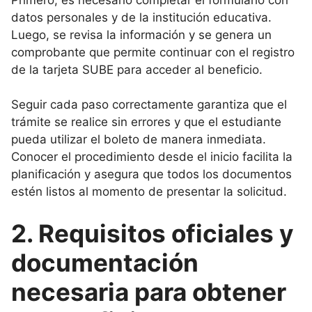
datos personales y de la institución educativa.
Luego, se revisa la información y se genera un
comprobante que permite continuar con el registro
de la tarjeta SUBE para acceder al beneficio.
Seguir cada paso correctamente garantiza que el
trámite se realice sin errores y que el estudiante
pueda utilizar el boleto de manera inmediata.
Conocer el procedimiento desde el inicio facilita la
planificación y asegura que todos los documentos
estén listos al momento de presentar la solicitud.
2. Requisitos oficiales y
documentación
necesaria para obtener