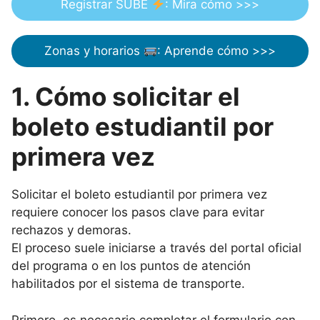
Registrar SUBE
: Mira cómo >>>
Zonas y horarios
: Aprende cómo >>>
1. Cómo solicitar el
boleto estudiantil por
primera vez
Solicitar el boleto estudiantil por primera vez
requiere conocer los pasos clave para evitar
rechazos y demoras.
El proceso suele iniciarse a través del portal oficial
del programa o en los puntos de atención
habilitados por el sistema de transporte.
Primero, es necesario completar el formulario con