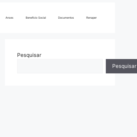
Anses
Beneficio Social
Documentos
Renaper
Pesquisar
Pesquisar