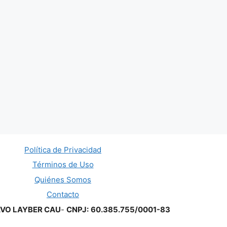
Política de Privacidad
Términos de Uso
Quiénes Somos
Contacto
AVO LAYBER CAU
-
CNPJ:
60.385.755/0001-83