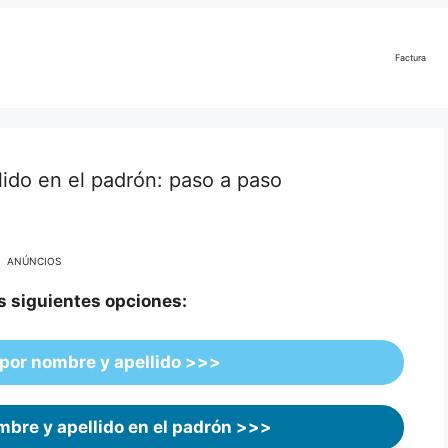
Factura
ido en el padrón: paso a paso
ANÚNCIOS
as siguientes opciones:
por nombre y apellido >>>
bre y apellido en el padrón
>>>