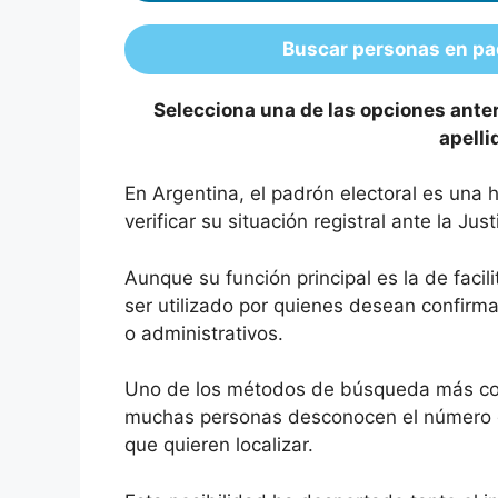
Buscar personas en pa
Selecciona una de las opciones ante
apelli
En Argentina, el padrón electoral es una
verificar su situación registral ante la Just
Aunque su función principal es la de facil
ser utilizado por quienes desean confirma
o administrativos.
Uno de los métodos de búsqueda más con
muchas personas desconocen el número d
que quieren localizar.