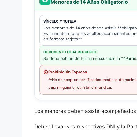
Menores de 14 Años Obligatorio
VÍNCULO Y TUTELA
Los menores de 14 años deben asistir **obligat
Es mandatorio que los adultos acompañantes pre
en formato tarjeta**.
DOCUMENTO FILIAL REQUERIDO
Se debe exhibir de forma inexcusable la **Partid
Prohibición Expresa
**No se aceptan certificados médicos de nacimi
bajo ninguna circunstancia jurídica.
Los menores deben asistir acompañados p
Deben llevar sus respectivos DNI y la Part