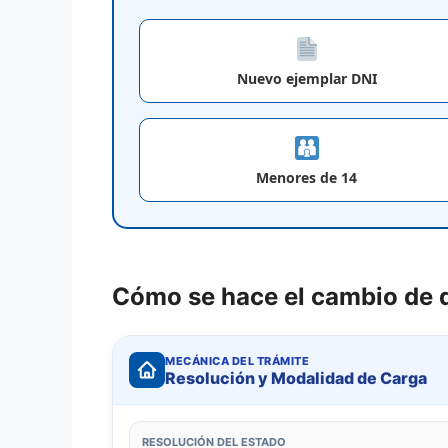
Nuevo ejemplar DNI
Menores de 14
Cómo se hace el cambio de d
MECÁNICA DEL TRÁMITE
Resolución y Modalidad de Carga
RESOLUCIÓN DEL ESTADO