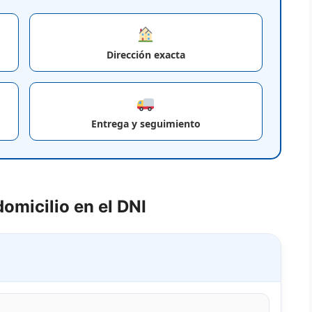
Dirección exacta
Entrega y seguimiento
omicilio en el DNI