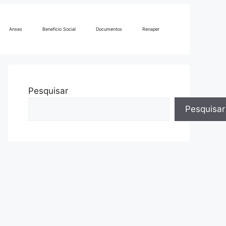
Anses
Beneficio Social
Documentos
Renaper
Pesquisar
Pesquisar