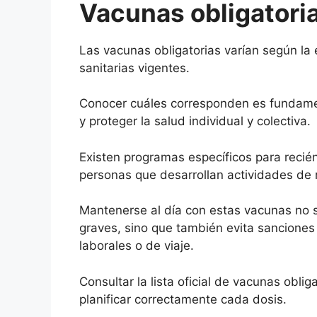
Vacunas obligatori
Las vacunas obligatorias varían según la 
sanitarias vigentes.
Conocer cuáles corresponden es fundamen
y proteger la salud individual y colectiva.
Existen programas específicos para recién
personas que desarrollan actividades de 
Mantenerse al día con estas vacunas no 
graves, sino que también evita sanciones
laborales o de viaje.
Consultar la lista oficial de vacunas oblig
planificar correctamente cada dosis.