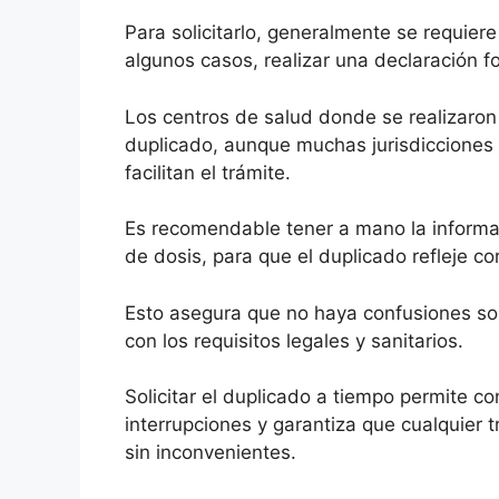
Para solicitarlo, generalmente se requier
algunos casos, realizar una declaración f
Los centros de salud donde se realizaron
duplicado, aunque muchas jurisdicciones 
facilitan el trámite.
Es recomendable tener a mano la informa
de dosis, para que el duplicado refleje cor
Esto asegura que no haya confusiones sob
con los requisitos legales y sanitarios.
Solicitar el duplicado a tiempo permite c
interrupciones y garantiza que cualquier 
sin inconvenientes.