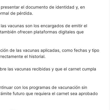
e presentar el documento de identidad y, en
ormal de pérdida.
 las vacunas son los encargados de emitir el
también ofrecen plataformas digitales que
ción de las vacunas aplicadas, como fechas y tipo
rectamente el historial.
re las vacunas recibidas y que el carnet cumpla
ontinuar con los programas de vacunación sin
trámite futuro que requiera el carnet sea aprobado