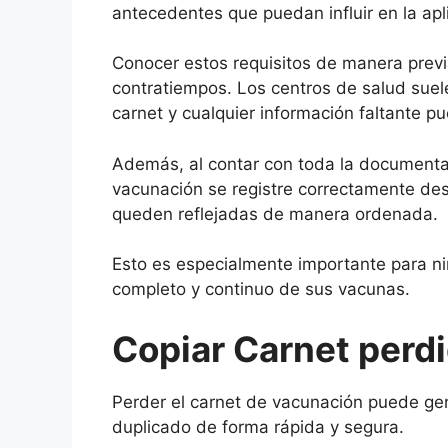
antecedentes que puedan influir en la ap
Conocer estos requisitos de manera previa
contratiempos. Los centros de salud suelen
carnet y cualquier información faltante pu
Además, al contar con toda la documentaci
vacunación se registre correctamente des
queden reflejadas de manera ordenada.
Esto es especialmente importante para n
completo y continuo de sus vacunas.
Copiar Carnet perd
Perder el carnet de vacunación puede gen
duplicado de forma rápida y segura.