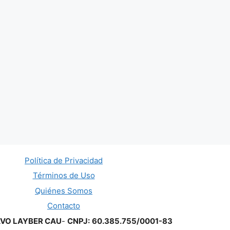
Política de Privacidad
Términos de Uso
Quiénes Somos
Contacto
AVO LAYBER CAU
-
CNPJ:
60.385.755/0001-83