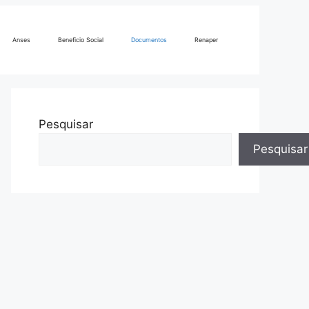
Anses
Beneficio Social
Documentos
Renaper
Pesquisar
Pesquisar