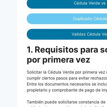
Cédula Verde vs
Duplicado Cédul
Validez Cédula V
1. Requisitos para s
por primera vez
Solicitar la Cédula Verde por primera vez
cumplir ciertos pasos para evitar rechazo
Entre los documentos necesarios se incluye
propietario y comprobante de pago de im
También puede solicitarse constancia de s