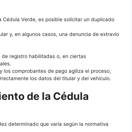
a Cédula Verde, es posible solicitar un duplicado
itular y, en algunos casos, una denuncia de extravío
 de registro habilitadas o, en ciertas
ales.
 y los comprobantes de pago agiliza el proceso,
rectamente los datos del titular y del vehículo.
iento de la Cédula
dez determinado que varía según la normativa