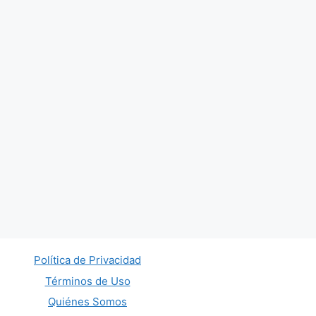
Política de Privacidad
Términos de Uso
Quiénes Somos