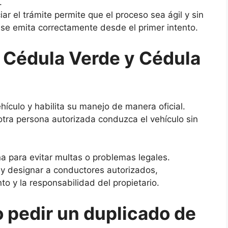
.
iar el trámite permite que el proceso sea ágil y sin
se emita correctamente desde el primer intento.
e Cédula Verde y Cédula
ehículo y habilita su manejo de manera oficial.
otra persona autorizada conduzca el vehículo sin
 para evitar multas o problemas legales.
l y designar a conductores autorizados,
o y la responsabilidad del propietario.
 pedir un duplicado de