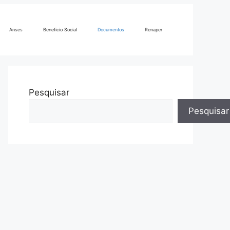
Anses
Beneficio Social
Documentos
Renaper
Pesquisar
Pesquisar