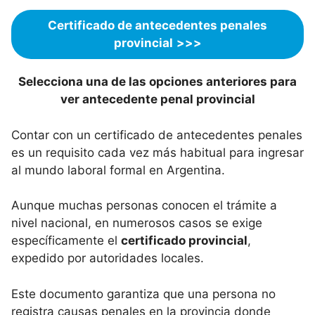
Certificado de antecedentes penales
provincial
>>>
Selecciona una de las opciones anteriores para
ver antecedente penal provincial
Contar con un certificado de antecedentes penales
es un requisito cada vez más habitual para ingresar
al mundo laboral formal en Argentina.
Aunque muchas personas conocen el trámite a
nivel nacional, en numerosos casos se exige
específicamente el
certificado provincial
,
expedido por autoridades locales.
Este documento garantiza que una persona no
registra causas penales en la provincia donde