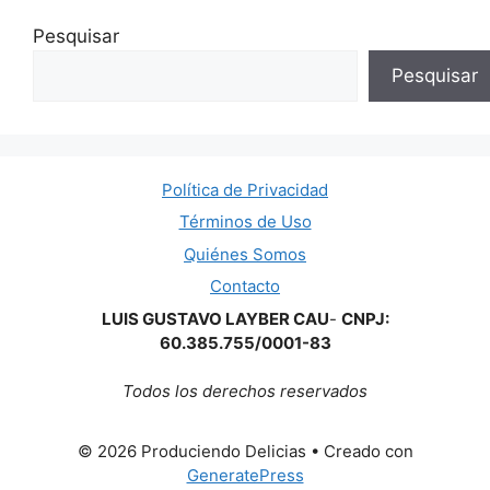
Pesquisar
Pesquisar
Política de Privacidad
Términos de Uso
Quiénes Somos
Contacto
LUIS GUSTAVO LAYBER CAU
-
CNPJ:
60.385.755/0001-83
Todos los derechos reservados
© 2026 Produciendo Delicias
• Creado con
GeneratePress