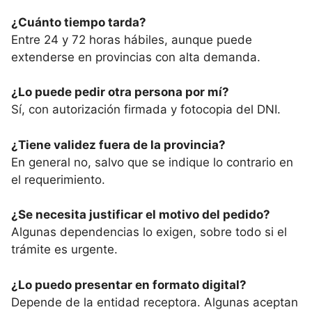
¿Cuánto tiempo tarda?
Entre 24 y 72 horas hábiles, aunque puede
extenderse en provincias con alta demanda.
¿Lo puede pedir otra persona por mí?
Sí, con autorización firmada y fotocopia del DNI.
¿Tiene validez fuera de la provincia?
En general no, salvo que se indique lo contrario en
el requerimiento.
¿Se necesita justificar el motivo del pedido?
Algunas dependencias lo exigen, sobre todo si el
trámite es urgente.
¿Lo puedo presentar en formato digital?
Depende de la entidad receptora. Algunas aceptan