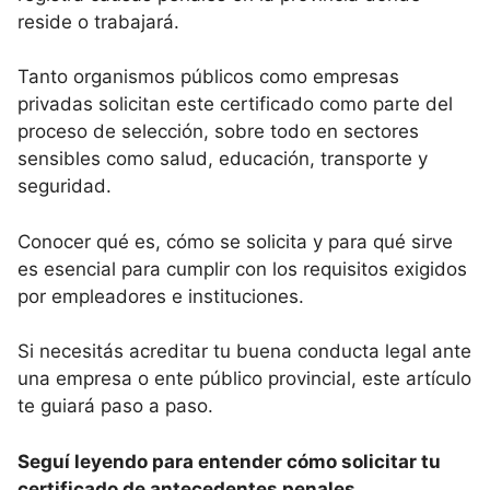
reside o trabajará.
Tanto organismos públicos como empresas
privadas solicitan este certificado como parte del
proceso de selección, sobre todo en sectores
sensibles como salud, educación, transporte y
seguridad.
Conocer qué es, cómo se solicita y para qué sirve
es esencial para cumplir con los requisitos exigidos
por empleadores e instituciones.
Si necesitás acreditar tu buena conducta legal ante
una empresa o ente público provincial, este artículo
te guiará paso a paso.
Seguí leyendo para entender cómo solicitar tu
certificado de antecedentes penales