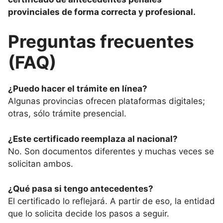
provinciales de forma correcta y profesional.
Preguntas frecuentes
(FAQ)
¿Puedo hacer el trámite en línea?
Algunas provincias ofrecen plataformas digitales;
otras, sólo trámite presencial.
¿Este certificado reemplaza al nacional?
No. Son documentos diferentes y muchas veces se
solicitan ambos.
¿Qué pasa si tengo antecedentes?
El certificado lo reflejará. A partir de eso, la entidad
que lo solicita decide los pasos a seguir.