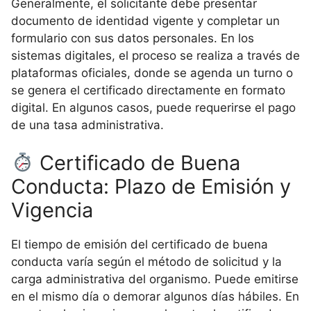
Generalmente, el solicitante debe presentar
documento de identidad vigente y completar un
formulario con sus datos personales. En los
sistemas digitales, el proceso se realiza a través de
plataformas oficiales, donde se agenda un turno o
se genera el certificado directamente en formato
digital. En algunos casos, puede requerirse el pago
de una tasa administrativa.
Certificado de Buena
Conducta: Plazo de Emisión y
Vigencia
El tiempo de emisión del certificado de buena
conducta varía según el método de solicitud y la
carga administrativa del organismo. Puede emitirse
en el mismo día o demorar algunos días hábiles. En