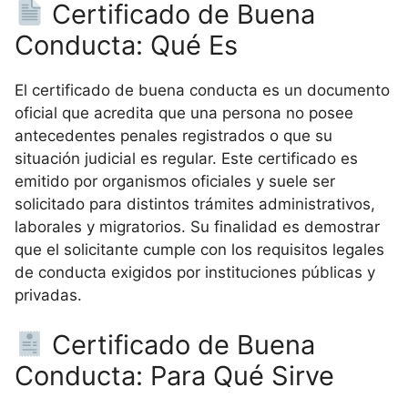
Certificado de Buena
Conducta: Qué Es
El certificado de buena conducta es un documento
oficial que acredita que una persona no posee
antecedentes penales registrados o que su
situación judicial es regular. Este certificado es
emitido por organismos oficiales y suele ser
solicitado para distintos trámites administrativos,
laborales y migratorios. Su finalidad es demostrar
que el solicitante cumple con los requisitos legales
de conducta exigidos por instituciones públicas y
privadas.
Certificado de Buena
Conducta: Para Qué Sirve