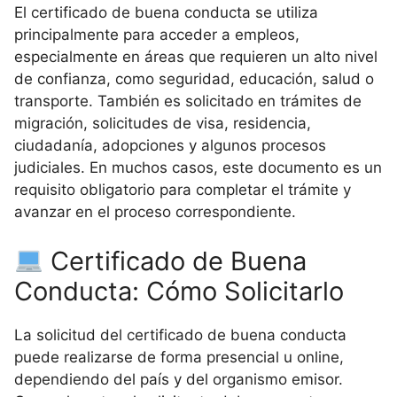
El certificado de buena conducta se utiliza
principalmente para acceder a empleos,
especialmente en áreas que requieren un alto nivel
de confianza, como seguridad, educación, salud o
transporte. También es solicitado en trámites de
migración, solicitudes de visa, residencia,
ciudadanía, adopciones y algunos procesos
judiciales. En muchos casos, este documento es un
requisito obligatorio para completar el trámite y
avanzar en el proceso correspondiente.
Certificado de Buena
Conducta: Cómo Solicitarlo
La solicitud del certificado de buena conducta
puede realizarse de forma presencial u online,
dependiendo del país y del organismo emisor.