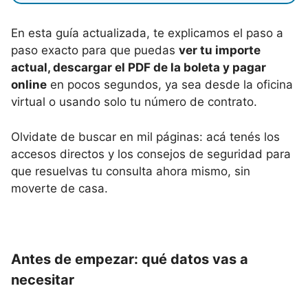
En esta guía actualizada, te explicamos el paso a
paso exacto para que puedas
ver tu importe
actual, descargar el PDF de la boleta y pagar
online
en pocos segundos, ya sea desde la oficina
virtual o usando solo tu número de contrato.
Olvidate de buscar en mil páginas: acá tenés los
accesos directos y los consejos de seguridad para
que resuelvas tu consulta ahora mismo, sin
moverte de casa.
Antes de empezar: qué datos vas a
necesitar