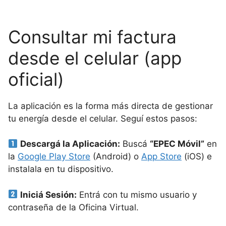
Consultar mi factura
desde el celular (app
oficial)
La aplicación es la forma más directa de gestionar
tu energía desde el celular. Seguí estos pasos:
Descargá la Aplicación:
Buscá
“EPEC Móvil”
en
la
Google Play Store
(Android) o
App Store
(iOS) e
instalala en tu dispositivo.
Iniciá Sesión:
Entrá con tu mismo usuario y
contraseña de la Oficina Virtual.