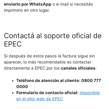
enviarlo por WhatsApp
o e-mail si necesitás
imprimirlo en otro lugar.
Contactá al soporte oficial de
EPEC
Si después de estos pasos la factura sigue sin
aparecer, lo más recomendable es contactar
directamente a EPEC por los
canales oficiales
:
Teléfono de atención al cliente:
0800 777
0000
Formulario de contacto oficial:
disponible
en el sitio web de EPEC