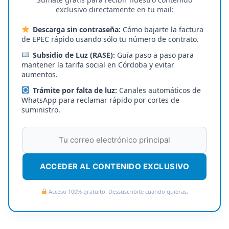
exclusivo directamente en tu mail:
Descarga sin contraseña:
Cómo bajarte la factura
de EPEC rápido usando sólo tu número de contrato.
Subsidio de Luz (RASE):
Guía paso a paso para
mantener la tarifa social en Córdoba y evitar
aumentos.
Trámite por falta de luz:
Canales automáticos de
WhatsApp para reclamar rápido por cortes de
suministro.
ACCEDER AL CONTENIDO EXCLUSIVO
Acceso 100% gratuito. Dessuscribite cuando quieras.