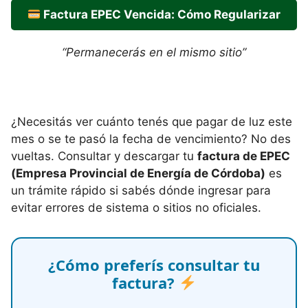
Factura EPEC Vencida: Cómo Regularizar
“Permanecerás en el mismo sitio”
¿Necesitás ver cuánto tenés que pagar de luz este
mes o se te pasó la fecha de vencimiento? No des
vueltas. Consultar y descargar tu
factura de EPEC
(Empresa Provincial de Energía de Córdoba)
es
un trámite rápido si sabés dónde ingresar para
evitar errores de sistema o sitios no oficiales.
¿Cómo preferís consultar tu
factura?