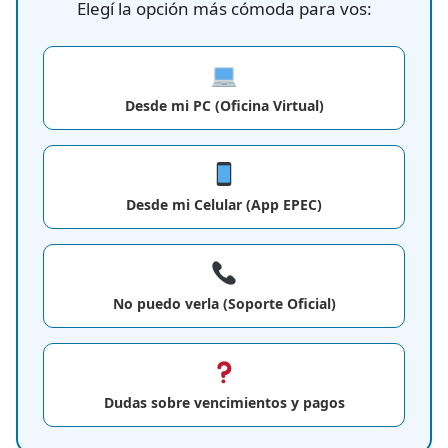
Elegí la opción más cómoda para vos:
Desde mi PC (Oficina Virtual)
Desde mi Celular (App EPEC)
No puedo verla (Soporte Oficial)
Dudas sobre vencimientos y pagos