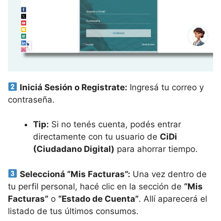
Iniciá Sesión o Registrate:
Ingresá tu correo y
contraseña.
Tip:
Si no tenés cuenta, podés entrar
directamente con tu usuario de
CiDi
(Ciudadano Digital)
para ahorrar tiempo.
Seleccioná “Mis Facturas”:
Una vez dentro de
tu perfil personal, hacé clic en la sección de
“Mis
Facturas”
o
“Estado de Cuenta”
. Allí aparecerá el
listado de tus últimos consumos.