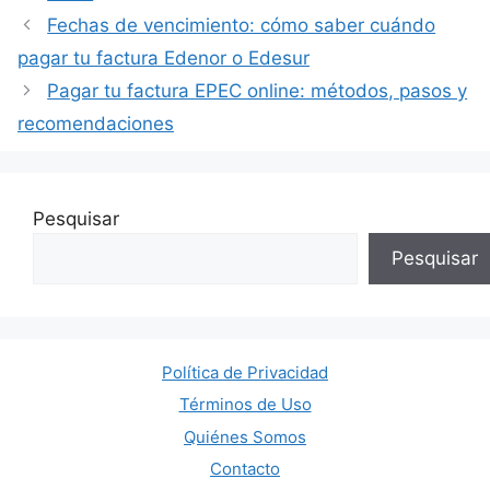
Fechas de vencimiento: cómo saber cuándo
pagar tu factura Edenor o Edesur
Pagar tu factura EPEC online: métodos, pasos y
recomendaciones
Pesquisar
Pesquisar
Política de Privacidad
Términos de Uso
Quiénes Somos
Contacto