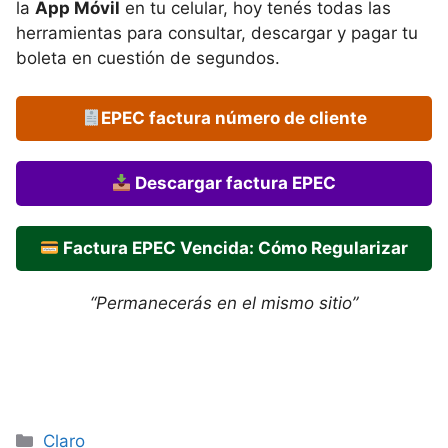
la
App Móvil
en tu celular, hoy tenés todas las
herramientas para consultar, descargar y pagar tu
boleta en cuestión de segundos.
EPEC factura número de cliente
Descargar factura EPEC
Factura EPEC Vencida: Cómo Regularizar
“Permanecerás en el mismo sitio”
Categorías
Claro