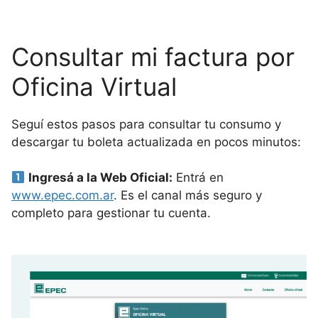
Consultar mi factura por
Oficina Virtual
Seguí estos pasos para consultar tu consumo y
descargar tu boleta actualizada en pocos minutos:
Ingresá a la Web Oficial:
Entrá en
www.epec.com.ar
. Es el canal más seguro y
completo para gestionar tu cuenta.