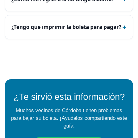
+
¿Tengo que imprimir la boleta para pagar?
¿Te sirvió esta información?
Muchos vecinos de Córdoba tienen problemas
para bajar su boleta. ¡Ayudalos compartiendo este
guía!