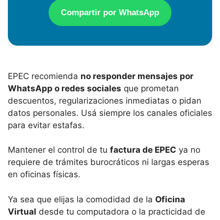
Compartir por WhatsApp
EPEC recomienda
no responder mensajes por
WhatsApp o redes sociales
que prometan
descuentos, regularizaciones inmediatas o pidan
datos personales. Usá siempre los canales oficiales
para evitar estafas.
Mantener el control de tu
factura de EPEC
ya no
requiere de trámites burocráticos ni largas esperas
en oficinas físicas.
Ya sea que elijas la comodidad de la
Oficina
Virtual
desde tu computadora o la practicidad de