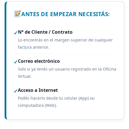
ANTES DE EMPEZAR NECESITÁS:
N° de Cliente / Contrato
✓
Lo encontrás en el margen superior de cualquier
factura anterior.
Correo electrónico
✓
Solo si ya tenés un usuario registrado en la Oficina
Virtual.
Acceso a Internet
✓
Podés hacerlo desde tu celular (App) ou
computadora (Web).