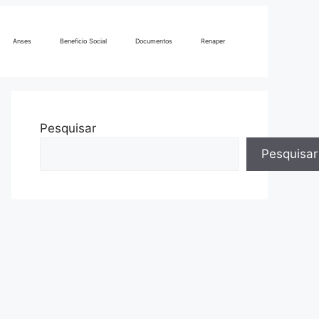
Anses
Beneficio Social
Documentos
Renaper
Pesquisar
Pesquisar