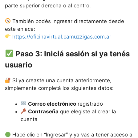
parte superior derecha o al centro.
También podés ingresar directamente desde
este enlace:
https://oficinavirtual.camuzzigas.com.ar
Paso 3: Iniciá sesión si ya tenés
usuario
Si ya creaste una cuenta anteriormente,
simplemente completá los siguientes datos:
Correo electrónico
registrado
Contraseña
que elegiste al crear la
cuenta
Hacé clic en “Ingresar” y ya vas a tener acceso a