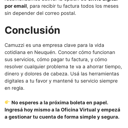
por email
, para recibir tu factura todos los meses
sin depender del correo postal.
Conclusión
Camuzzi es una empresa clave para la vida
cotidiana en Neuquén. Conocer cómo funcionan
sus servicios, cómo pagar tu factura, y cómo
resolver cualquier problema te va a ahorrar tiempo,
dinero y dolores de cabeza. Usá las herramientas
digitales a tu favor y mantené tu servicio siempre
en regla.
No esperes a la próxima boleta en papel.
Ingresá hoy mismo a la Oficina Virtual y empezá
a gestionar tu cuenta de forma simple y segura.