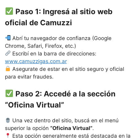
Paso 1: Ingresá al sitio web
oficial de Camuzzi
Abrí tu navegador de confianza (Google
Chrome, Safari, Firefox, etc.)
Escribí en la barra de direcciones:
www.camuzzigas.com.ar
Asegurate de estar en el sitio seguro y oficial
para evitar fraudes.
Paso 2: Accedé a la sección
“Oficina Virtual”
Una vez dentro del sitio, buscá en el menú
superior la opción
“Oficina Virtual”
.
Esta opción generalmente está destacada en la