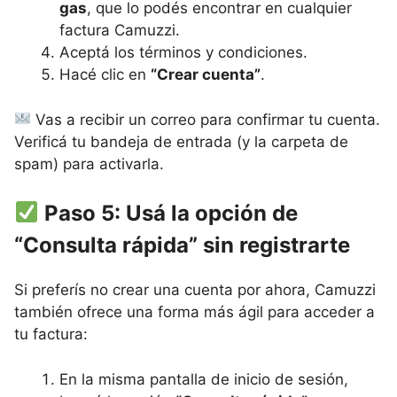
gas
, que lo podés encontrar en cualquier
factura Camuzzi.
Aceptá los términos y condiciones.
Hacé clic en
“Crear cuenta”
.
Vas a recibir un correo para confirmar tu cuenta.
Verificá tu bandeja de entrada (y la carpeta de
spam) para activarla.
Paso 5: Usá la opción de
“Consulta rápida” sin registrarte
Si preferís no crear una cuenta por ahora, Camuzzi
también ofrece una forma más ágil para acceder a
tu factura:
En la misma pantalla de inicio de sesión,