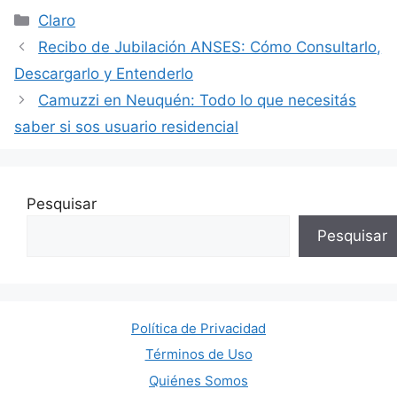
Categorías
Claro
Recibo de Jubilación ANSES: Cómo Consultarlo,
Descargarlo y Entenderlo
Camuzzi en Neuquén: Todo lo que necesitás
saber si sos usuario residencial
Pesquisar
Pesquisar
Política de Privacidad
Términos de Uso
Quiénes Somos