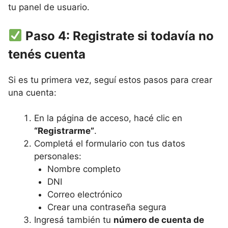
tu panel de usuario.
Paso 4: Registrate si todavía no
tenés cuenta
Si es tu primera vez, seguí estos pasos para crear
una cuenta:
En la página de acceso, hacé clic en
“Registrarme”
.
Completá el formulario con tus datos
personales:
Nombre completo
DNI
Correo electrónico
Crear una contraseña segura
Ingresá también tu
número de cuenta de