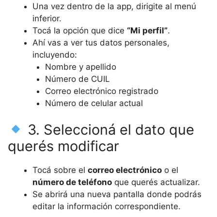
Una vez dentro de la app, dirigite al menú
inferior.
Tocá la opción que dice
“Mi perfil”
.
Ahí vas a ver tus datos personales,
incluyendo:
Nombre y apellido
Número de CUIL
Correo electrónico registrado
Número de celular actual
3. Seleccioná el dato que
querés modificar
Tocá sobre el
correo electrónico
o el
número de teléfono
que querés actualizar.
Se abrirá una nueva pantalla donde podrás
editar la información correspondiente.