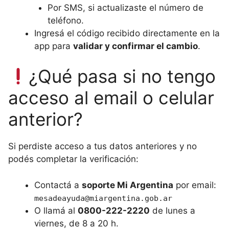
Por SMS, si actualizaste el número de
teléfono.
Ingresá el código recibido directamente en la
app para
validar y confirmar el cambio
.
¿Qué pasa si no tengo
acceso al email o celular
anterior?
Si perdiste acceso a tus datos anteriores y no
podés completar la verificación:
Contactá a
soporte Mi Argentina
por email:
mesadeayuda@miargentina.gob.ar
O llamá al
0800-222-2220
de lunes a
viernes, de 8 a 20 h.