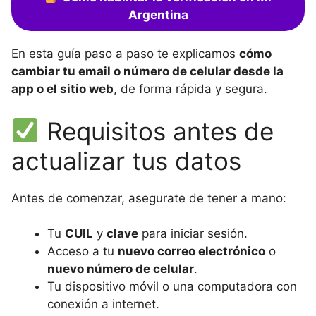
Argentina
En esta guía paso a paso te explicamos
cómo
cambiar tu email o número de celular desde la
app o el sitio web
, de forma rápida y segura.
Requisitos antes de
actualizar tus datos
Antes de comenzar, asegurate de tener a mano:
Tu
CUIL
y
clave
para iniciar sesión.
Acceso a tu
nuevo correo electrónico
o
nuevo número de celular
.
Tu dispositivo móvil o una computadora con
conexión a internet.