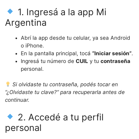
1. Ingresá a la app Mi
Argentina
Abrí la app desde tu celular, ya sea Android
o iPhone.
En la pantalla principal, tocá
“Iniciar sesión”
.
Ingresá tu número de
CUIL
y tu
contraseña
personal.
Si olvidaste tu contraseña, podés tocar en
“¿Olvidaste tu clave?” para recuperarla antes de
continuar.
2. Accedé a tu perfil
personal