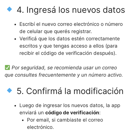
4. Ingresá los nuevos datos
Escribí el nuevo correo electrónico o número
de celular que querés registrar.
Verificá que los datos estén correctamente
escritos y que tengas acceso a ellos (para
recibir el código de verificación después).
Por seguridad, se recomienda usar un correo
que consultes frecuentemente y un número activo.
5. Confirmá la modificación
Luego de ingresar los nuevos datos, la app
enviará un
código de verificación
:
Por email, si cambiaste el correo
electrónico.