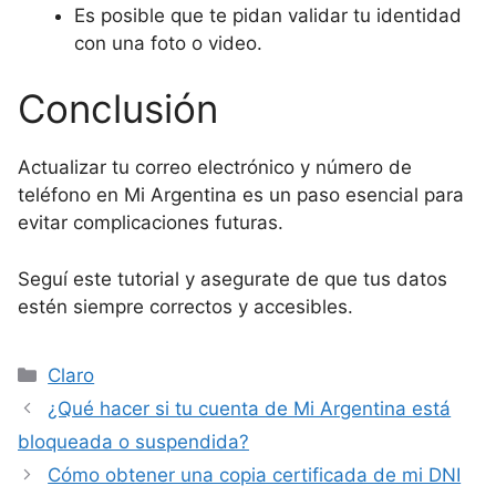
Es posible que te pidan validar tu identidad
con una foto o video.
Conclusión
Actualizar tu correo electrónico y número de
teléfono en Mi Argentina es un paso esencial para
evitar complicaciones futuras.
Seguí este tutorial y asegurate de que tus datos
estén siempre correctos y accesibles.
Categorías
Claro
¿Qué hacer si tu cuenta de Mi Argentina está
bloqueada o suspendida?
Cómo obtener una copia certificada de mi DNI