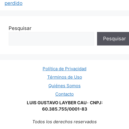
perdido
Pesquisar
Pesquisar
Política de Privacidad
Términos de Uso
Quiénes Somos
Contacto
LUIS GUSTAVO LAYBER CAU
-
CNPJ:
60.385.755/0001-83
Todos los derechos reservados