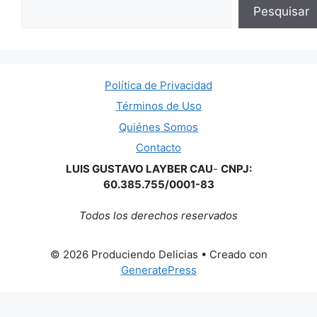
Pesquisar
Política de Privacidad
Términos de Uso
Quiénes Somos
Contacto
LUIS GUSTAVO LAYBER CAU
-
CNPJ:
60.385.755/0001-83
Todos los derechos reservados
© 2026 Produciendo Delicias
• Creado con
GeneratePress