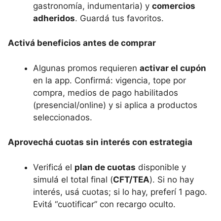
gastronomía, indumentaria) y
comercios
adheridos
. Guardá tus favoritos.
Activá beneficios antes de comprar
Algunas promos requieren
activar el cupón
en la app. Confirmá: vigencia, tope por
compra, medios de pago habilitados
(presencial/online) y si aplica a productos
seleccionados.
Aprovechá cuotas sin interés con estrategia
Verificá el
plan de cuotas
disponible y
simulá el total final (
CFT/TEA
). Si no hay
interés, usá cuotas; si lo hay, preferí 1 pago.
Evitá “cuotificar” con recargo oculto.