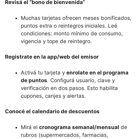
Revisá el “bono de bienvenida”
Muchas tarjetas ofrecen meses bonificados,
puntos extra o reintegros iniciales. Leé
condiciones: monto mínimo de consumo,
vigencia y tope de reintegro.
Registrate en la app/web del emisor
Activá tu tarjeta y
enrolate en el programa
de puntos
. Configurá usuario, clave y
verificación en dos pasos. Esto habilita
cupones, canjes y alertas.
Conocé el calendario de descuentos
Mirá el
cronograma semanal/mensual
de
rubros (supermercados, farmacias,