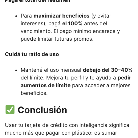
Pagá el total del resumen
Para
maximizar beneficios
(y evitar
intereses), pagá
el 100%
antes del
vencimiento. El pago mínimo encarece y
puede limitar futuras promos.
Cuidá tu ratio de uso
Mantené el uso mensual
debajo del 30–40%
del límite. Mejora tu perfil y te ayuda a
pedir
aumentos de límite
para acceder a mejores
beneficios.
Conclusión
Usar tu tarjeta de crédito con inteligencia significa
mucho más que pagar con plástico: es sumar