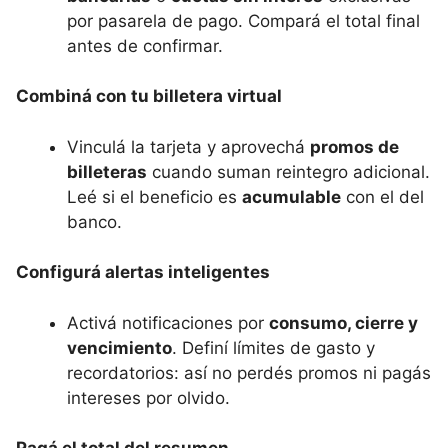
por pasarela de pago. Compará el total final
antes de confirmar.
Combiná con tu billetera virtual
Vinculá la tarjeta y aprovechá
promos de
billeteras
cuando suman reintegro adicional.
Leé si el beneficio es
acumulable
con el del
banco.
Configurá alertas inteligentes
Activá notificaciones por
consumo, cierre y
vencimiento
. Definí límites de gasto y
recordatorios: así no perdés promos ni pagás
intereses por olvido.