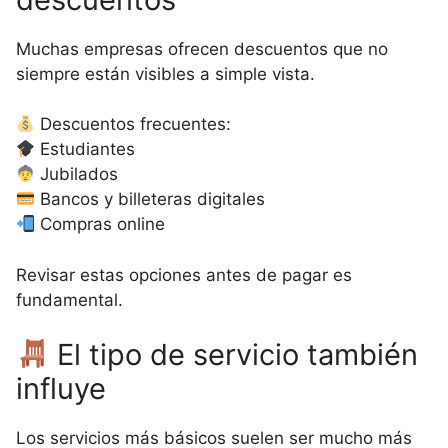
Muchas empresas ofrecen descuentos que no
siempre están visibles a simple vista.
Descuentos frecuentes:
Estudiantes
Jubilados
Bancos y billeteras digitales
Compras online
Revisar estas opciones antes de pagar es
fundamental.
El tipo de servicio también
influye
Los servicios más básicos suelen ser mucho más