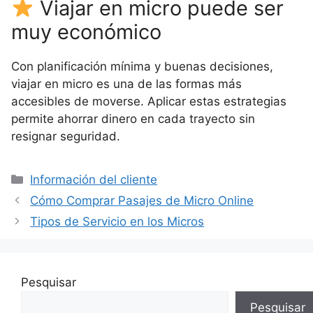
Viajar en micro puede ser
muy económico
Con planificación mínima y buenas decisiones,
viajar en micro es una de las formas más
accesibles de moverse. Aplicar estas estrategias
permite ahorrar dinero en cada trayecto sin
resignar seguridad.
Categorías
Información del cliente
Cómo Comprar Pasajes de Micro Online
Tipos de Servicio en los Micros
Pesquisar
Pesquisar