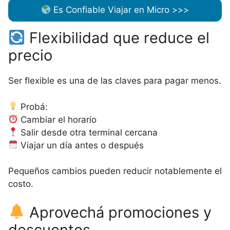
Es Confiable Viajar en Micro >>>
Flexibilidad que reduce el
precio
Ser flexible es una de las claves para pagar menos.
Probá:
Cambiar el horario
Salir desde otra terminal cercana
Viajar un día antes o después
Pequeños cambios pueden reducir notablemente el
costo.
Aprovechá promociones y
descuentos