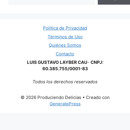
Política de Privacidad
Términos de Uso
Quiénes Somos
Contacto
LUIS GUSTAVO LAYBER CAU
-
CNPJ:
60.385.755/0001-83
Todos los derechos reservados
© 2026 Produciendo Delicias
• Creado con
GeneratePress