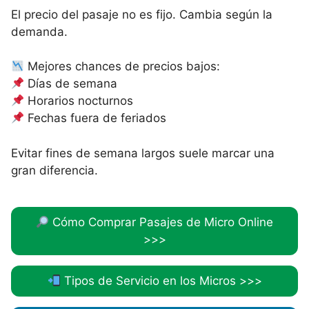
El precio del pasaje no es fijo. Cambia según la
demanda.
Mejores chances de precios bajos:
Días de semana
Horarios nocturnos
Fechas fuera de feriados
Evitar fines de semana largos suele marcar una
gran diferencia.
Cómo Comprar Pasajes de Micro Online
>>>
Tipos de Servicio en los Micros >>>