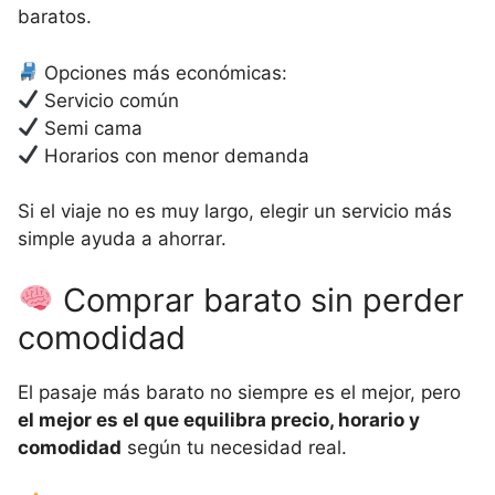
baratos.
Opciones más económicas:
Servicio común
Semi cama
Horarios con menor demanda
Si el viaje no es muy largo, elegir un servicio más
simple ayuda a ahorrar.
Comprar barato sin perder
comodidad
El pasaje más barato no siempre es el mejor, pero
el mejor es el que equilibra precio, horario y
comodidad
según tu necesidad real.