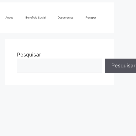
Anses
Beneficio Social
Documentos
Renaper
Pesquisar
Pesquisar