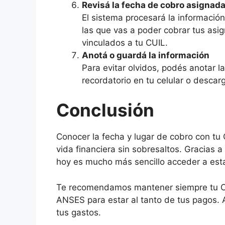
Revisá la fecha de cobro asignad
El sistema procesará la información
las que vas a poder cobrar tus asig
vinculados a tu CUIL.
Anotá o guardá la información
Para evitar olvidos, podés anotar l
recordatorio en tu celular o descarg
Conclusión
Conocer la fecha y lugar de cobro con tu
vida financiera sin sobresaltos. Gracias a 
hoy es mucho más sencillo acceder a esta 
Te recomendamos mantener siempre tu CUI
ANSES para estar al tanto de tus pagos. A
tus gastos.