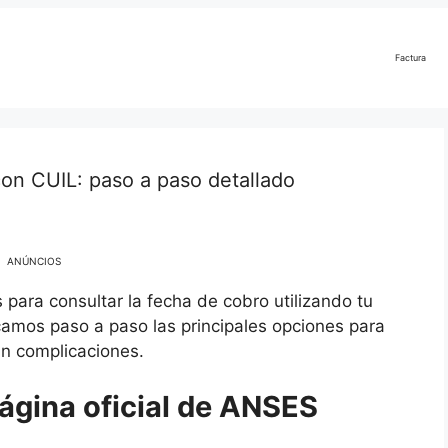
Factura
on CUIL: paso a paso detallado
ANÚNCIOS
 para consultar la fecha de cobro utilizando tu
camos paso a paso las principales opciones para
in complicaciones.
página oficial de ANSES