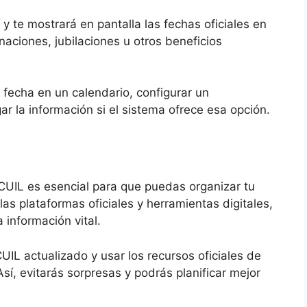
a
 y te mostrará en pantalla las fechas oficiales en
naciones, jubilaciones u otros beneficios
a fecha en un calendario, configurar un
ar la información si el sistema ofrece esa opción.
 CUIL es esencial para que puedas organizar tu
las plataformas oficiales y herramientas digitales,
información vital.
L actualizado y usar los recursos oficiales de
sí, evitarás sorpresas y podrás planificar mejor