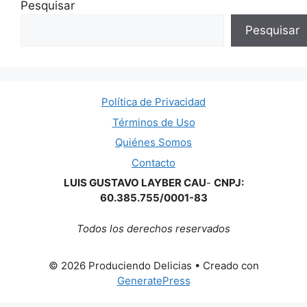
Pesquisar
Pesquisar
Política de Privacidad
Términos de Uso
Quiénes Somos
Contacto
LUIS GUSTAVO LAYBER CAU
-
CNPJ:
60.385.755/0001-83
Todos los derechos reservados
© 2026 Produciendo Delicias
• Creado con
GeneratePress