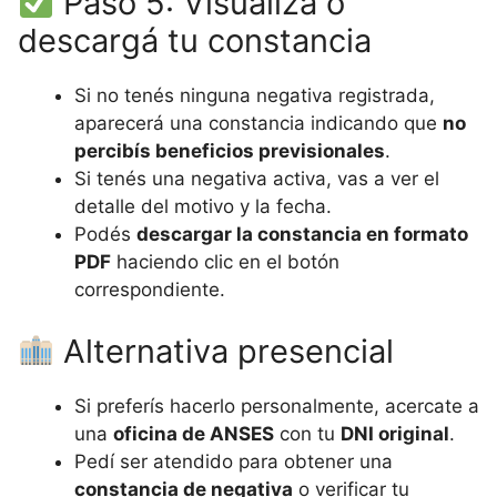
Paso 5: Visualizá o
descargá tu constancia
Si no tenés ninguna negativa registrada,
aparecerá una constancia indicando que
no
percibís beneficios previsionales
.
Si tenés una negativa activa, vas a ver el
detalle del motivo y la fecha.
Podés
descargar la constancia en formato
PDF
haciendo clic en el botón
correspondiente.
Alternativa presencial
Si preferís hacerlo personalmente, acercate a
una
oficina de ANSES
con tu
DNI original
.
Pedí ser atendido para obtener una
constancia de negativa
o verificar tu