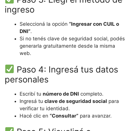
ingreso
Seleccioná la opción
“Ingresar con CUIL o
DNI”
.
Si no tenés clave de seguridad social, podés
generarla gratuitamente desde la misma
web.
Paso 4: Ingresá tus datos
personales
Escribí tu
número de DNI
completo.
Ingresá tu
clave de seguridad social
para
verificar tu identidad.
Hacé clic en
“Consultar”
para avanzar.