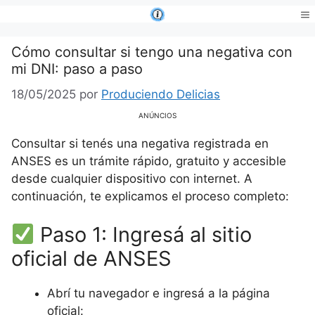
Saltar
al
Me
contenido
Cómo consultar si tengo una negativa con
mi DNI: paso a paso
18/05/2025
por
Produciendo Delicias
ANÚNCIOS
Consultar si tenés una negativa registrada en
ANSES es un trámite rápido, gratuito y accesible
desde cualquier dispositivo con internet. A
continuación, te explicamos el proceso completo:
Paso 1: Ingresá al sitio
oficial de ANSES
Abrí tu navegador e ingresá a la página
oficial: