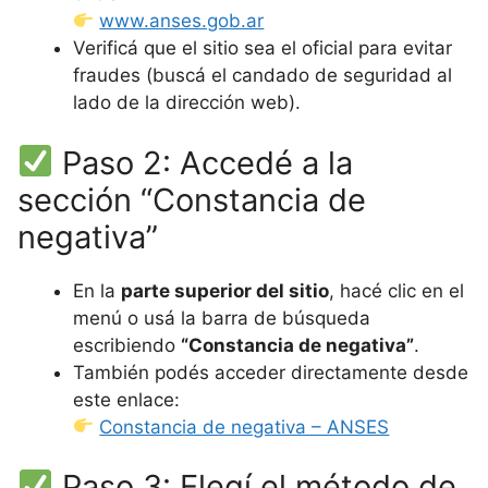
www.anses.gob.ar
Verificá que el sitio sea el oficial para evitar
fraudes (buscá el candado de seguridad al
lado de la dirección web).
Paso 2: Accedé a la
sección “Constancia de
negativa”
En la
parte superior del sitio
, hacé clic en el
menú o usá la barra de búsqueda
escribiendo
“Constancia de negativa”
.
También podés acceder directamente desde
este enlace:
Constancia de negativa – ANSES
Paso 3: Elegí el método de