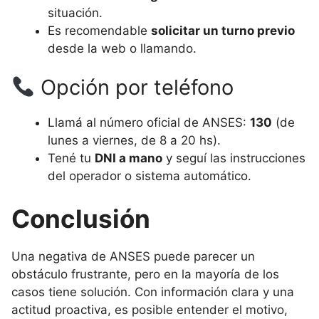
situación.
Es recomendable
solicitar un turno previo
desde la web o llamando.
Opción por teléfono
Llamá al número oficial de ANSES:
130
(de
lunes a viernes, de 8 a 20 hs).
Tené tu
DNI a mano
y seguí las instrucciones
del operador o sistema automático.
Conclusión
Una negativa de ANSES puede parecer un
obstáculo frustrante, pero en la mayoría de los
casos tiene solución. Con información clara y una
actitud proactiva, es posible entender el motivo,