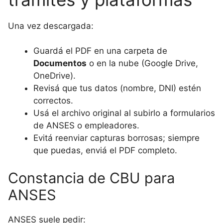
Una vez descargada:
Guardá el PDF en una carpeta de
Documentos
o en la nube (Google Drive,
OneDrive).
Revisá que tus datos (nombre, DNI) estén
correctos.
Usá el archivo original al subirlo a formularios
de ANSES o empleadores.
Evitá reenviar capturas borrosas; siempre
que puedas, enviá el PDF completo.
Constancia de CBU para
ANSES
ANSES suele pedir: