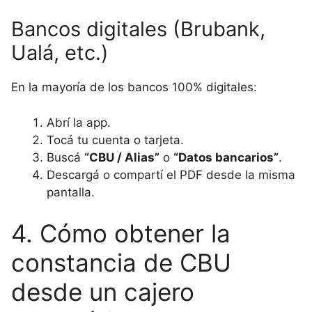
Bancos digitales (Brubank,
Ualá, etc.)
En la mayoría de los bancos 100% digitales:
Abrí la app.
Tocá tu cuenta o tarjeta.
Buscá
“CBU / Alias”
o
“Datos bancarios”
.
Descargá o compartí el PDF desde la misma
pantalla.
4. Cómo obtener la
constancia de CBU
desde un cajero