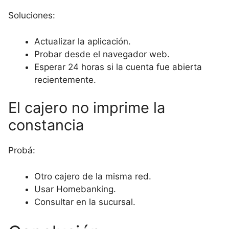
Soluciones:
Actualizar la aplicación.
Probar desde el navegador web.
Esperar 24 horas si la cuenta fue abierta
recientemente.
El cajero no imprime la
constancia
Probá:
Otro cajero de la misma red.
Usar Homebanking.
Consultar en la sucursal.