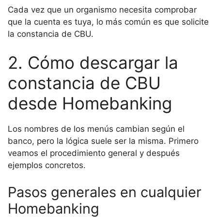
Cada vez que un organismo necesita comprobar
que la cuenta es tuya, lo más común es que solicite
la constancia de CBU.
2. Cómo descargar la
constancia de CBU
desde Homebanking
Los nombres de los menús cambian según el
banco, pero la lógica suele ser la misma. Primero
veamos el procedimiento general y después
ejemplos concretos.
Pasos generales en cualquier
Homebanking