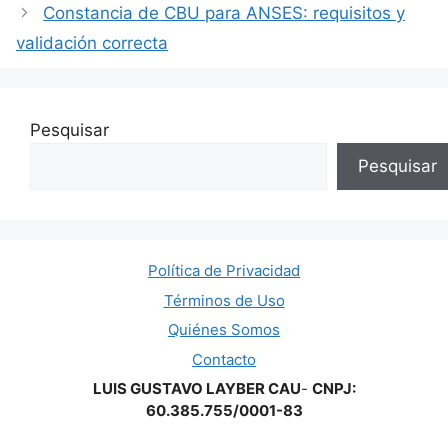
Constancia de CBU para ANSES: requisitos y
validación correcta
Pesquisar
Pesquisar
Política de Privacidad
Términos de Uso
Quiénes Somos
Contacto
LUIS GUSTAVO LAYBER CAU
-
CNPJ:
60.385.755/0001-83