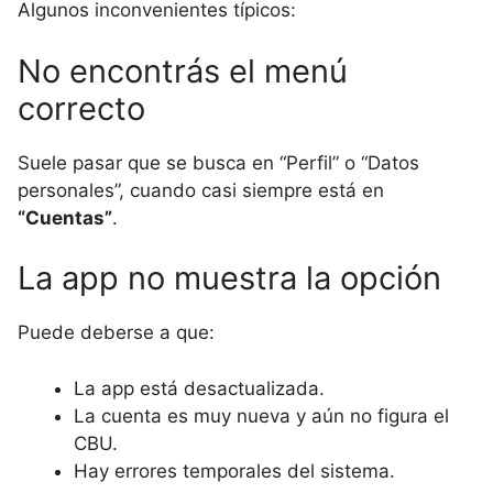
Algunos inconvenientes típicos:
No encontrás el menú
correcto
Suele pasar que se busca en “Perfil” o “Datos
personales”, cuando casi siempre está en
“Cuentas”
.
La app no muestra la opción
Puede deberse a que:
La app está desactualizada.
La cuenta es muy nueva y aún no figura el
CBU.
Hay errores temporales del sistema.