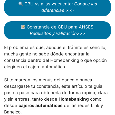
CBU vs alias vs cuenta:
Conoce las
diferencias
>>>
Constancia de CBU para ANSES:
Requisitos y validación
>>>
El problema es que, aunque el trámite es sencillo,
mucha gente no sabe dónde encontrar la
constancia dentro del Homebanking o qué opción
elegir en el cajero automático.
Si te marean los menús del banco o nunca
descargaste tu constancia, este artículo te guía
paso a paso para obtenerla de forma rápida, clara
y sin errores, tanto desde
Homebanking
como
desde
cajeros automáticos
de las redes Link y
Banelco.