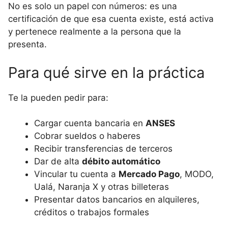
No es solo un papel con números: es una
certificación de que esa cuenta existe, está activa
y pertenece realmente a la persona que la
presenta.
Para qué sirve en la práctica
Te la pueden pedir para:
Cargar cuenta bancaria en
ANSES
Cobrar sueldos o haberes
Recibir transferencias de terceros
Dar de alta
débito automático
Vincular tu cuenta a
Mercado Pago
, MODO,
Ualá, Naranja X y otras billeteras
Presentar datos bancarios en alquileres,
créditos o trabajos formales