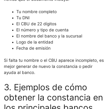
Tu nombre completo
Tu DNI
El CBU de 22 dígitos
El número y tipo de cuenta
El nombre del banco y la sucursal
Logo de la entidad
Fecha de emisión
Si falta tu nombre o el CBU aparece incompleto, es
mejor generar de nuevo la constancia o pedir
ayuda al banco.
3. Ejemplos de cómo
obtener la constancia en
los principales bancos