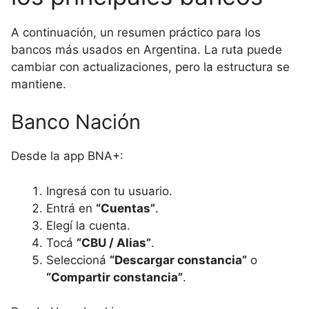
A continuación, un resumen práctico para los
bancos más usados en Argentina. La ruta puede
cambiar con actualizaciones, pero la estructura se
mantiene.
Banco Nación
Desde la app BNA+:
Ingresá con tu usuario.
Entrá en
“Cuentas”
.
Elegí la cuenta.
Tocá
“CBU / Alias”
.
Seleccioná
“Descargar constancia”
o
“Compartir constancia”
.