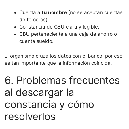
Cuenta a
tu nombre
(no se aceptan cuentas
de terceros).
Constancia de CBU clara y legible.
CBU perteneciente a una caja de ahorro o
cuenta sueldo.
El organismo cruza los datos con el banco, por eso
es tan importante que la información coincida.
6. Problemas frecuentes
al descargar la
constancia y cómo
resolverlos