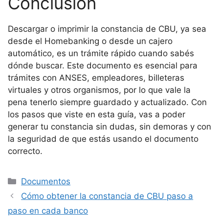
Conclusión
Descargar o imprimir la constancia de CBU, ya sea
desde el Homebanking o desde un cajero
automático, es un trámite rápido cuando sabés
dónde buscar. Este documento es esencial para
trámites con ANSES, empleadores, billeteras
virtuales y otros organismos, por lo que vale la
pena tenerlo siempre guardado y actualizado. Con
los pasos que viste en esta guía, vas a poder
generar tu constancia sin dudas, sin demoras y con
la seguridad de que estás usando el documento
correcto.
Categorías
Documentos
Cómo obtener la constancia de CBU paso a
paso en cada banco