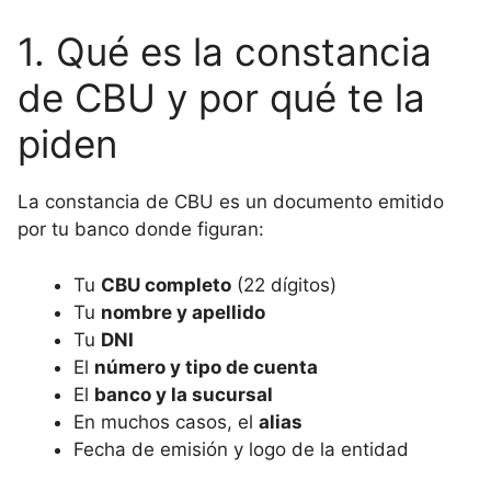
1. Qué es la constancia
de CBU y por qué te la
piden
La constancia de CBU es un documento emitido
por tu banco donde figuran:
Tu
CBU completo
(22 dígitos)
Tu
nombre y apellido
Tu
DNI
El
número y tipo de cuenta
El
banco y la sucursal
En muchos casos, el
alias
Fecha de emisión y logo de la entidad