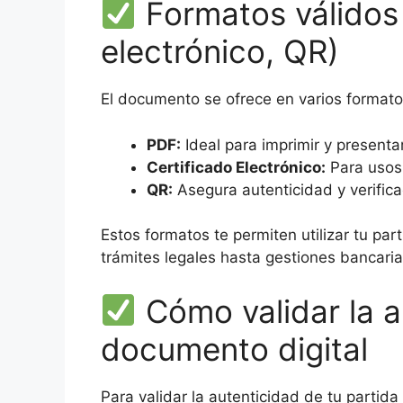
Formatos válidos 
electrónico, QR)
El documento se ofrece en varios formatos
PDF:
Ideal para imprimir y presentar
Certificado Electrónico:
Para usos 
QR:
Asegura autenticidad y verifica
Estos formatos te permiten utilizar tu pa
trámites legales hasta gestiones bancaria
Cómo validar la a
documento digital
Para validar la autenticidad de tu partid