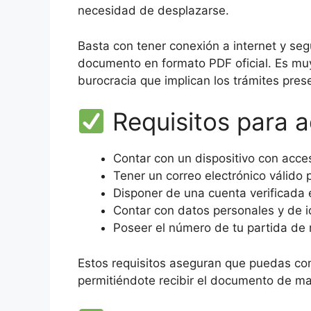
necesidad de desplazarse.
Basta con tener conexión a internet y seg
documento en formato PDF oficial. Es muy
burocracia que implican los trámites pres
Requisitos para ac
Contar con un dispositivo con acces
Tener un correo electrónico válido p
Disponer de una cuenta verificada en
Contar con datos personales y de i
Poseer el número de tu partida de 
Estos requisitos aseguran que puedas com
permitiéndote recibir el documento de ma