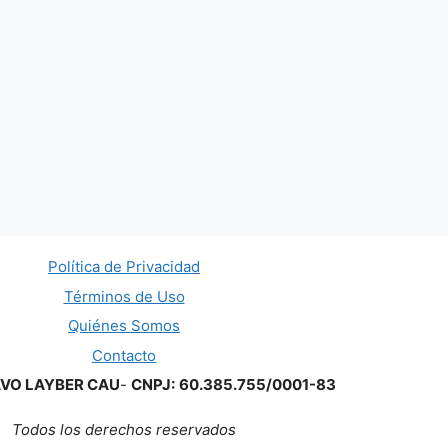
Política de Privacidad
Términos de Uso
Quiénes Somos
Contacto
AVO LAYBER CAU
-
CNPJ:
60.385.755/0001-83
Todos los derechos reservados