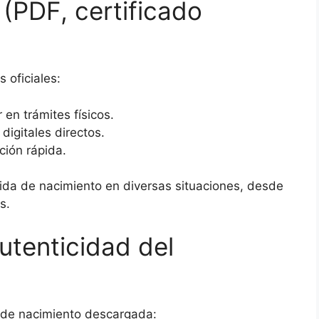
(PDF, certificado
 oficiales:
 en trámites físicos.
digitales directos.
ción rápida.
rtida de nacimiento en diversas situaciones, desde
s.
utenticidad del
a de nacimiento descargada: