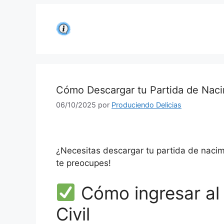
Saltar
al
contenido
Cómo Descargar tu Partida de Nacim
06/10/2025
por
Produciendo Delicias
¿Necesitas descargar tu partida de naci
te preocupes!
Cómo ingresar al 
Civil