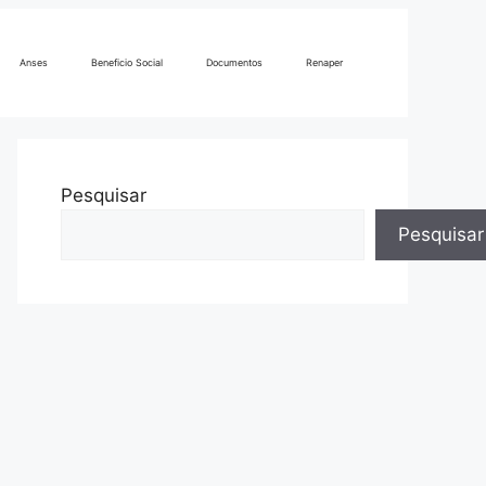
Anses
Beneficio Social
Documentos
Renaper
Pesquisar
Pesquisar