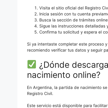
Visita el sitio oficial del Registro Ci
Inicia sesión con tu cuenta previa
Busca la sección de trámites online
Sigue las instrucciones detalladas 
Confirma tu solicitud y espera el c
Si ya intentaste completar este proceso 
recomiendo verificar tus datos y seguir 
¿Dónde descargar
nacimiento online?
En Argentina, la partida de nacimiento se
Registro Civil.
Este servicio está disponible para facili