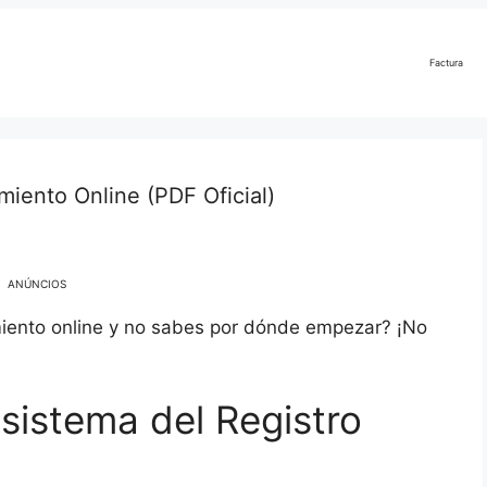
Factura
iento Online (PDF Oficial)
ANÚNCIOS
miento online y no sabes por dónde empezar? ¡No
sistema del Registro