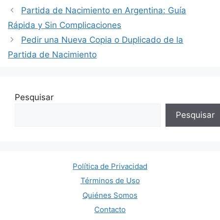
Partida de Nacimiento en Argentina: Guía
Rápida y Sin Complicaciones
Pedir una Nueva Copia o Duplicado de la
Partida de Nacimiento
Pesquisar
Pesquisar
Política de Privacidad
Términos de Uso
Quiénes Somos
Contacto