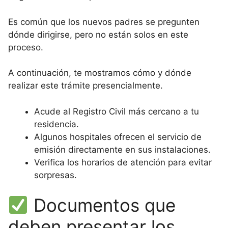
Es común que los nuevos padres se pregunten
dónde dirigirse, pero no están solos en este
proceso.
A continuación, te mostramos cómo y dónde
realizar este trámite presencialmente.
Acude al Registro Civil más cercano a tu
residencia.
Algunos hospitales ofrecen el servicio de
emisión directamente en sus instalaciones.
Verifica los horarios de atención para evitar
sorpresas.
Documentos que
deben presentar los