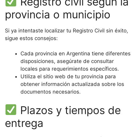
Registro civil según la
provincia o municipio
Si ya intentaste localizar tu Registro Civil sin éxito,
sigue estos consejos:
Cada provincia en Argentina tiene diferentes
disposiciones, asegúrate de consultar
locales para requerimientos específicos.
Utiliza el sitio web de tu provincia para
obtener información actualizada sobre los
documentos necesarios.
Plazos y tiempos de
entrega