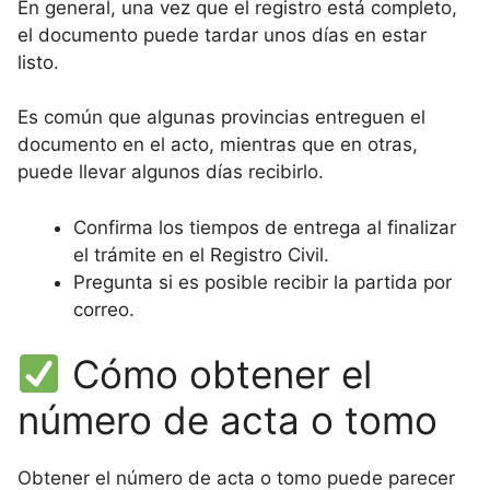
En general, una vez que el registro está completo,
el documento puede tardar unos días en estar
listo.
Es común que algunas provincias entreguen el
documento en el acto, mientras que en otras,
puede llevar algunos días recibirlo.
Confirma los tiempos de entrega al finalizar
el trámite en el Registro Civil.
Pregunta si es posible recibir la partida por
correo.
Cómo obtener el
número de acta o tomo
Obtener el número de acta o tomo puede parecer