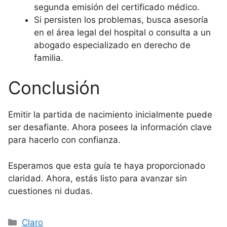
segunda emisión del certificado médico.
Si persisten los problemas, busca asesoría
en el área legal del hospital o consulta a un
abogado especializado en derecho de
familia.
Conclusión
Emitir la partida de nacimiento inicialmente puede
ser desafiante. Ahora posees la información clave
para hacerlo con confianza.
Esperamos que esta guía te haya proporcionado
claridad. Ahora, estás listo para avanzar sin
cuestiones ni dudas.
Categorías
Claro