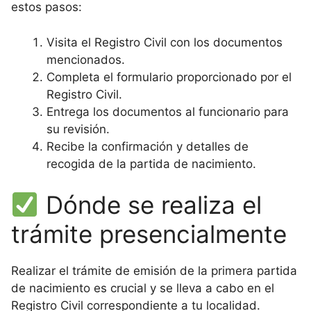
estos pasos:
Visita el Registro Civil con los documentos
mencionados.
Completa el formulario proporcionado por el
Registro Civil.
Entrega los documentos al funcionario para
su revisión.
Recibe la confirmación y detalles de
recogida de la partida de nacimiento.
Dónde se realiza el
trámite presencialmente
Realizar el trámite de emisión de la primera partida
de nacimiento es crucial y se lleva a cabo en el
Registro Civil correspondiente a tu localidad.