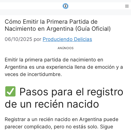
Saltar
al
Me
contenido
Cómo Emitir la Primera Partida de
Nacimiento en Argentina (Guía Oficial)
06/10/2025
por
Produciendo Delicias
ANÚNCIOS
Emitir la primera partida de nacimiento en
Argentina es una experiencia llena de emoción y a
veces de incertidumbre.
Pasos para el registro
de un recién nacido
Registrar a un recién nacido en Argentina puede
parecer complicado, pero no estás solo. Sigue