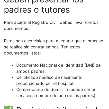
padres o tutores
Para acudir al Registro Civil, debes llevar ciertos
documentos.
Estos son esenciales para asegurar que el proceso
se realice sin contratiempos. Ten estos
documentos listos:
Documento Nacional de Identidad (DNI) de
ambos padres.
Certificado médico de nacimiento
proporcionado por el hospital.
Comprobante de domicilio (puede ser un
servicio a nombre de uno de los padres).