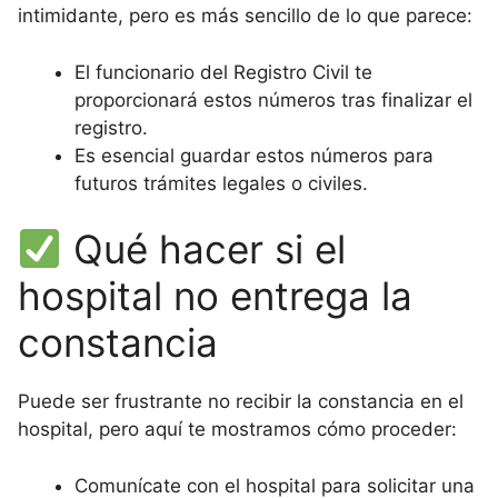
intimidante, pero es más sencillo de lo que parece:
El funcionario del Registro Civil te
proporcionará estos números tras finalizar el
registro.
Es esencial guardar estos números para
futuros trámites legales o civiles.
Qué hacer si el
hospital no entrega la
constancia
Puede ser frustrante no recibir la constancia en el
hospital, pero aquí te mostramos cómo proceder:
Comunícate con el hospital para solicitar una