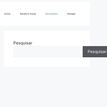
Anses
Beneficio Social
Documentos
Renaper
Pesquisar
Pesquisar