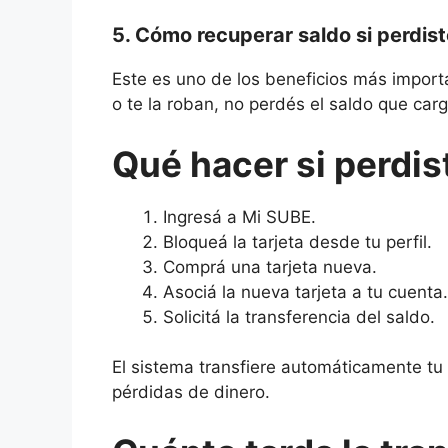
5. Cómo recuperar saldo si perdist
Este es uno de los beneficios más importa
o te la roban, no perdés el saldo que carg
Qué hacer si perdis
Ingresá a Mi SUBE.
Bloqueá la tarjeta desde tu perfil.
Comprá una tarjeta nueva.
Asociá la nueva tarjeta a tu cuenta.
Solicitá la transferencia del saldo.
El sistema transfiere automáticamente tu c
pérdidas de dinero.