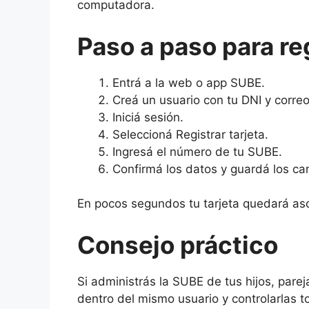
computadora.
Paso a paso para reg
Entrá a la web o app SUBE.
Creá un usuario con tu DNI y correo
Iniciá sesión.
Seleccioná Registrar tarjeta.
Ingresá el número de tu SUBE.
Confirmá los datos y guardá los ca
En pocos segundos tu tarjeta quedará asoc
Consejo práctico
Si administrás la SUBE de tus hijos, pareja
dentro del mismo usuario y controlarlas 