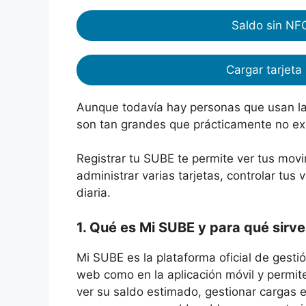
Saldo sin N
Cargar tarjeta
Aunque todavía hay personas que usan la ta
son tan grandes que prácticamente no exi
Registrar tu SUBE te permite ver tus mov
administrar varias tarjetas, controlar tus 
diaria.
1. Qué es Mi SUBE y para qué sirve
Mi SUBE es la plataforma oficial de gestió
web como en la aplicación móvil y permite
ver su saldo estimado, gestionar cargas 