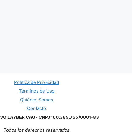
Política de Privacidad
Términos de Uso
Quiénes Somos
Contacto
AVO LAYBER CAU
-
CNPJ:
60.385.755/0001-83
Todos los derechos reservados