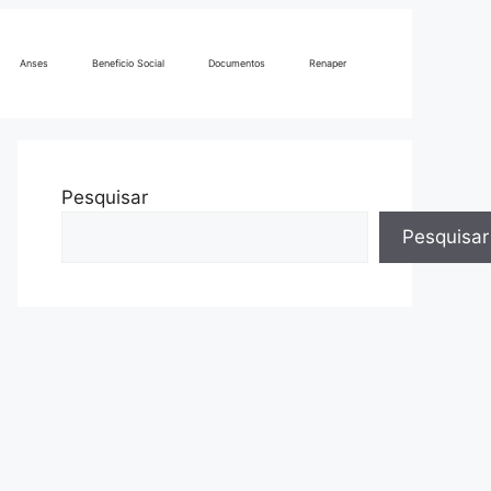
Anses
Beneficio Social
Documentos
Renaper
Pesquisar
Pesquisar