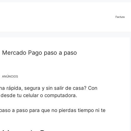
Factura
n Mercado Pago paso a paso
ANÚNCIOS
a rápida, segura y sin salir de casa? Con
desde tu celular o computadora.
aso a paso para que no pierdas tiempo ni te