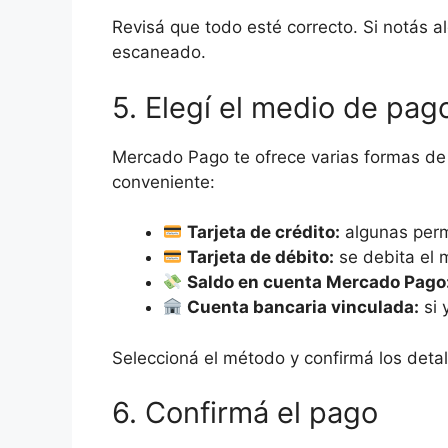
Revisá que todo esté correcto. Si notás al
escaneado.
5. Elegí el medio de pag
Mercado Pago te ofrece varias formas de 
conveniente:
Tarjeta de crédito:
algunas permi
Tarjeta de débito:
se debita el 
Saldo en cuenta Mercado Pago
Cuenta bancaria vinculada:
si 
Seleccioná el método y confirmá los detal
6. Confirmá el pago