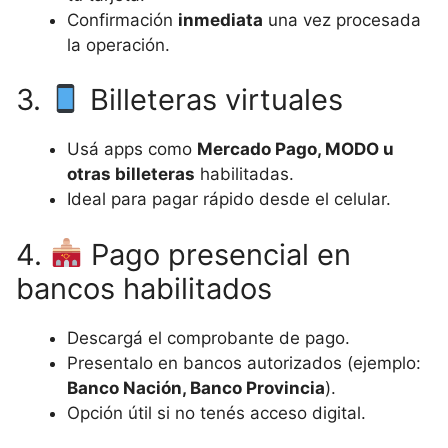
Confirmación
inmediata
una vez procesada
la operación.
3.
Billeteras virtuales
Usá apps como
Mercado Pago, MODO u
otras billeteras
habilitadas.
Ideal para pagar rápido desde el celular.
4.
Pago presencial en
bancos habilitados
Descargá el comprobante de pago.
Presentalo en bancos autorizados (ejemplo:
Banco Nación, Banco Provincia
).
Opción útil si no tenés acceso digital.