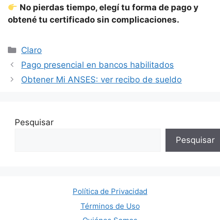
No pierdas tiempo, elegí tu forma de pago y
obtené tu certificado sin complicaciones.
Categorías
Claro
Pago presencial en bancos habilitados
Obtener Mi ANSES: ver recibo de sueldo
Pesquisar
Pesquisar
Política de Privacidad
Términos de Uso