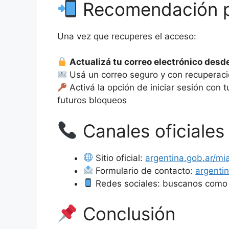
Recomendación pa
Una vez que recuperes el acceso:
Actualizá tu correo electrónico desde 
Usá un correo seguro y con recuperaci
Activá la opción de iniciar sesión con 
futuros bloqueos
Canales oficiales
Sitio oficial:
argentina.gob.ar/mi
Formulario de contacto:
argenti
Redes sociales: buscanos como 
Conclusión