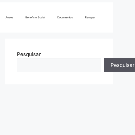
Anses
Beneficio Social
Documentos
Renaper
Pesquisar
Pesquisar