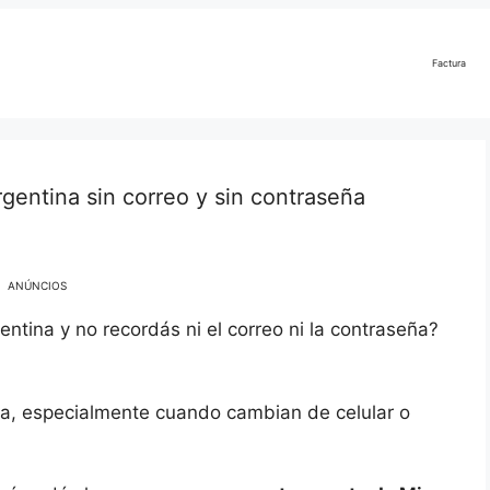
Factura
entina sin correo y sin contraseña
ANÚNCIOS
entina y no recordás ni el correo ni la contraseña?
a, especialmente cuando cambian de celular o