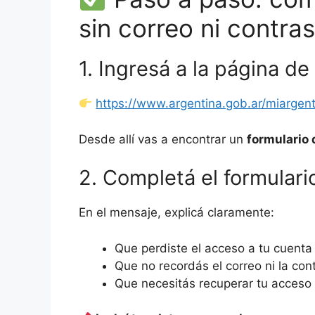
sin correo ni contra
1. Ingresá a la página de
https://www.argentina.gob.ar/miargen
Desde allí vas a encontrar un
formulario 
2. Completá el formulari
En el mensaje, explicá claramente:
Que perdiste el acceso a tu cuenta
Que no recordás el correo ni la con
Que necesitás recuperar tu acceso 