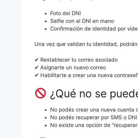
Foto del DNI
Selfie con el DNI en mano
Confirmación de identidad por vid
Una vez que validan tu identidad, podrán
✔ Restablecer tu correo asociado
✔ Asignarte un nuevo correo
✔ Habilitarte a crear una nueva contrase
¿Qué no se pued
No podés crear una nueva cuenta c
No podés recuperar por SMS o DNI d
No existe una opción de “recuperar 