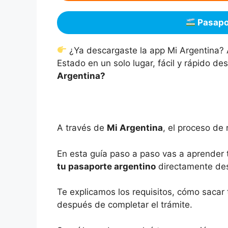
Pasapo
¿Ya descargaste la app Mi Argentina? A
Estado en un solo lugar, fácil y rápido des
Argentina?
A través de
Mi Argentina
, el proceso de 
En esta guía paso a paso vas a aprender 
tu pasaporte argentino
directamente desd
Te explicamos los requisitos, cómo sacar
después de completar el trámite.