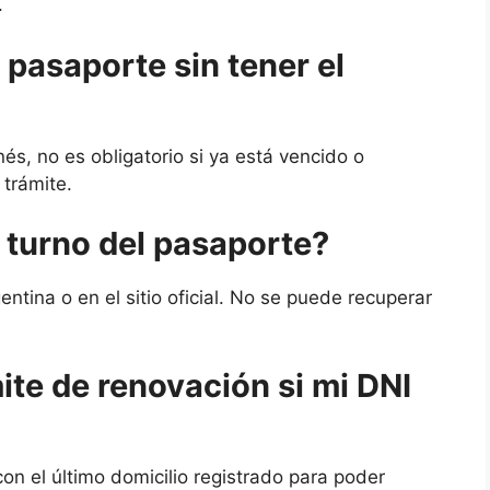
.
 pasaporte sin tener el
nés, no es obligatorio si ya está vencido o
 trámite.
l turno del pasaporte?
ntina o en el sitio oficial. No se puede recuperar
ite de renovación si mi DNI
on el último domicilio registrado para poder