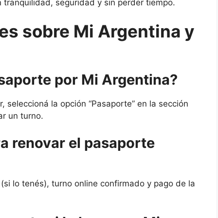
 tranquilidad, seguridad y sin perder tiempo.
es sobre Mi Argentina y
saporte por Mi Argentina?
r, seleccioná la opción “Pasaporte” en la sección
ar un turno.
a renovar el pasaporte
(si lo tenés), turno online confirmado y pago de la