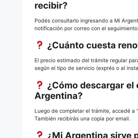
recibir?
Podés consultarlo ingresando a Mi Argenti
notificación por correo con el seguimiento
¿Cuánto cuesta reno
El precio estimado del trámite regular p
según el tipo de servicio (exprés o al inst
¿Cómo descargar el
Argentina?
Luego de completar el trámite, accedé a 
También recibirás una copia por email.
¿Mi Argentina sirve p