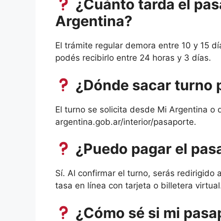
¿Cuánto tarda el pas
Argentina?
El trámite regular demora entre 10 y 15 día
podés recibirlo entre 24 horas y 3 días.
¿Dónde sacar turno 
El turno se solicita desde Mi Argentina o d
argentina.gob.ar/interior/pasaporte.
¿Puedo pagar el pas
Sí. Al confirmar el turno, serás redirigido
tasa en línea con tarjeta o billetera virtual
¿Cómo sé si mi pasapo