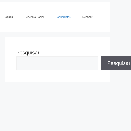
Anses
Beneficio Social
Documentos
Renaper
Pesquisar
Pesquisar