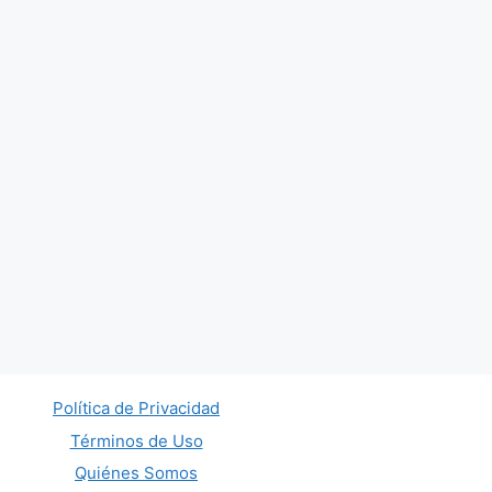
Política de Privacidad
Términos de Uso
Quiénes Somos