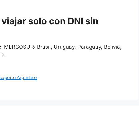
viajar solo con DNI sin
el MERCOSUR: Brasil, Uruguay, Paraguay, Bolivia,
la.
saporte Argentino