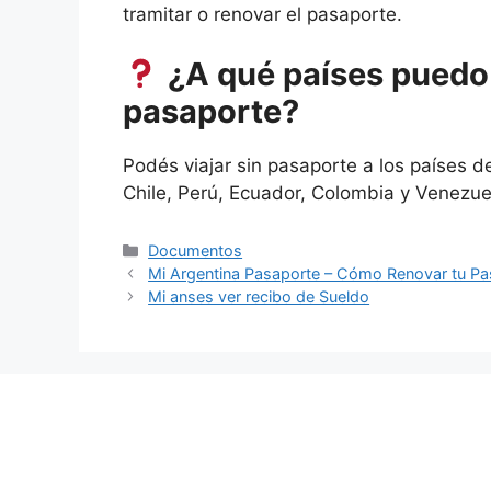
tramitar o renovar el pasaporte.
¿A qué países puedo 
pasaporte?
Podés viajar sin pasaporte a los países d
Chile, Perú, Ecuador, Colombia y Venezue
Categorías
Documentos
Mi Argentina Pasaporte – Cómo Renovar tu Pa
Mi anses ver recibo de Sueldo