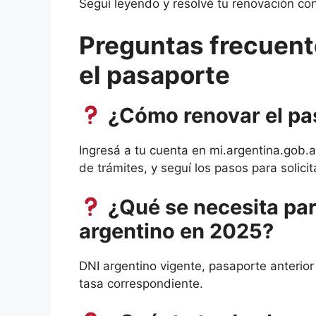
Seguí leyendo y resolvé tu renovación con
Preguntas frecuent
el pasaporte
¿Cómo renovar el pa
Ingresá a tu cuenta en mi.argentina.gob.a
de trámites, y seguí los pasos para solicit
¿Qué se necesita par
argentino en 2025?
DNI argentino vigente, pasaporte anterior 
tasa correspondiente.