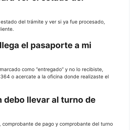
 estado del trámite y ver si ya fue procesado,
iente.
llega el pasaporte a mi
 marcado como “entregado” y no lo recibiste,
 o acercate a la oficina donde realizaste el
debo llevar al turno de
ca), comprobante de pago y comprobante del turno