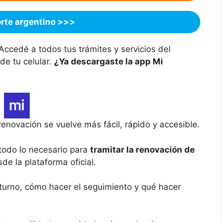
rte argentino >>>
ccedé a todos tus trámites y servicios del
de tu celular.
¿Ya descargaste la app Mi
renovación se vuelve más fácil, rápido y accesible.
todo lo necesario para
tramitar la renovación de
e la plataforma oficial.
 turno, cómo hacer el seguimiento y qué hacer