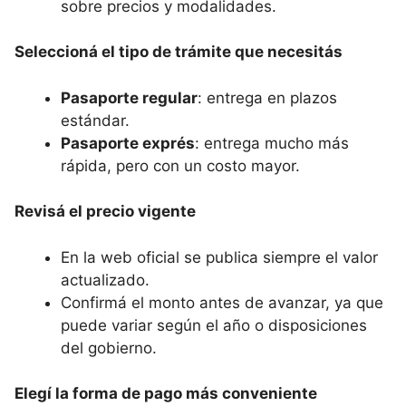
sobre precios y modalidades.
Seleccioná el tipo de trámite que necesitás
Pasaporte regular
: entrega en plazos
estándar.
Pasaporte exprés
: entrega mucho más
rápida, pero con un costo mayor.
Revisá el precio vigente
En la web oficial se publica siempre el valor
actualizado.
Confirmá el monto antes de avanzar, ya que
puede variar según el año o disposiciones
del gobierno.
Elegí la forma de pago más conveniente