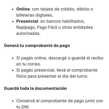
Online
: con tarjeta de crédito, débito o
billeteras digitales.
Presencial
: en bancos habilitados,
Rapipago, Pago Fácil u otras entidades
autorizadas.
Generá tu comprobante de pago
Si pagás online, descargá o guardá el recibo
en tu correo.
Si pagás presencial, llevá el comprobante
físico para presentar el día del turno.
Guardá toda la documentación
Conservá el comprobante de pago junto con
tu DNI.