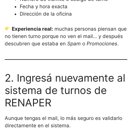
Fecha y hora exacta
Dirección de la oficina
Experiencia real:
muchas personas piensan que
no tienen turno porque no ven el mail… y después
descubren que estaba en
Spam
o
Promociones
.
2. Ingresá nuevamente al
sistema de turnos de
RENAPER
Aunque tengas el mail, lo más seguro es validarlo
directamente en el sistema.