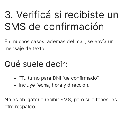
3. Verificá si recibiste un
SMS de confirmación
En muchos casos, además del mail, se envía un
mensaje de texto.
Qué suele decir:
“Tu turno para DNI fue confirmado”
Incluye fecha, hora y dirección.
No es obligatorio recibir SMS, pero si lo tenés, es
otro respaldo.