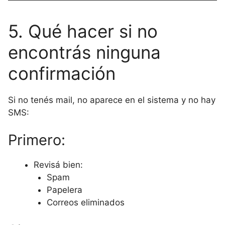
5. Qué hacer si no
encontrás ninguna
confirmación
Si no tenés mail, no aparece en el sistema y no hay
SMS:
Primero:
Revisá bien:
Spam
Papelera
Correos eliminados