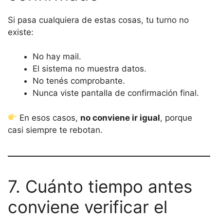
Si pasa cualquiera de estas cosas, tu turno no
existe:
No hay mail.
El sistema no muestra datos.
No tenés comprobante.
Nunca viste pantalla de confirmación final.
En esos casos,
no conviene ir igual
, porque
casi siempre te rebotan.
7. Cuánto tiempo antes
conviene verificar el