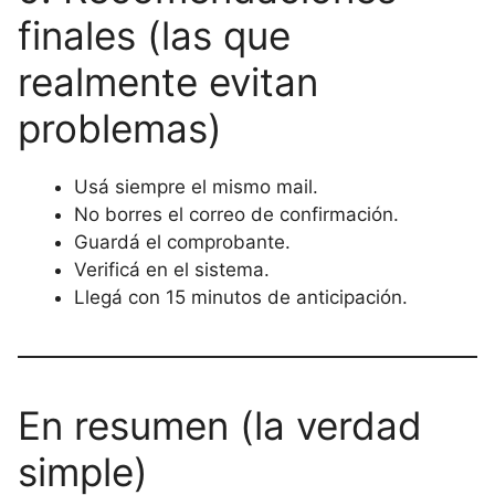
finales (las que
realmente evitan
problemas)
Usá siempre el mismo mail.
No borres el correo de confirmación.
Guardá el comprobante.
Verificá en el sistema.
Llegá con 15 minutos de anticipación.
En resumen (la verdad
simple)