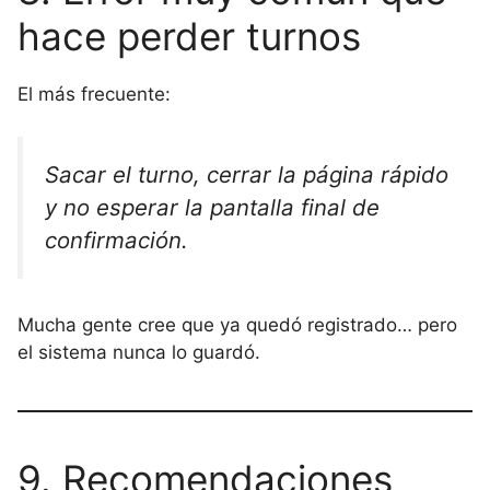
hace perder turnos
El más frecuente:
Sacar el turno, cerrar la página rápido
y no esperar la pantalla final de
confirmación.
Mucha gente cree que ya quedó registrado… pero
el sistema nunca lo guardó.
9. Recomendaciones