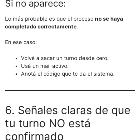
Si no aparece:
Lo más probable es que el proceso
no se haya
completado correctamente
.
En ese caso:
Volvé a sacar un turno desde cero.
Usá un mail activo.
Anotá el código que te da el sistema.
6. Señales claras de que
tu turno NO está
confirmado