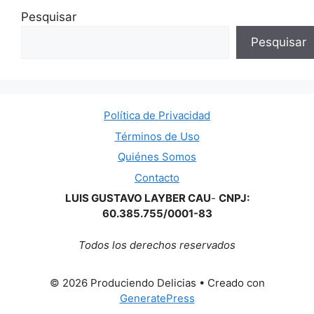
Pesquisar
Pesquisar
Política de Privacidad
Términos de Uso
Quiénes Somos
Contacto
LUIS GUSTAVO LAYBER CAU
-
CNPJ:
60.385.755/0001-83
Todos los derechos reservados
© 2026 Produciendo Delicias
• Creado con
GeneratePress