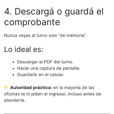
4. Descargá o guardá el
comprobante
Nunca vayas al turno solo “de memoria”.
Lo ideal es:
Descargar el PDF del turno.
Hacer una captura de pantalla.
Guardarlo en el celular.
Autoridad práctica:
en la mayoría de las
oficinas te lo piden al ingresar, incluso antes de
atenderte.