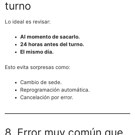
turno
Lo ideal es revisar:
Al momento de sacarlo.
24 horas antes del turno.
El mismo día.
Esto evita sorpresas como:
Cambio de sede.
Reprogramación automática.
Cancelación por error.
8. Error muy común que