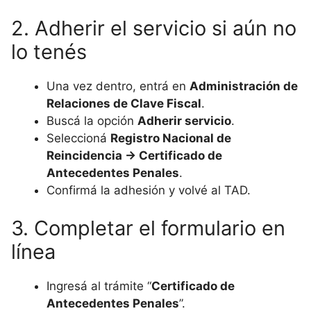
2. Adherir el servicio si aún no
lo tenés
Una vez dentro, entrá en
Administración de
Relaciones de Clave Fiscal
.
Buscá la opción
Adherir servicio
.
Seleccioná
Registro Nacional de
Reincidencia → Certificado de
Antecedentes Penales
.
Confirmá la adhesión y volvé al TAD.
3. Completar el formulario en
línea
Ingresá al trámite “
Certificado de
Antecedentes Penales
”.