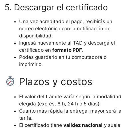
5. Descargar el certificado
Una vez acreditado el pago, recibirás un
correo electrónico con la notificación de
disponibilidad.
Ingresá nuevamente al TAD y descargá el
certificado en
formato PDF
.
Podés guardarlo en tu computadora o
imprimirlo.
Plazos y costos
El valor del trámite varía según la modalidad
elegida (exprés, 6 h, 24 h o 5 días).
Cuanto más rápida la entrega, mayor será la
tarifa.
El certificado tiene
validez nacional
y suele