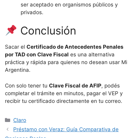
ser aceptado en organismos públicos y
privados.
Conclusión
Sacar el
Certificado de Antecedentes Penales
por TAD con Clave Fiscal
es una alternativa
práctica y rápida para quienes no desean usar Mi
Argentina.
Con solo tener tu
Clave Fiscal de AFIP
, podés
completar el trámite en minutos, pagar el VEP y
recibir tu certificado directamente en tu correo.
Categorías
Claro
Préstamo con Veraz: Guía Comparativa de