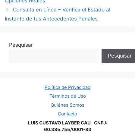
Opciones Reales
Consulta en Línea – Verifica el Estado al
Instante de tus Antecedentes Penales
Pesquisar
Pesquisar
Política de Privacidad
Términos de Uso
Quiénes Somos
Contacto
LUIS GUSTAVO LAYBER CAU
-
CNPJ:
60.385.755/0001-83