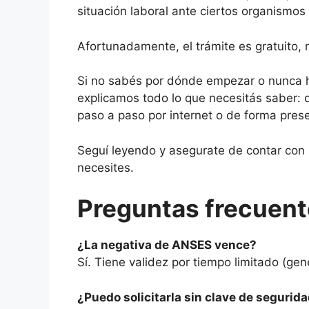
situación laboral ante ciertos organismos 
Afortunadamente, el trámite es gratuito, 
Si no sabés por dónde empezar o nunca hi
explicamos todo lo que necesitás saber: 
paso a paso por internet o de forma prese
Seguí leyendo y asegurate de contar con
necesites.
Preguntas frecuent
¿La negativa de ANSES vence?
Sí. Tiene validez por tiempo limitado (ge
¿Puedo solicitarla sin clave de segurida