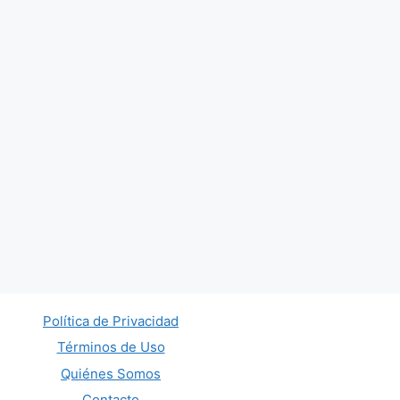
Política de Privacidad
Términos de Uso
Quiénes Somos
Contacto