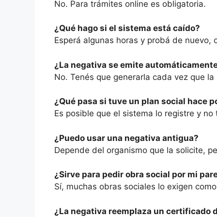
No. Para trámites online es obligatoria.
¿Qué hago si el sistema está caído?
Esperá algunas horas y probá de nuevo, o 
¿La negativa se emite automáticamente
No. Tenés que generarla cada vez que la 
¿Qué pasa si tuve un plan social hace 
Es posible que el sistema lo registre y no 
¿Puedo usar una negativa antigua?
Depende del organismo que la solicite, p
¿Sirve para pedir obra social por mi par
Sí, muchas obras sociales lo exigen com
¿La negativa reemplaza un certificado