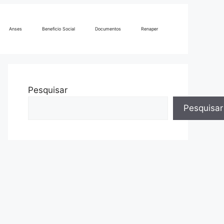
Anses
Beneficio Social
Documentos
Renaper
Pesquisar
Pesquisar