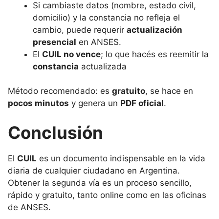
Si cambiaste datos (nombre, estado civil,
domicilio) y la constancia no refleja el
cambio, puede requerir
actualización
presencial
en ANSES.
El
CUIL no vence
; lo que hacés es reemitir la
constancia
actualizada
Método recomendado: es
gratuito
, se hace en
pocos minutos
y genera un
PDF oficial
.
Conclusión
El
CUIL
es un documento indispensable en la vida
diaria de cualquier ciudadano en Argentina.
Obtener la segunda vía es un proceso sencillo,
rápido y gratuito, tanto online como en las oficinas
de ANSES.