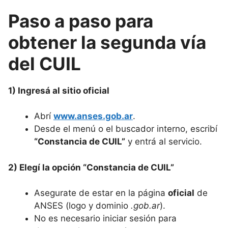
Paso a paso para
obtener la segunda vía
del CUIL
1) Ingresá al sitio oficial
Abrí
www.anses.gob.ar
.
Desde el menú o el buscador interno, escribí
“Constancia de CUIL”
y entrá al servicio.
2) Elegí la opción “Constancia de CUIL”
Asegurate de estar en la página
oficial
de
ANSES (logo y dominio
.gob.ar
).
No es necesario iniciar sesión para