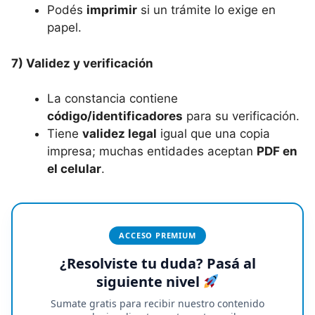
Podés
imprimir
si un trámite lo exige en
papel.
7) Validez y verificación
La constancia contiene
código/identificadores
para su verificación.
Tiene
validez legal
igual que una copia
impresa; muchas entidades aceptan
PDF en
el celular
.
ACCESO PREMIUM
¿Resolviste tu duda? Pasá al
siguiente nivel
Sumate gratis para recibir nuestro contenido