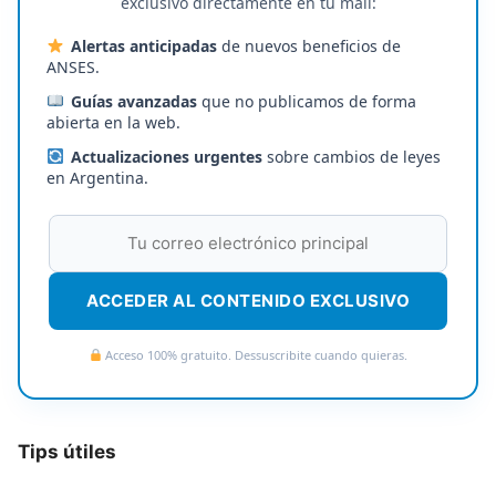
exclusivo directamente en tu mail:
Alertas anticipadas
de nuevos beneficios de
ANSES.
Guías avanzadas
que no publicamos de forma
abierta en la web.
Actualizaciones urgentes
sobre cambios de leyes
en Argentina.
ACCEDER AL CONTENIDO EXCLUSIVO
Acceso 100% gratuito. Dessuscribite cuando quieras.
Tips útiles