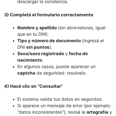
descargar la constancia.
3) Completá el formulario correctamente
Nombre y apellido
(sin abreviaturas, igual
que en tu DNI).
Tipo y número de documento
(ingresá el
DNI
sin puntos
).
Sexo/sexo registrado
y
fecha de
nacimiento
.
En algunos casos, puede aparecer un
captcha
de seguridad: resolvelo.
4) Hacé clic en “Consultar”
El sistema valida tus datos en segundos.
Si aparece un mensaje de error (por ejemplo:
“datos inconsistentes”), revisá la
ortografía
y