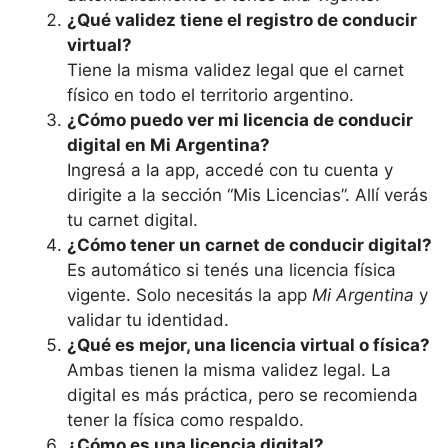
¿Qué validez tiene el registro de conducir
virtual?
Tiene la misma validez legal que el carnet
físico en todo el territorio argentino.
¿Cómo puedo ver mi licencia de conducir
digital en Mi Argentina?
Ingresá a la app, accedé con tu cuenta y
dirigite a la sección “Mis Licencias”. Allí verás
tu carnet digital.
¿Cómo tener un carnet de conducir digital?
Es automático si tenés una licencia física
vigente. Solo necesitás la app
Mi Argentina
y
validar tu identidad.
¿Qué es mejor, una licencia virtual o física?
Ambas tienen la misma validez legal. La
digital es más práctica, pero se recomienda
tener la física como respaldo.
¿Cómo es una licencia digital?