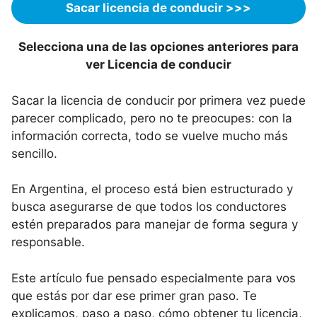
Sacar licencia de conducir
>>>
Selecciona una de las opciones anteriores para
ver
Licencia de conducir
Sacar la licencia de conducir por primera vez puede
parecer complicado, pero no te preocupes: con la
información correcta, todo se vuelve mucho más
sencillo.
En Argentina, el proceso está bien estructurado y
busca asegurarse de que todos los conductores
estén preparados para manejar de forma segura y
responsable.
Este artículo fue pensado especialmente para vos
que estás por dar ese primer gran paso. Te
explicamos, paso a paso, cómo obtener tu licencia,