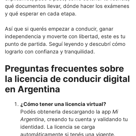
qué documentos llevar, dónde hacer los exámenes
y qué esperar en cada etapa.
Así que si querés empezar a conducir, ganar
independencia y moverte con libertad, este es tu
punto de partida. Seguí leyendo y descubrí cómo
lograrlo con confianza y tranquilidad.
Preguntas frecuentes sobre
la licencia de conducir digital
en Argentina
¿Cómo tener una licencia virtual?
Podés obtenerla descargando la app
Mi
Argentina
, creando tu cuenta y validando tu
identidad. La licencia se carga
automáticamente si tenés una vigente.