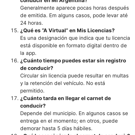
conducir en Mi Argentina?
Generalmente aparece pocas horas después
de emitida. Em alguns casos, pode levar até
24 horas.
¿Qué es “A Virtual” en Mis Licencias?
Es una designación que indica que tu licencia
está disponible en formato digital dentro de
la app.
¿Cuánto tiempo puedes estar sin registro
de conducir?
Circular sin licencia puede resultar en multas
y la retención del vehículo. No está
permitido.
¿Cuánto tarda en llegar el carnet de
conducir?
Depende del municipio. En algunos casos se
entrega en el momento; en otros, puede
demorar hasta 5 días hábiles.