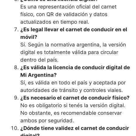
Es una representación oficial del carnet
físico, con QR de validación y datos
actualizados en tiempo real.
¿Es legal llevar el carnet de conducir en el
móvil?
Sí. Según la normativa argentina, la versión
digital es totalmente válida para circular
dentro del país.
¿Es válida la licencia de conducir digital de
Mi Argentina?
Sí, es válida en todo el país y aceptada por
autoridades de tránsito y controles viales.
¿Es necesario el carnet de conducir físico?
No es obligatorio si tenés la versión digital.
No obstante, es recomendable conservar
ambos por seguridad.
¿Dónde tiene validez el carnet de conducir
digital?