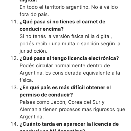
En todo el territorio argentino. No é válido
fora do país.
¿Qué pasa si no tienes el carnet de
conducir encima?
Si no tenés la versión física ni la digital,
podés recibir una multa o sanción según la
jurisdicción.
¿Qué pasa si tengo licencia electrónica?
Podés circular normalmente dentro de
Argentina. Es considerada equivalente a la
física.
¿En qué país es más difícil obtener el
permiso de conducir?
Países como Japón, Corea del Sur y
Alemania tienen procesos más rigurosos que
Argentina.
¿Cuánto tarda en aparecer la licencia de