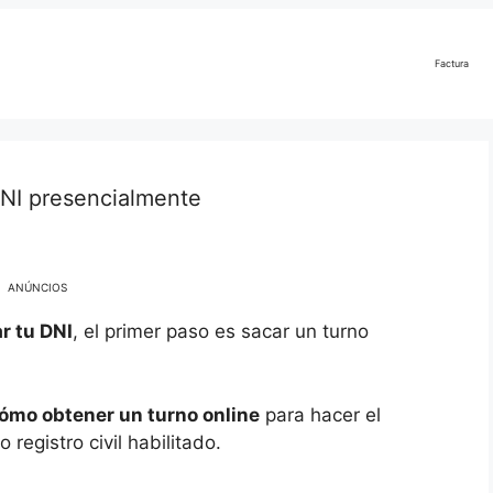
Factura
DNI presencialmente
ANÚNCIOS
ar tu DNI
, el primer paso es sacar un turno
ómo obtener un turno online
para hacer el
registro civil habilitado.