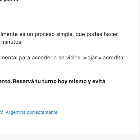
ialmente es un proceso simple, que podés hacer
 minutos.
ntal para acceder a servicios, viajar y acreditar
nto. Reservá tu turno hoy mismo y evitá
 Mi Argentina correctamente