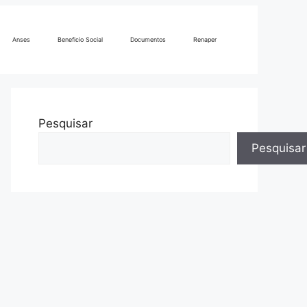
Anses
Beneficio Social
Documentos
Renaper
Pesquisar
Pesquisar