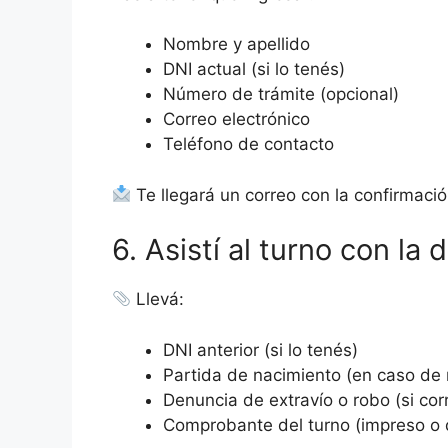
Nombre y apellido
DNI actual (si lo tenés)
Número de trámite (opcional)
Correo electrónico
Teléfono de contacto
Te llegará un correo con la confirmació
6. Asistí al turno con l
Llevá:
DNI anterior (si lo tenés)
Partida de nacimiento (en caso de 
Denuncia de extravío o robo (si co
Comprobante del turno (impreso o d