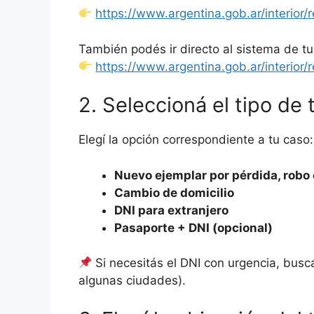
https://www.argentina.gob.ar/interior/
También podés ir directo al sistema de tu
https://www.argentina.gob.ar/interior/
2. Seleccioná el tipo de 
Elegí la opción correspondiente a tu caso:
Nuevo ejemplar por pérdida, robo 
Cambio de domicilio
DNI para extranjero
Pasaporte + DNI (opcional)
Si necesitás el DNI con urgencia, buscá
algunas ciudades).