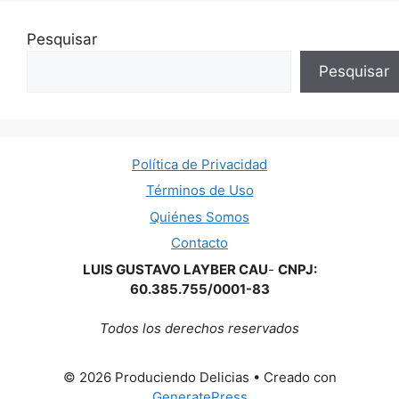
Pesquisar
Pesquisar
Política de Privacidad
Términos de Uso
Quiénes Somos
Contacto
LUIS GUSTAVO LAYBER CAU
-
CNPJ:
60.385.755/0001-83
Todos los derechos reservados
© 2026 Produciendo Delicias
• Creado con
GeneratePress