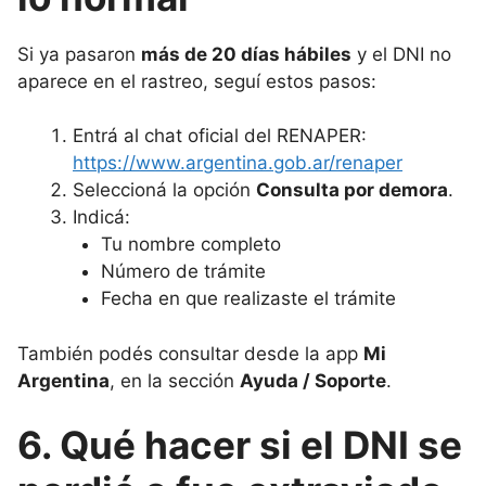
Si ya pasaron
más de 20 días hábiles
y el DNI no
aparece en el rastreo, seguí estos pasos:
Entrá al chat oficial del RENAPER:
https://www.argentina.gob.ar/renaper
Seleccioná la opción
Consulta por demora
.
Indicá:
Tu nombre completo
Número de trámite
Fecha en que realizaste el trámite
También podés consultar desde la app
Mi
Argentina
, en la sección
Ayuda / Soporte
.
6. Qué hacer si el DNI se