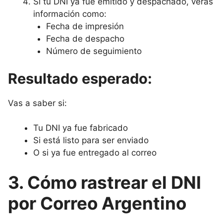
Si tu DNI ya fue emitido y despachado, verás
información como:
Fecha de impresión
Fecha de despacho
Número de seguimiento
Resultado esperado:
Vas a saber si:
Tu DNI ya fue fabricado
Si está listo para ser enviado
O si ya fue entregado al correo
3. Cómo rastrear el DNI
por Correo Argentino