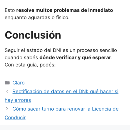
Esto
resolve muitos problemas de inmediato
enquanto aguardas o físico.
Conclusión
Seguir el estado del DNI es un processo sencillo
quando sabés
dónde verificar y qué esperar
.
Con esta guía, podés:
Categorías
Claro
Rectificación de datos en el DNI: qué hacer si
hay errores
Cómo sacar turno para renovar la Licencia de
Conducir