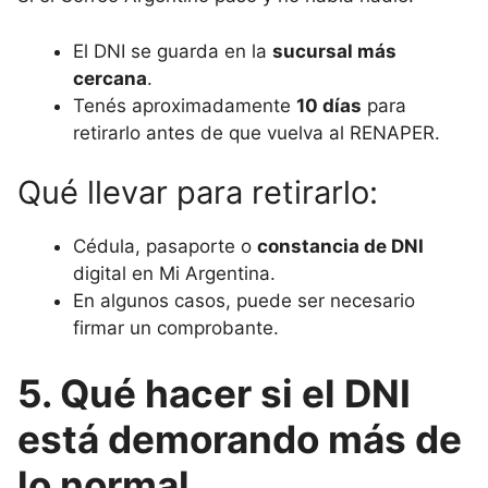
El DNI se guarda en la
sucursal más
cercana
.
Tenés aproximadamente
10 días
para
retirarlo antes de que vuelva al RENAPER.
Qué llevar para retirarlo:
Cédula, pasaporte o
constancia de DNI
digital en Mi Argentina.
En algunos casos, puede ser necesario
firmar un comprobante.
5. Qué hacer si el DNI
está demorando más de
lo normal