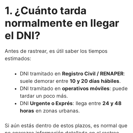
1. ¿Cuánto tarda
normalmente en llegar
el DNI?
Antes de rastrear, es útil saber los tiempos
estimados:
DNI tramitado en
Registro Civil / RENAPER
:
suele demorar entre
10 y 20 días hábiles
.
DNI tramitado en
operativos móviles
: puede
tardar un poco más.
DNI
Urgente o Exprés
: llega entre
24 y 48
horas
en zonas urbanas.
Si aún estás dentro de estos plazos, es normal que