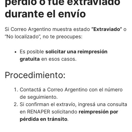
perdió o fue extraviado
durante el envío
Si Correo Argentino muestra estado
“Extraviado”
o
“No localizado”, no te preocupes:
Es posible
solicitar una reimpresión
gratuita
en esos casos.
Procedimiento:
Contactá a Correo Argentino con el número
de seguimiento.
Si confirman el extravío, ingresá una consulta
en RENAPER solicitando
reimpresión por
pérdida en tránsito
.