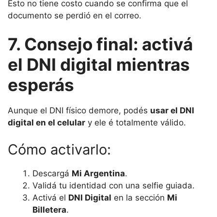
Esto no tiene costo cuando se confirma que el
documento se perdió en el correo.
7. Consejo final: activá
el DNI digital mientras
esperás
Aunque el DNI físico demore, podés
usar el DNI
digital en el celular
y ele é totalmente válido.
Cómo activarlo:
Descargá
Mi Argentina
.
Validá tu identidad con una selfie guiada.
Activá el
DNI Digital
en la sección
Mi
Billetera
.