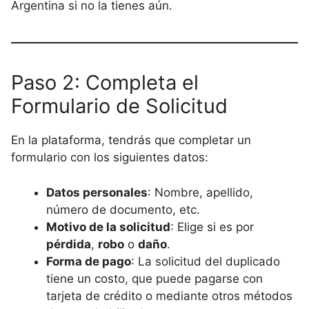
Argentina si no la tienes aún.
Paso 2: Completa el
Formulario de Solicitud
En la plataforma, tendrás que completar un
formulario con los siguientes datos:
Datos personales
: Nombre, apellido,
número de documento, etc.
Motivo de la solicitud
: Elige si es por
pérdida
,
robo
o
daño
.
Forma de pago
: La solicitud del duplicado
tiene un costo, que puede pagarse con
tarjeta de crédito o mediante otros métodos