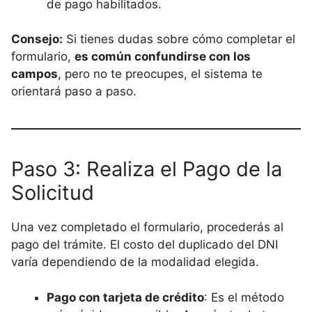
de pago habilitados.
Consejo:
Si tienes dudas sobre cómo completar el
formulario,
es común confundirse con los
campos
, pero no te preocupes, el sistema te
orientará paso a paso.
Paso 3: Realiza el Pago de la
Solicitud
Una vez completado el formulario, procederás al
pago del trámite. El costo del duplicado del DNI
varía dependiendo de la modalidad elegida.
Pago con tarjeta de crédito
: Es el método