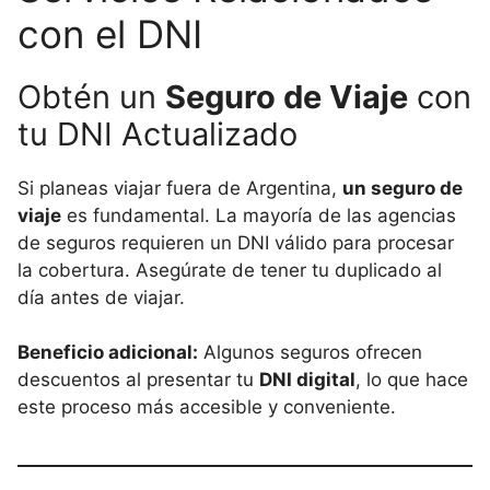
con el DNI
Obtén un
Seguro de Viaje
con
tu DNI Actualizado
Si planeas viajar fuera de Argentina,
un seguro de
viaje
es fundamental. La mayoría de las agencias
de seguros requieren un DNI válido para procesar
la cobertura. Asegúrate de tener tu duplicado al
día antes de viajar.
Beneficio adicional:
Algunos seguros ofrecen
descuentos al presentar tu
DNI digital
, lo que hace
este proceso más accesible y conveniente.