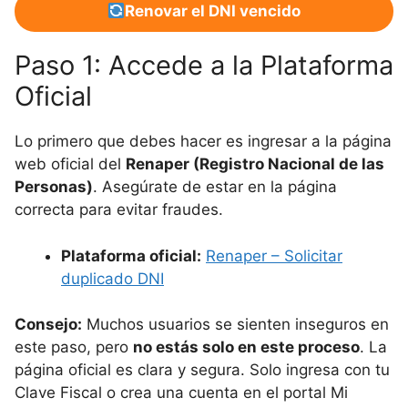
Renovar el DNI vencido
Paso 1: Accede a la Plataforma
Oficial
Lo primero que debes hacer es ingresar a la página
web oficial del
Renaper (Registro Nacional de las
Personas)
. Asegúrate de estar en la página
correcta para evitar fraudes.
Plataforma oficial:
Renaper – Solicitar
duplicado DNI
Consejo:
Muchos usuarios se sienten inseguros en
este paso, pero
no estás solo en este proceso
. La
página oficial es clara y segura. Solo ingresa con tu
Clave Fiscal o crea una cuenta en el portal Mi