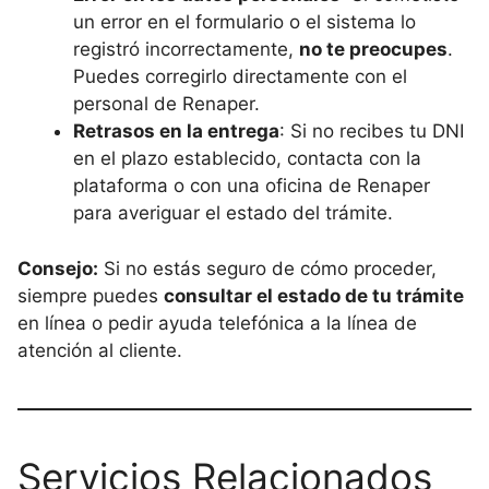
un error en el formulario o el sistema lo
registró incorrectamente,
no te preocupes
.
Puedes corregirlo directamente con el
personal de Renaper.
Retrasos en la entrega
: Si no recibes tu DNI
en el plazo establecido, contacta con la
plataforma o con una oficina de Renaper
para averiguar el estado del trámite.
Consejo:
Si no estás seguro de cómo proceder,
siempre puedes
consultar el estado de tu trámite
en línea o pedir ayuda telefónica a la línea de
atención al cliente.
Servicios Relacionados