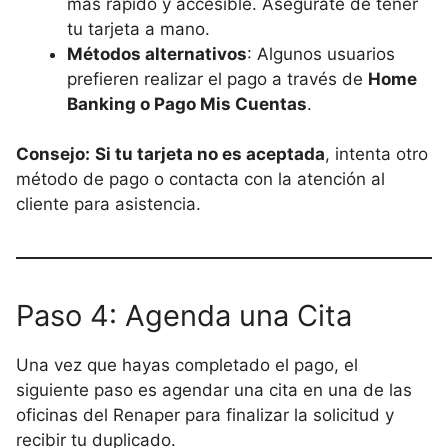
más rápido y accesible. Asegúrate de tener
tu tarjeta a mano.
Métodos alternativos
: Algunos usuarios
prefieren realizar el pago a través de
Home
Banking o Pago Mis Cuentas
.
Consejo:
Si tu tarjeta no es aceptada
, intenta otro
método de pago o contacta con la atención al
cliente para asistencia.
Paso 4: Agenda una Cita
Una vez que hayas completado el pago, el
siguiente paso es agendar una cita en una de las
oficinas del Renaper para finalizar la solicitud y
recibir tu duplicado.