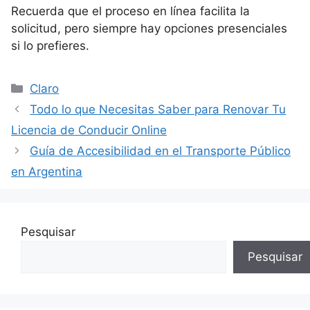
Recuerda que el proceso en línea facilita la
solicitud, pero siempre hay opciones presenciales
si lo prefieres.
Categorías
Claro
Todo lo que Necesitas Saber para Renovar Tu
Licencia de Conducir Online
Guía de Accesibilidad en el Transporte Público
en Argentina
Pesquisar
Pesquisar