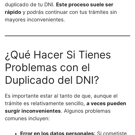
duplicado de tu DNI.
Este proceso suele ser
rápido
y podrás continuar con tus trámites sin
mayores inconvenientes.
¿Qué Hacer Si Tienes
Problemas con el
Duplicado del DNI?
Es importante estar al tanto de que, aunque el
trámite es relativamente sencillo,
a veces pueden
surgir inconvenientes
. Algunos problemas
comunes incluyen:
Error en los datos personales
: Si cometiste