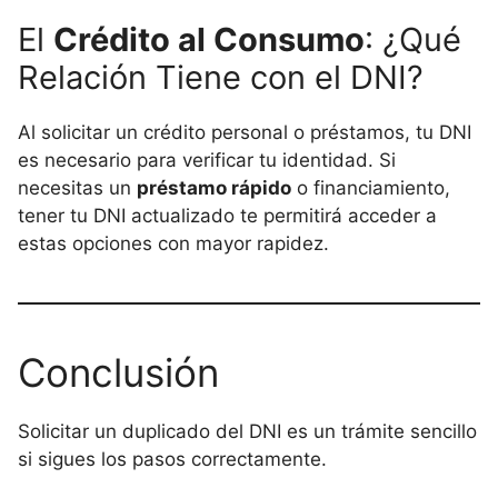
El
Crédito al Consumo
: ¿Qué
Relación Tiene con el DNI?
Al solicitar un crédito personal o préstamos, tu DNI
es necesario para verificar tu identidad. Si
necesitas un
préstamo rápido
o financiamiento,
tener tu DNI actualizado te permitirá acceder a
estas opciones con mayor rapidez.
Conclusión
Solicitar un duplicado del DNI es un trámite sencillo
si sigues los pasos correctamente.