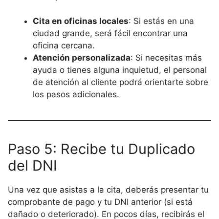
Cita en oficinas locales
: Si estás en una
ciudad grande, será fácil encontrar una
oficina cercana.
Atención personalizada
: Si necesitas más
ayuda o tienes alguna inquietud, el personal
de atención al cliente podrá orientarte sobre
los pasos adicionales.
Paso 5: Recibe tu Duplicado
del DNI
Una vez que asistas a la cita, deberás presentar tu
comprobante de pago y tu DNI anterior (si está
dañado o deteriorado). En pocos días, recibirás el