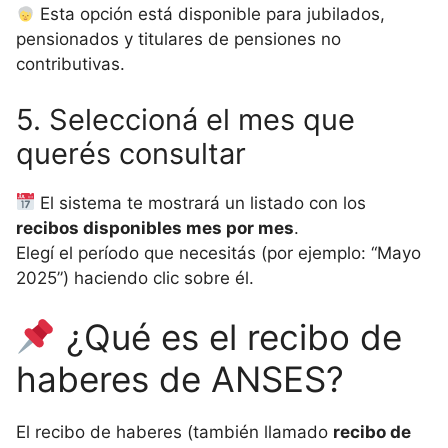
Esta opción está disponible para jubilados,
pensionados y titulares de pensiones no
contributivas.
5. Seleccioná el mes que
querés consultar
El sistema te mostrará un listado con los
recibos disponibles mes por mes
.
Elegí el período que necesitás (por ejemplo: “Mayo
2025”) haciendo clic sobre él.
¿Qué es el recibo de
haberes de ANSES?
El recibo de haberes (también llamado
recibo de