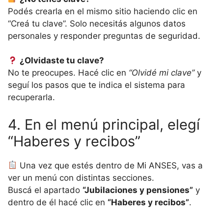
Podés crearla en el mismo sitio haciendo clic en
“Creá tu clave”. Solo necesitás algunos datos
personales y responder preguntas de seguridad.
¿Olvidaste tu clave?
No te preocupes. Hacé clic en
“Olvidé mi clave”
y
seguí los pasos que te indica el sistema para
recuperarla.
4. En el menú principal, elegí
“Haberes y recibos”
Una vez que estés dentro de Mi ANSES, vas a
ver un menú con distintas secciones.
Buscá el apartado
“Jubilaciones y pensiones”
y
dentro de él hacé clic en
“Haberes y recibos”
.