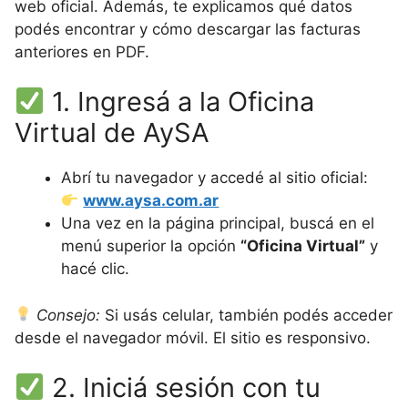
web oficial. Además, te explicamos qué datos
podés encontrar y cómo descargar las facturas
anteriores en PDF.
1. Ingresá a la Oficina
Virtual de AySA
Abrí tu navegador y accedé al sitio oficial:
www.aysa.com.ar
Una vez en la página principal, buscá en el
menú superior la opción
“Oficina Virtual”
y
hacé clic.
Consejo:
Si usás celular, también podés acceder
desde el navegador móvil. El sitio es responsivo.
2. Iniciá sesión con tu