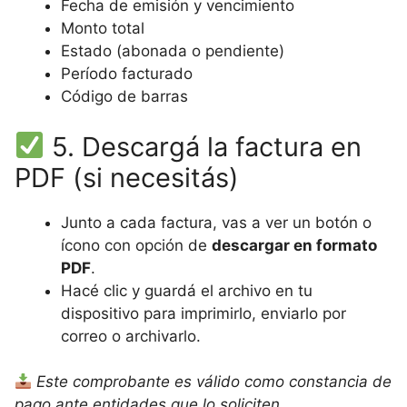
Fecha de emisión y vencimiento
Monto total
Estado (abonada o pendiente)
Período facturado
Código de barras
5. Descargá la factura en
PDF (si necesitás)
Junto a cada factura, vas a ver un botón o
ícono con opción de
descargar en formato
PDF
.
Hacé clic y guardá el archivo en tu
dispositivo para imprimirlo, enviarlo por
correo o archivarlo.
Este comprobante es válido como constancia de
pago ante entidades que lo soliciten.