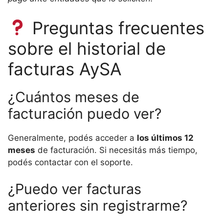
Preguntas frecuentes
sobre el historial de
facturas AySA
¿Cuántos meses de
facturación puedo ver?
Generalmente, podés acceder a
los últimos 12
meses
de facturación. Si necesitás más tiempo,
podés contactar con el soporte.
¿Puedo ver facturas
anteriores sin registrarme?