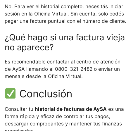
No. Para ver el historial completo, necesitás iniciar
sesión en la Oficina Virtual. Sin cuenta, solo podés
pagar una factura puntual con el número de cliente.
¿Qué hago si una factura vieja
no aparece?
Es recomendable contactar al centro de atención
de AySA llamando al 0800-321-2482 o enviar un
mensaje desde la Oficina Virtual.
Conclusión
Consultar tu
historial de facturas de AySA
es una
forma rápida y eficaz de controlar tus pagos,
descargar comprobantes y mantener tus finanzas