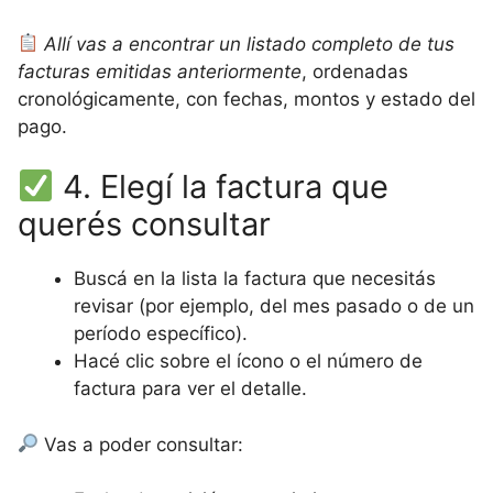
Allí vas a encontrar un listado completo de tus
facturas emitidas anteriormente
, ordenadas
cronológicamente, con fechas, montos y estado del
pago.
4. Elegí la factura que
querés consultar
Buscá en la lista la factura que necesitás
revisar (por ejemplo, del mes pasado o de un
período específico).
Hacé clic sobre el ícono o el número de
factura para ver el detalle.
Vas a poder consultar: