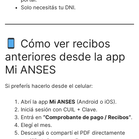
Solo necesitás tu DNI.
Cómo ver recibos
anteriores desde la app
Mi ANSES
Si preferís hacerlo desde el celular:
Abrí la app
Mi ANSES
(Android o iOS).
Iniciá sesión con CUIL + Clave.
Entrá en
“Comprobante de pago / Recibos”
.
Elegí el mes.
Descargá o compartí el PDF directamente