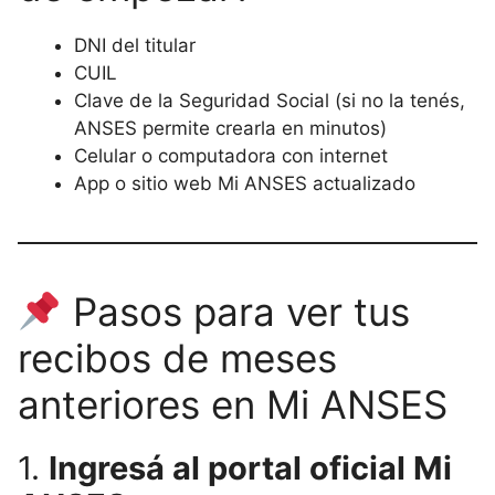
DNI del titular
CUIL
Clave de la Seguridad Social (si no la tenés,
ANSES permite crearla en minutos)
Celular o computadora con internet
App o sitio web Mi ANSES actualizado
Pasos para ver tus
recibos de meses
anteriores en Mi ANSES
1.
Ingresá al portal oficial Mi