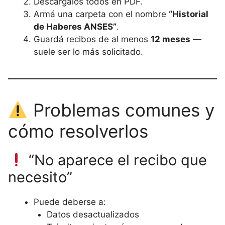
Descargalos todos en PDF.
Armá una carpeta con el nombre
“Historial
de Haberes ANSES”
.
Guardá recibos de al menos
12 meses
—
suele ser lo más solicitado.
Problemas comunes y
cómo resolverlos
“No aparece el recibo que
necesito”
Puede deberse a:
Datos desactualizados