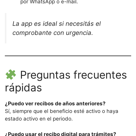
por WhatsApp o e-mail.
La app es ideal si necesitás el
comprobante con urgencia.
Preguntas frecuentes
rápidas
¿Puedo ver recibos de años anteriores?
Sí, siempre que el beneficio esté activo o haya
estado activo en el periodo.
¿Puedo usar el recibo digital para trámites?