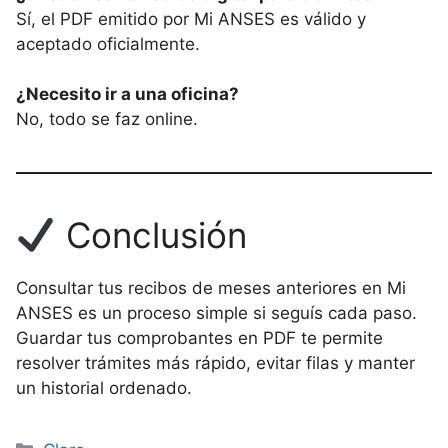
Sí, el PDF emitido por Mi ANSES es válido y
aceptado oficialmente.
¿Necesito ir a una oficina?
No, todo se faz online.
Conclusión
Consultar tus recibos de meses anteriores en Mi
ANSES es un proceso simple si seguís cada paso.
Guardar tus comprobantes en PDF te permite
resolver trámites más rápido, evitar filas y manter
un historial ordenado.
Categorías