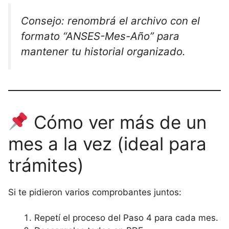
Consejo: renombrá el archivo con el
formato “ANSES-Mes-Año” para
mantener tu historial organizado.
Cómo ver más de un
mes a la vez (ideal para
trámites)
Si te pidieron varios comprobantes juntos:
Repetí el proceso del Paso 4 para cada mes.