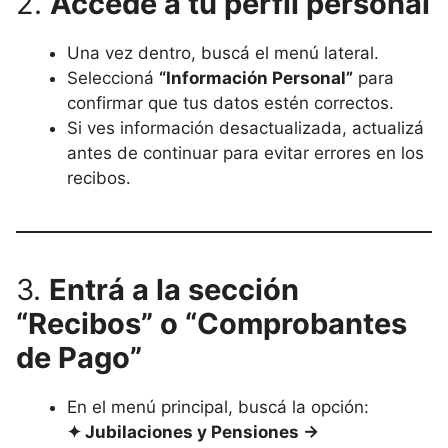
2.
Accedé a tu perfil personal
Una vez dentro, buscá el menú lateral.
Seleccioná
“Información Personal”
para
confirmar que tus datos estén correctos.
Si ves información desactualizada, actualizá
antes de continuar para evitar errores en los
recibos.
3.
Entrá a la sección
“Recibos” o “Comprobantes
de Pago”
En el menú principal, buscá la opción:
✦ Jubilaciones y Pensiones →