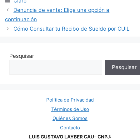
Claro
Denuncia de venta: Elige una opción a
continuación
Cómo Consultar tu Recibo de Sueldo por CUIL
Pesquisar
Pesquisar
Política de Privacidad
Términos de Uso
Quiénes Somos
Contacto
LUIS GUSTAVO LAYBER CAU
-
CNPJ: