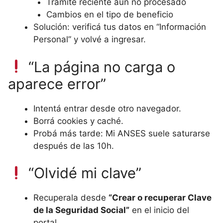
Trámite reciente aún no procesado
Cambios en el tipo de beneficio
Solución: verificá tus datos en “Información
Personal” y volvé a ingresar.
“La página no carga o
aparece error”
Intentá entrar desde otro navegador.
Borrá cookies y caché.
Probá más tarde: Mi ANSES suele saturarse
después de las 10h.
“Olvidé mi clave”
Recuperala desde
“Crear o recuperar Clave
de la Seguridad Social”
en el inicio del
portal.