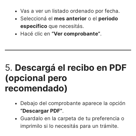
Vas a ver un listado ordenado por fecha.
Seleccioná el
mes anterior
o el
periodo
específico
que necesitás.
Hacé clic en
“Ver comprobante”
.
5.
Descargá el recibo en PDF
(opcional pero
recomendado)
Debajo del comprobante aparece la opción
“Descargar PDF”
.
Guardalo en la carpeta de tu preferencia o
imprimilo si lo necesitás para un trámite.