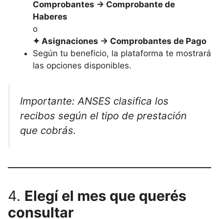
Comprobantes → Comprobante de
Haberes
o
✦ Asignaciones → Comprobantes de Pago
Según tu beneficio, la plataforma te mostrará
las opciones disponibles.
Importante: ANSES clasifica los
recibos según el tipo de prestación
que cobrás.
4.
Elegí el mes que querés
consultar