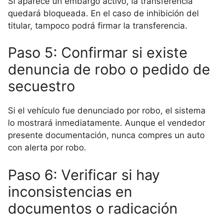
Si aparece un embargo activo, la transferencia
quedará bloqueada. En el caso de inhibición del
titular, tampoco podrá firmar la transferencia.
Paso 5: Confirmar si existe
denuncia de robo o pedido de
secuestro
Si el vehículo fue denunciado por robo, el sistema
lo mostrará inmediatamente. Aunque el vendedor
presente documentación, nunca compres un auto
con alerta por robo.
Paso 6: Verificar si hay
inconsistencias en
documentos o radicación