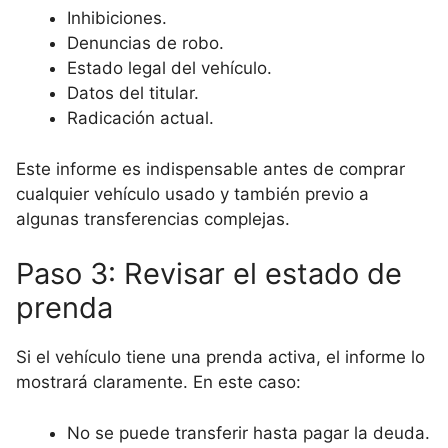
Inhibiciones.
Denuncias de robo.
Estado legal del vehículo.
Datos del titular.
Radicación actual.
Este informe es indispensable antes de comprar
cualquier vehículo usado y también previo a
algunas transferencias complejas.
Paso 3: Revisar el estado de
prenda
Si el vehículo tiene una prenda activa, el informe lo
mostrará claramente. En este caso:
No se puede transferir hasta pagar la deuda.