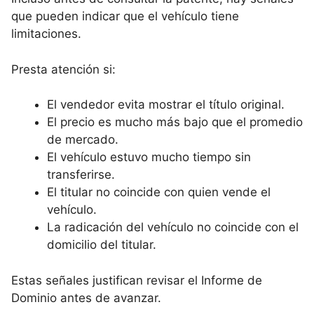
que pueden indicar que el vehículo tiene
limitaciones.
Presta atención si:
El vendedor evita mostrar el título original.
El precio es mucho más bajo que el promedio
de mercado.
El vehículo estuvo mucho tiempo sin
transferirse.
El titular no coincide con quien vende el
vehículo.
La radicación del vehículo no coincide con el
domicilio del titular.
Estas señales justifican revisar el Informe de
Dominio antes de avanzar.