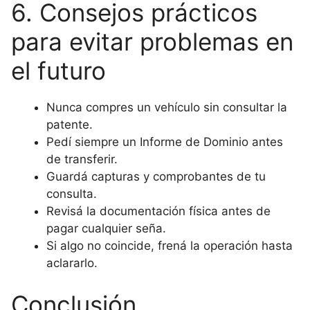
6. Consejos prácticos
para evitar problemas en
el futuro
Nunca compres un vehículo sin consultar la
patente.
Pedí siempre un Informe de Dominio antes
de transferir.
Guardá capturas y comprobantes de tu
consulta.
Revisá la documentación física antes de
pagar cualquier seña.
Si algo no coincide, frená la operación hasta
aclararlo.
Conclusión