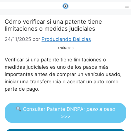
Saltar
al
Me
contenido
Cómo verificar si una patente tiene
limitaciones o medidas judiciales
24/11/2025
por
Produciendo Delicias
ANÚNCIOS
Verificar si una patente tiene limitaciones o
medidas judiciales es uno de los pasos más
importantes antes de comprar un vehículo usado,
iniciar una transferencia o aceptar un auto como
parte de pago.
Consultar Patente DNRPA:
paso a paso
>>>