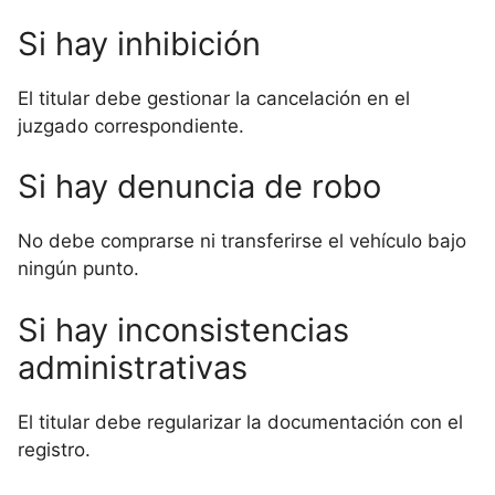
Si hay inhibición
El titular debe gestionar la cancelación en el
juzgado correspondiente.
Si hay denuncia de robo
No debe comprarse ni transferirse el vehículo bajo
ningún punto.
Si hay inconsistencias
administrativas
El titular debe regularizar la documentación con el
registro.