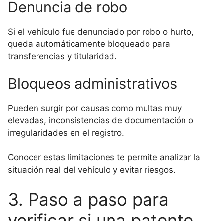
Denuncia de robo
Si el vehículo fue denunciado por robo o hurto,
queda automáticamente bloqueado para
transferencias y titularidad.
Bloqueos administrativos
Pueden surgir por causas como multas muy
elevadas, inconsistencias de documentación o
irregularidades en el registro.
Conocer estas limitaciones te permite analizar la
situación real del vehículo y evitar riesgos.
3. Paso a paso para
verificar si una patente