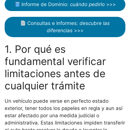
Informe de Dominio:
cuándo pedirlo
>>>
Consultas e Informes:
descubre las
diferencias
>>>
1. Por qué es
fundamental verificar
limitaciones antes de
cualquier trámite
Un vehículo puede verse en perfecto estado
exterior, tener todos los papeles en regla y aun así
estar afectado por una medida judicial o
administrativa. Estas limitaciones impiden transferir