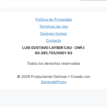
Política de Privacidad
Términos de Uso
Quiénes Somos
Contacto
LUIS GUSTAVO LAYBER CAU
-
CNPJ:
60.385.755/0001-83
Todos los derechos reservados
© 2026 Produciendo Delicias
• Creado con
GeneratePress