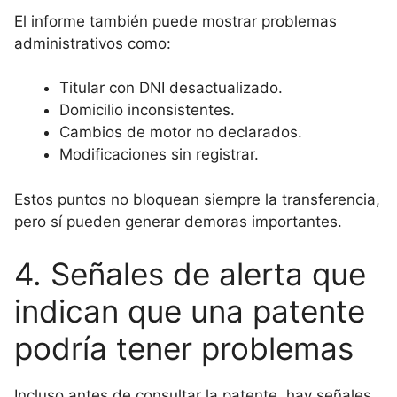
El informe también puede mostrar problemas
administrativos como:
Titular con DNI desactualizado.
Domicilio inconsistentes.
Cambios de motor no declarados.
Modificaciones sin registrar.
Estos puntos no bloquean siempre la transferencia,
pero sí pueden generar demoras importantes.
4. Señales de alerta que
indican que una patente
podría tener problemas
Incluso antes de consultar la patente, hay señales