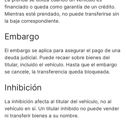
financiado o queda como garantía de un crédito.
Mientras esté prendado, no puede transferirse sin
la baja correspondiente.
Embargo
El embargo se aplica para asegurar el pago de una
deuda judicial. Puede recaer sobre bienes del
titular, incluido el vehículo. Hasta que el embargo
se cancele, la transferencia queda bloqueada.
Inhibición
La inhibición afecta al titular del vehículo, no al
vehículo en sí. Un titular inhibido no puede vender
ni transferir bienes a su nombre.