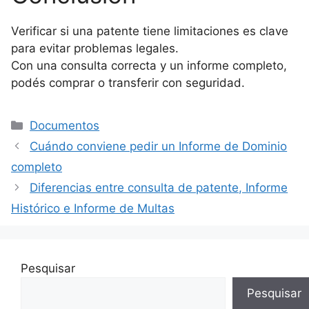
Verificar si una patente tiene limitaciones es clave
para evitar problemas legales.
Con una consulta correcta y un informe completo,
podés comprar o transferir con seguridad.
Categorías
Documentos
Cuándo conviene pedir un Informe de Dominio
completo
Diferencias entre consulta de patente, Informe
Histórico e Informe de Multas
Pesquisar
Pesquisar