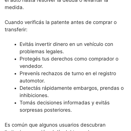
el auto hasta resolver la deuda o levantar la
medida.
Cuando verificás la patente antes de comprar o
transferir:
Evitás invertir dinero en un vehículo con
problemas legales.
Protegés tus derechos como comprador o
vendedor.
Prevenís rechazos de turno en el registro
automotor.
Detectás rápidamente embargos, prendas o
inhibiciones.
Tomás decisiones informadas y evitás
sorpresas posteriores.
Es común que algunos usuarios descubran