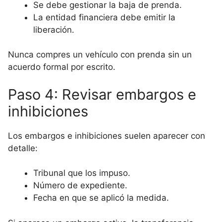
Se debe gestionar la baja de prenda.
La entidad financiera debe emitir la
liberación.
Nunca compres un vehículo con prenda sin un
acuerdo formal por escrito.
Paso 4: Revisar embargos e
inhibiciones
Los embargos e inhibiciones suelen aparecer con
detalle:
Tribunal que los impuso.
Número de expediente.
Fecha en que se aplicó la medida.