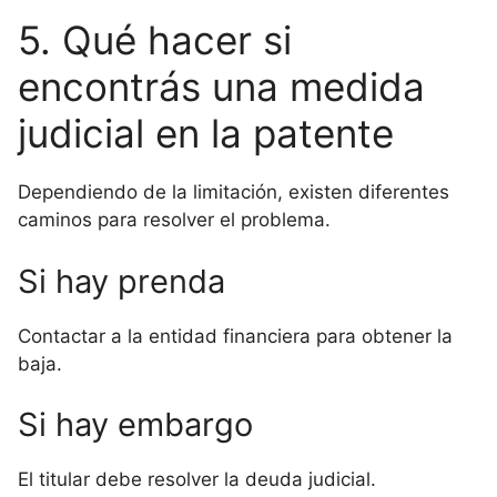
5. Qué hacer si
encontrás una medida
judicial en la patente
Dependiendo de la limitación, existen diferentes
caminos para resolver el problema.
Si hay prenda
Contactar a la entidad financiera para obtener la
baja.
Si hay embargo
El titular debe resolver la deuda judicial.