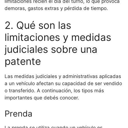
limitaciones recién el día del turno, lo que provoca
demoras, gastos extras y pérdida de tiempo.
2. Qué son las
limitaciones y medidas
judiciales sobre una
patente
Las medidas judiciales y administrativas aplicadas
a un vehículo afectan su capacidad de ser vendido
o transferido. A continuación, los tipos más
importantes que debés conocer.
Prenda
La prenda se utiliza cuando un vehículo es