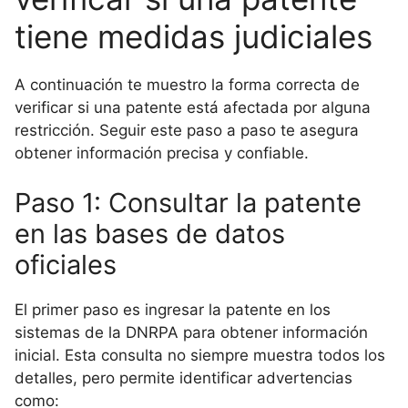
tiene medidas judiciales
A continuación te muestro la forma correcta de
verificar si una patente está afectada por alguna
restricción. Seguir este paso a paso te asegura
obtener información precisa y confiable.
Paso 1: Consultar la patente
en las bases de datos
oficiales
El primer paso es ingresar la patente en los
sistemas de la DNRPA para obtener información
inicial. Esta consulta no siempre muestra todos los
detalles, pero permite identificar advertencias
como: