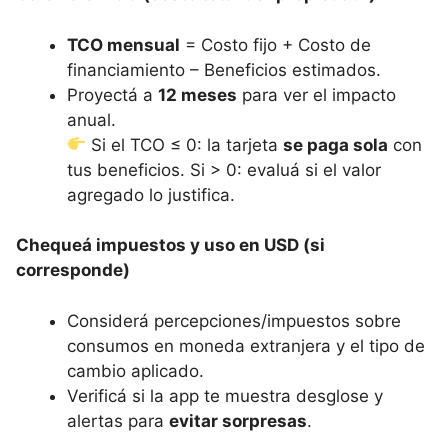
TCO mensual
= Costo fijo + Costo de
financiamiento – Beneficios estimados.
Proyectá a
12 meses
para ver el impacto
anual.
Si el TCO ≤ 0: la tarjeta
se paga sola
con
tus beneficios. Si > 0: evaluá si el valor
agregado lo justifica.
Chequeá impuestos y uso en USD (si
corresponde)
Considerá percepciones/impuestos sobre
consumos en moneda extranjera y el tipo de
cambio aplicado.
Verificá si la app te muestra desglose y
alertas para
evitar sorpresas
.