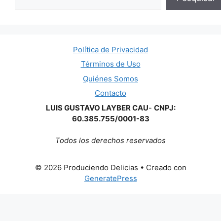
Política de Privacidad
Términos de Uso
Quiénes Somos
Contacto
LUIS GUSTAVO LAYBER CAU
-
CNPJ:
60.385.755/0001-83
Todos los derechos reservados
© 2026 Produciendo Delicias
• Creado con
GeneratePress