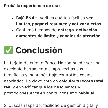
Probá la experiencia de uso
Bajá
BNA+
, verificá qué tan fácil es
ver
límites, pagar el resumen y activar alertas
.
Confirmá tiempos de
entrega
,
activación
,
aumentos de límite
y
canales de atención
.
Conclusión
La tarjeta de crédito Banco Nación puede ser una
excelente herramienta si aprovechás sus
beneficios y mantenés bajo control los costos
asociados. La clave está en
calcular tu costo total
real
y en verificar que los descuentos y
promociones encajen con tu consumo habitual.
Si buscás respaldo, facilidad de gestión digital y