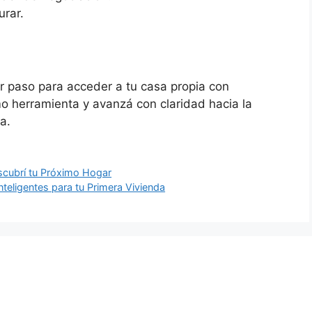
urar.
r paso para acceder a tu casa propia con
o herramienta y avanzá con claridad hacia la
a.
escubrí tu Próximo Hogar
nteligentes para tu Primera Vivienda