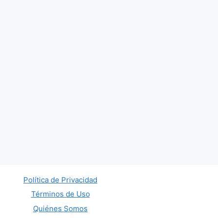
Política de Privacidad
Términos de Uso
Quiénes Somos