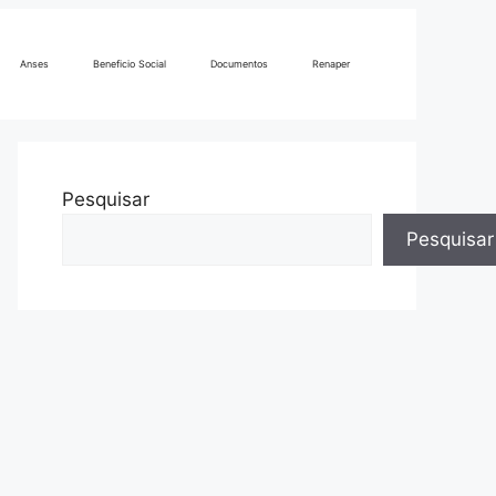
Anses
Beneficio Social
Documentos
Renaper
Pesquisar
Pesquisar