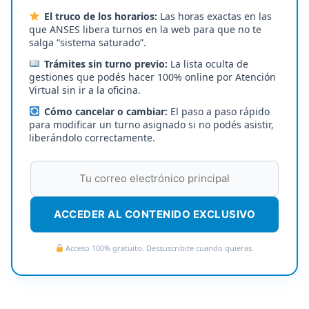
El truco de los horarios:
Las horas exactas en las
que ANSES libera turnos en la web para que no te
salga “sistema saturado”.
Trámites sin turno previo:
La lista oculta de
gestiones que podés hacer 100% online por Atención
Virtual sin ir a la oficina.
Cómo cancelar o cambiar:
El paso a paso rápido
para modificar un turno asignado si no podés asistir,
liberándolo correctamente.
ACCEDER AL CONTENIDO EXCLUSIVO
Acceso 100% gratuito. Dessuscribite cuando quieras.