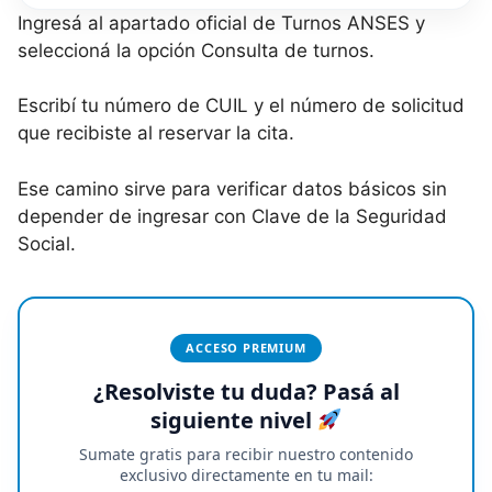
Ingresá al apartado oficial de Turnos ANSES y
seleccioná la opción Consulta de turnos.
Escribí tu número de CUIL y el número de solicitud
que recibiste al reservar la cita.
Ese camino sirve para verificar datos básicos sin
depender de ingresar con Clave de la Seguridad
Social.
ACCESO PREMIUM
¿Resolviste tu duda? Pasá al
siguiente nivel
Sumate gratis para recibir nuestro contenido
exclusivo directamente en tu mail: