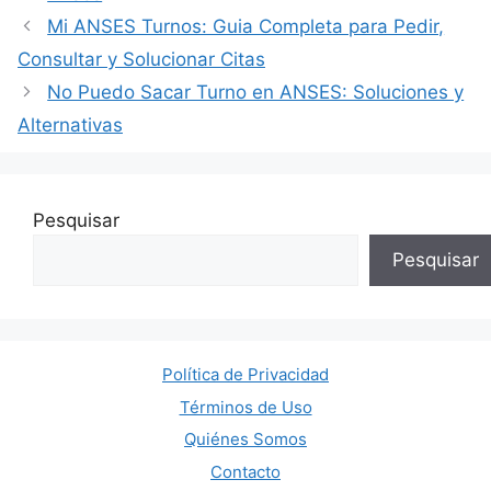
Mi ANSES Turnos: Guia Completa para Pedir,
Consultar y Solucionar Citas
No Puedo Sacar Turno en ANSES: Soluciones y
Alternativas
Pesquisar
Pesquisar
Política de Privacidad
Términos de Uso
Quiénes Somos
Contacto