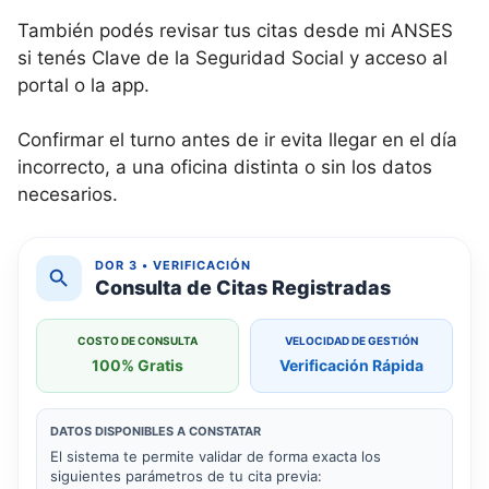
También podés revisar tus citas desde mi ANSES
si tenés Clave de la Seguridad Social y acceso al
portal o la app.
Confirmar el turno antes de ir evita llegar en el día
incorrecto, a una oficina distinta o sin los datos
necesarios.
DOR 3 • VERIFICACIÓN
Consulta de Citas Registradas
COSTO DE CONSULTA
VELOCIDAD DE GESTIÓN
100% Gratis
Verificación Rápida
DATOS DISPONIBLES A CONSTATAR
El sistema te permite validar de forma exacta los
siguientes parámetros de tu cita previa: