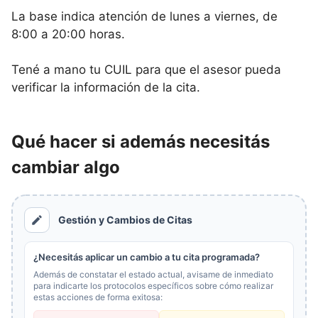
La base indica atención de lunes a viernes, de
8:00 a 20:00 horas.
Tené a mano tu CUIL para que el asesor pueda
verificar la información de la cita.
Qué hacer si además necesitás
cambiar algo
Gestión y Cambios de Citas
¿Necesitás aplicar un cambio a tu cita programada?
Además de constatar el estado actual, avisame de inmediato
para indicarte los protocolos específicos sobre cómo realizar
estas acciones de forma exitosa: