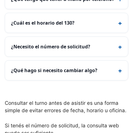
+
¿Cuál es el horario del 130?
+
¿Necesito el número de solicitud?
+
¿Qué hago si necesito cambiar algo?
Consultar el turno antes de asistir es una forma
simple de evitar errores de fecha, horario u oficina.
Si tenés el número de solicitud, la consulta web
puede ser suficiente.