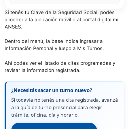
Si tenés tu Clave de la Seguridad Social, podés
acceder a la aplicación móvil o al portal digital mi
ANSES.
Dentro del menú, la base indica ingresar a
Información Personal y luego a Mis Turnos.
Ahí podés ver el listado de citas programadas y
revisar la información registrada.
¿Necesitás sacar un turno nuevo?
Si todavía no tenés una cita registrada, avanzá
a la guía de turno presencial para elegir
trámite, oficina, día y horario.