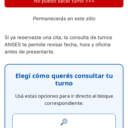
No puedo sacar turno >>>
Permanecerás en este sitio
Si ya reservaste una cita, la consulta de turnos
ANSES te permite revisar fecha, hora y oficina
antes de presentarte.
Elegí cómo querés consultar tu
turno
Usá estas opciones para ir directo al bloque
correspondiente: