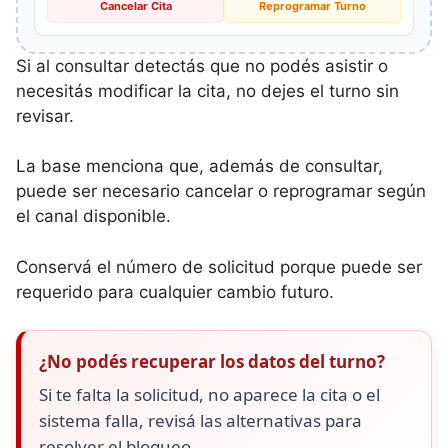
Cancelar Cita
Reprogramar Turno
Si al consultar detectás que no podés asistir o
necesitás modificar la cita, no dejes el turno sin
revisar.
La base menciona que, además de consultar,
puede ser necesario cancelar o reprogramar según
el canal disponible.
Conservá el número de solicitud porque puede ser
requerido para cualquier cambio futuro.
¿No podés recuperar los datos del turno?
Si te falta la solicitud, no aparece la cita o el
sistema falla, revisá las alternativas para
resolver el bloqueo.