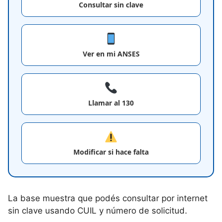
Consultar sin clave
Ver en mi ANSES
Llamar al 130
Modificar si hace falta
La base muestra que podés consultar por internet
sin clave usando CUIL y número de solicitud.