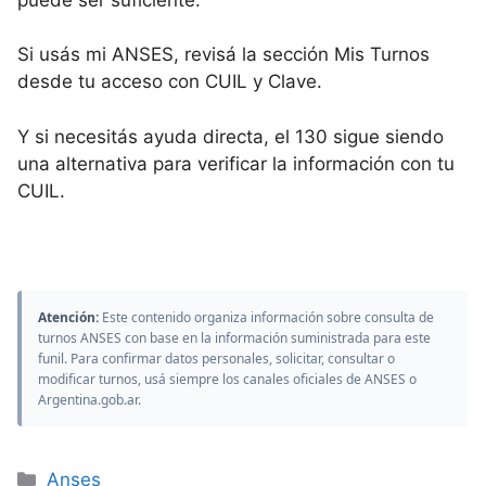
Si usás mi ANSES, revisá la sección Mis Turnos
desde tu acceso con CUIL y Clave.
Y si necesitás ayuda directa, el 130 sigue siendo
una alternativa para verificar la información con tu
CUIL.
Atención:
Este contenido organiza información sobre consulta de
turnos ANSES con base en la información suministrada para este
funil. Para confirmar datos personales, solicitar, consultar o
modificar turnos, usá siempre los canales oficiales de ANSES o
Argentina.gob.ar.
Categorías
Anses