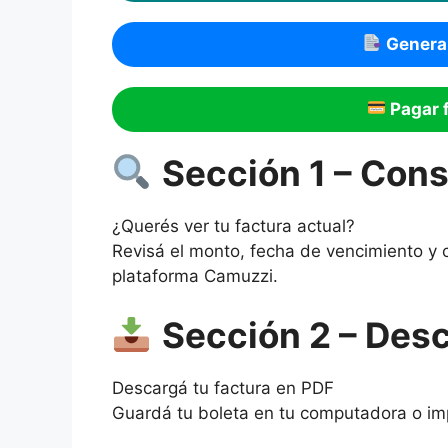
Genera
Pagar 
Sección 1 – Cons
¿Querés ver tu factura actual?
Revisá el monto, fecha de vencimiento y
plataforma Camuzzi.
Sección 2 – Desc
Descargá tu factura en PDF
Guardá tu boleta en tu computadora o imp