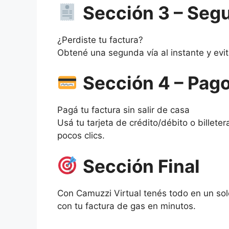
Sección 3 – Segu
¿Perdiste tu factura?
Obtené una segunda vía al instante y evit
Sección 4 – Pago
Pagá tu factura sin salir de casa
Usá tu tarjeta de crédito/débito o billet
pocos clics.
Sección Final
Con Camuzzi Virtual tenés todo en un solo
con tu factura de gas en minutos.