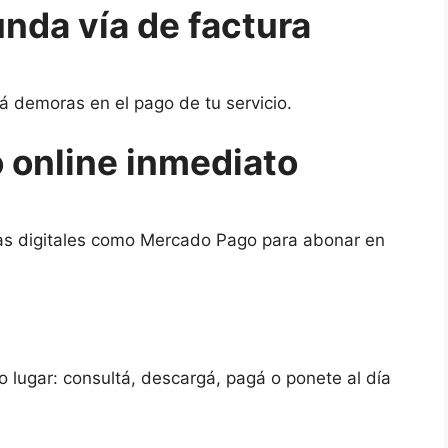
nda vía de factura
á demoras en el pago de tu servicio.
 online inmediato
eras digitales como Mercado Pago para abonar en
 lugar: consultá, descargá, pagá o ponete al día