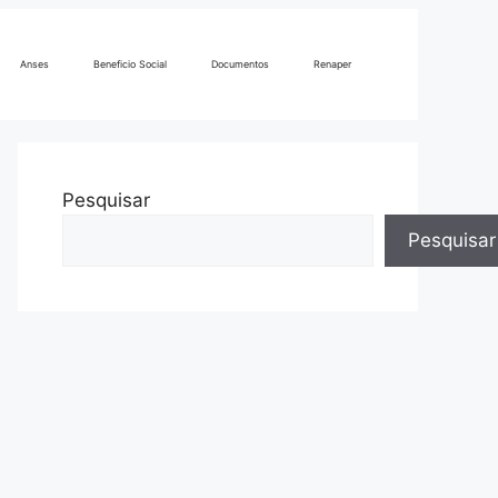
Anses
Beneficio Social
Documentos
Renaper
Pesquisar
Pesquisar