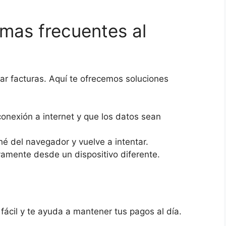
mas frecuentes al
r facturas. Aquí te ofrecemos soluciones
conexión a internet y que los datos sean
hé del navegador y vuelve a intentar.
amente desde un dispositivo diferente.
ácil y te ayuda a mantener tus pagos al día.