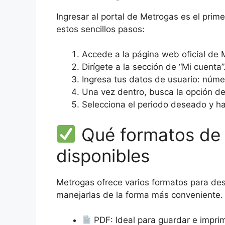
Ingresar al portal de Metrogas es el prim
estos sencillos pasos:
Accede a la página web oficial de 
Dirígete a la sección de “Mi cuenta”
Ingresa tus datos de usuario: núme
Una vez dentro, busca la opción de 
Selecciona el periodo deseado y haz
Qué formatos de 
disponibles
Metrogas ofrece varios formatos para de
manejarlas de la forma más conveniente.
PDF: Ideal para guardar e imprim