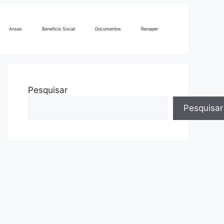
Anses
Beneficio Social
Documentos
Renaper
Pesquisar
Pesquisar