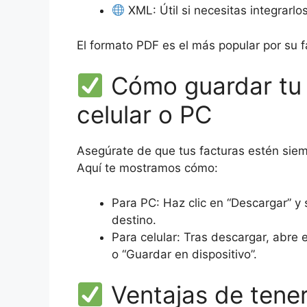
XML: Útil si necesitas integrarl
El formato PDF es el más popular por su f
Cómo guardar tu 
celular o PC
Asegúrate de que tus facturas estén siem
Aquí te mostramos cómo:
Para PC: Haz clic en “Descargar” y 
destino.
Para celular: Tras descargar, abre 
o “Guardar en dispositivo”.
Ventajas de tener