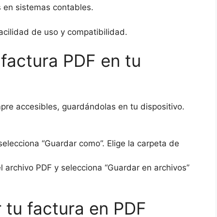
os en sistemas contables.
acilidad de uso y compatibilidad.
factura PDF en tu
pre accesibles, guardándolas en tu dispositivo.
selecciona “Guardar como”. Elige la carpeta de
el archivo PDF y selecciona “Guardar en archivos”
 tu factura en PDF