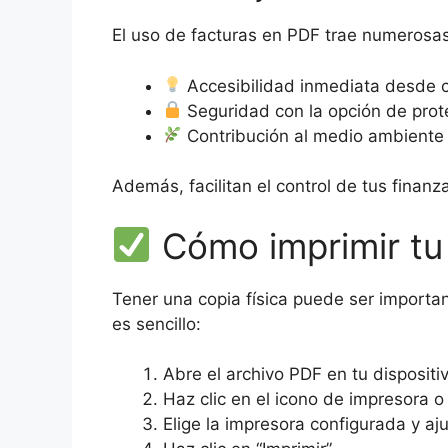
El uso de facturas en PDF trae numerosas
Accesibilidad inmediata desde cu
Seguridad con la opción de prot
Contribución al medio ambiente a
Además, facilitan el control de tus finan
Cómo imprimir tu
Tener una copia física puede ser important
es sencillo:
Abre el archivo PDF en tu dispositi
Haz clic en el icono de impresora o
Elige la impresora configurada y aj