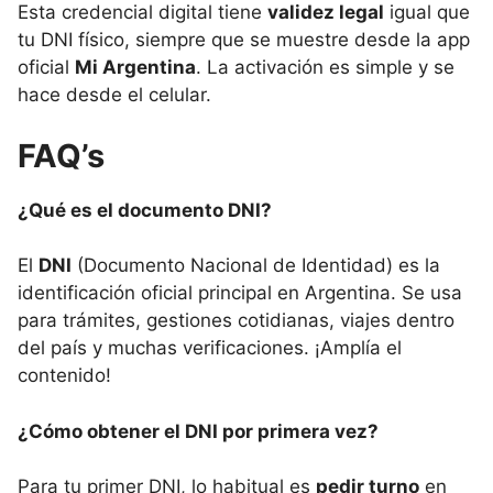
Esta credencial digital tiene
validez legal
igual que
tu DNI físico, siempre que se muestre desde la app
oficial
Mi Argentina
. La activación es simple y se
hace desde el celular.
FAQ’s
¿Qué es el documento DNI?
El
DNI
(Documento Nacional de Identidad) es la
identificación oficial principal en Argentina. Se usa
para trámites, gestiones cotidianas, viajes dentro
del país y muchas verificaciones. ¡Amplía el
contenido!
¿Cómo obtener el DNI por primera vez?
Para tu primer DNI, lo habitual es
pedir turno
en