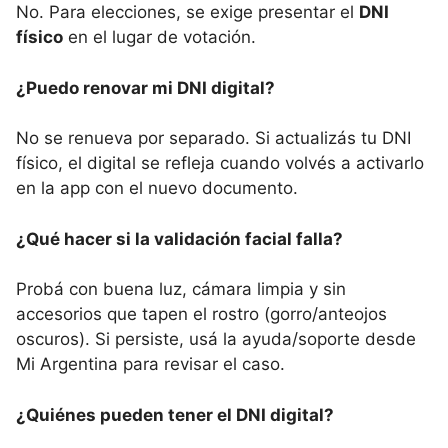
No. Para elecciones, se exige presentar el
DNI
físico
en el lugar de votación.
¿Puedo renovar mi DNI digital?
No se renueva por separado. Si actualizás tu DNI
físico, el digital se refleja cuando volvés a activarlo
en la app con el nuevo documento.
¿Qué hacer si la validación facial falla?
Probá con buena luz, cámara limpia y sin
accesorios que tapen el rostro (gorro/anteojos
oscuros). Si persiste, usá la ayuda/soporte desde
Mi Argentina para revisar el caso.
¿Quiénes pueden tener el DNI digital?