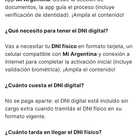
documentos, la app guía el proceso (incluye
verificación de identidad). ¡Amplía el contenido!
¿Qué necesito para tener el DNI digital?
Vas a necesitar tu
DNI físico
en formato tarjeta, un
celular compatible con
Mi Argentina
y conexión a
internet para completar la activación inicial (incluye
validación biométrica). ¡Amplía el contenido!
¿Cuánto cuesta el DNI digital?
No se paga aparte: el DNI digital está incluido sin
cargo extra cuando tramitás el DNI físico en su
formato vigente.
¿Cuánto tarda en llegar el DNI físico?