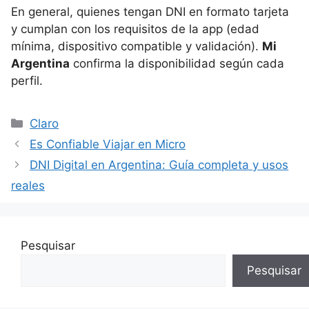
En general, quienes tengan DNI en formato tarjeta
y cumplan con los requisitos de la app (edad
mínima, dispositivo compatible y validación).
Mi
Argentina
confirma la disponibilidad según cada
perfil.
Categorías
Claro
Es Confiable Viajar en Micro
DNI Digital en Argentina: Guía completa y usos
reales
Pesquisar
Pesquisar