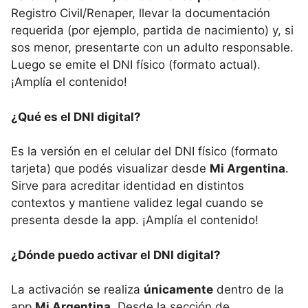
Registro Civil/Renaper, llevar la documentación
requerida (por ejemplo, partida de nacimiento) y, si
sos menor, presentarte con un adulto responsable.
Luego se emite el DNI físico (formato actual).
¡Amplía el contenido!
¿Qué es el DNI digital?
Es la versión en el celular del DNI físico (formato
tarjeta) que podés visualizar desde
Mi Argentina
.
Sirve para acreditar identidad en distintos
contextos y mantiene validez legal cuando se
presenta desde la app. ¡Amplía el contenido!
¿Dónde puedo activar el DNI digital?
La activación se realiza
únicamente
dentro de la
app
Mi Argentina
. Desde la sección de