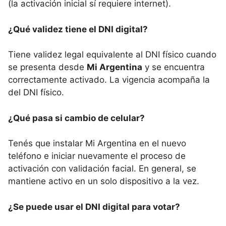
(la activación inicial sí requiere internet).
¿Qué validez tiene el DNI digital?
Tiene validez legal equivalente al DNI físico cuando
se presenta desde
Mi Argentina
y se encuentra
correctamente activado. La vigencia acompaña la
del DNI físico.
¿Qué pasa si cambio de celular?
Tenés que instalar Mi Argentina en el nuevo
teléfono e iniciar nuevamente el proceso de
activación con validación facial. En general, se
mantiene activo en un solo dispositivo a la vez.
¿Se puede usar el DNI digital para votar?