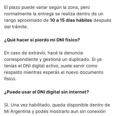
El plazo puede variar según la zona, pero
normalmente la entrega se realiza dentro de un
rango aproximado de
10 a 15 días hábiles
después
del trámite.
¿Qué hacer si pierdo mi DNI físico?
En caso de extravío, hacé la denuncia
correspondiente y gestioná un duplicado. Si ya
tenías el DNI digital activo, suele servir como
respaldo mientras esperás el nuevo documento
físico.
¿Puedo usar el DNI digital sin internet?
Sí. Una vez habilitado, queda disponible dentro de
Mi Argentina y podés mostrarlo aun sin conexión