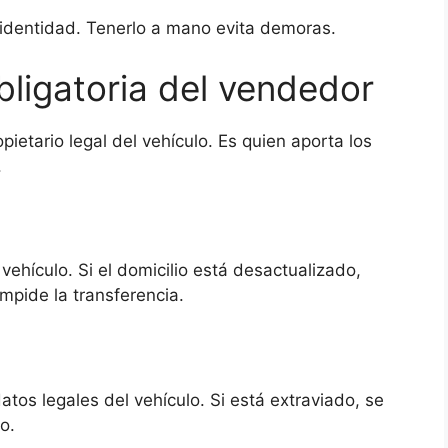
r identidad. Tenerlo a mano evita demoras.
ligatoria del vendedor
ietario legal del vehículo. Es quien aporta los
.
 vehículo. Si el domicilio está desactualizado,
mpide la transferencia.
 datos legales del vehículo. Si está extraviado, se
o.