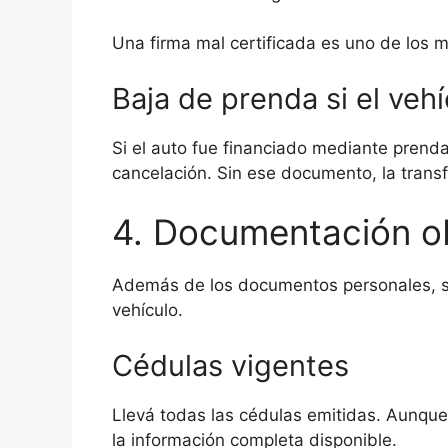
Una firma mal certificada es uno de los
Baja de prenda si el veh
Si el auto fue financiado mediante prenda
cancelación. Sin ese documento, la trans
4. Documentación ob
Además de los documentos personales, s
vehículo.
Cédulas vigentes
Llevá todas las cédulas emitidas. Aunque 
la información completa disponible.