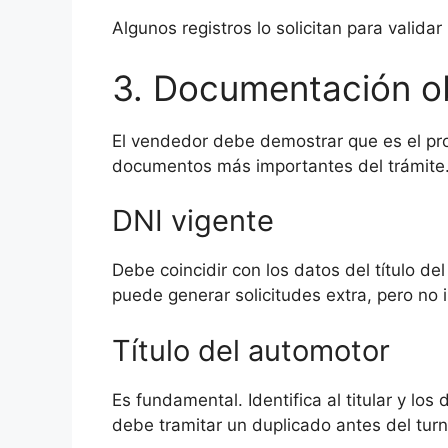
Algunos registros lo solicitan para valida
3. Documentación ob
El vendedor debe demostrar que es el prop
documentos más importantes del trámite
DNI vigente
Debe coincidir con los datos del título del
puede generar solicitudes extra, pero no i
Título del automotor
Es fundamental. Identifica al titular y los
debe tramitar un duplicado antes del turn