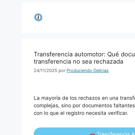
Saltar
al
contenido
Transferencia automotor: Qué docu
transferencia no sea rechazada
24/11/2025
por
Produciendo Delicias
La mayoría de los rechazos en una transf
complejas, sino por documentos faltantes
con lo que el registro necesita verificar.
Transferencia 