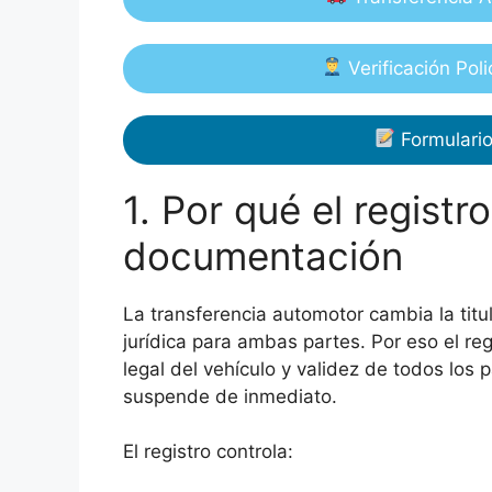
Verificación Poli
Formulari
1. Por qué el registr
documentación
La transferencia automotor cambia la titul
jurídica para ambas partes. Por eso el reg
legal del vehículo y validez de todos los p
suspende de inmediato.
El registro controla: