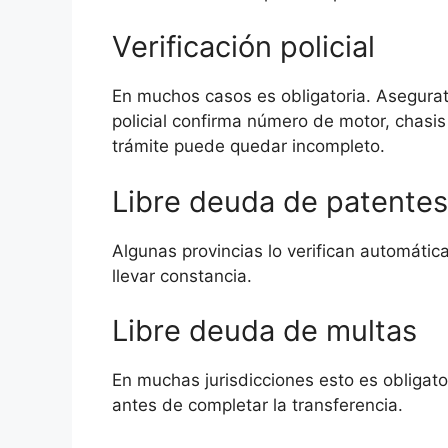
Verificación policial
En muchos casos es obligatoria. Asegurate 
policial confirma número de motor, chasis 
trámite puede quedar incompleto.
Libre deuda de patentes
Algunas provincias lo verifican automáti
llevar constancia.
Libre deuda de multas
En muchas jurisdicciones esto es obligat
antes de completar la transferencia.