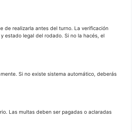
de realizarla antes del turno. La verificación
y estado legal del rodado. Si no la hacés, el
camente. Si no existe sistema automático, deberás
orio. Las multas deben ser pagadas o aclaradas