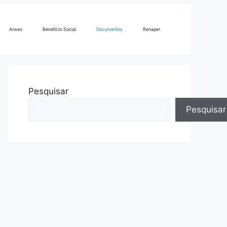
Anses
Beneficio Social
Documentos
Renaper
Pesquisar
Pesquisar