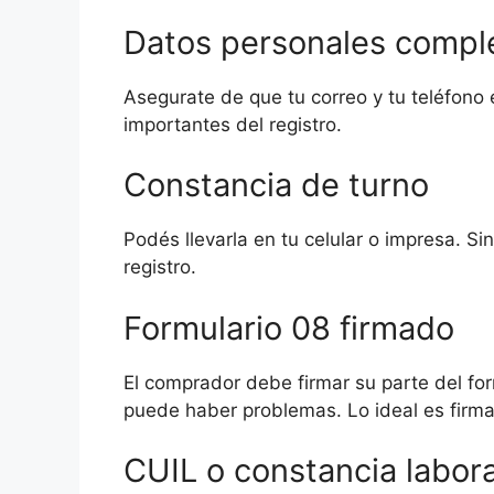
Datos personales compl
Asegurate de que tu correo y tu teléfono 
importantes del registro.
Constancia de turno
Podés llevarla en tu celular o impresa. Sin
registro.
Formulario 08 firmado
El comprador debe firmar su parte del form
puede haber problemas. Lo ideal es firmar
CUIL o constancia labora