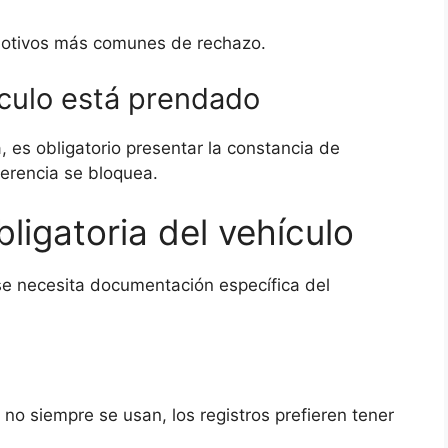
 motivos más comunes de rechazo.
ículo está prendado
, es obligatorio presentar la constancia de
ferencia se bloquea.
ligatoria del vehículo
e necesita documentación específica del
no siempre se usan, los registros prefieren tener