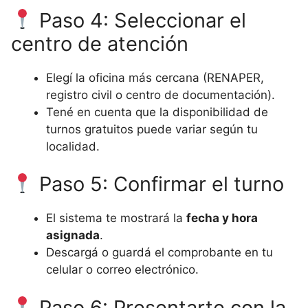
Paso 4: Seleccionar el
centro de atención
Elegí la oficina más cercana (RENAPER,
registro civil o centro de documentación).
Tené en cuenta que la disponibilidad de
turnos gratuitos puede variar según tu
localidad.
Paso 5: Confirmar el turno
El sistema te mostrará la
fecha y hora
asignada
.
Descargá o guardá el comprobante en tu
celular o correo electrónico.
Paso 6: Presentarte con la