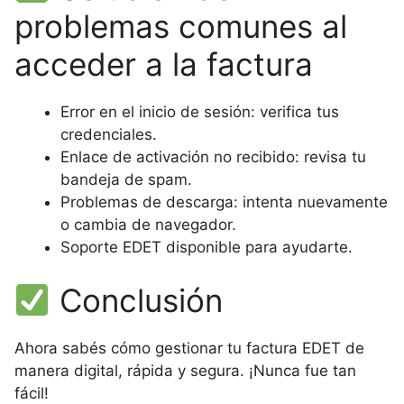
problemas comunes al
acceder a la factura
Error en el inicio de sesión: verifica tus
credenciales.
Enlace de activación no recibido: revisa tu
bandeja de spam.
Problemas de descarga: intenta nuevamente
o cambia de navegador.
Soporte EDET disponible para ayudarte.
Conclusión
Ahora sabés cómo gestionar tu factura EDET de
manera digital, rápida y segura. ¡Nunca fue tan
fácil!