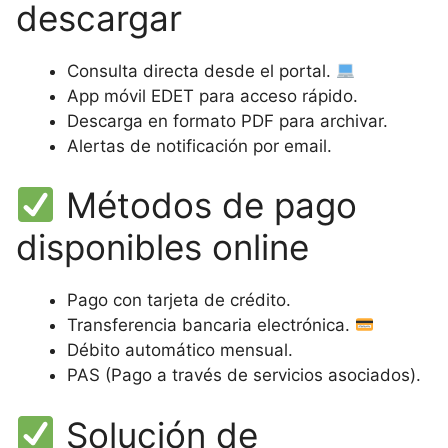
descargar
Consulta directa desde el portal.
App móvil EDET para acceso rápido.
Descarga en formato PDF para archivar.
Alertas de notificación por email.
Métodos de pago
disponibles online
Pago con tarjeta de crédito.
Transferencia bancaria electrónica.
Débito automático mensual.
PAS (Pago a través de servicios asociados).
Solución de