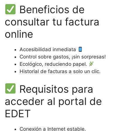
Beneficios de
consultar tu factura
online
Accesibilidad inmediata
Control sobre gastos, ¡sin sorpresas!
Ecológico, reduciendo papel.
Historial de facturas a solo un clic.
Requisitos para
acceder al portal de
EDET
Conexión a Internet estable.