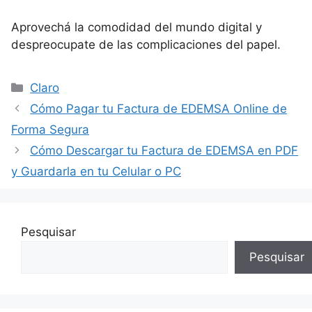
Aprovechá la comodidad del mundo digital y
despreocupate de las complicaciones del papel.
Categorías
Claro
Cómo Pagar tu Factura de EDEMSA Online de
Forma Segura
Cómo Descargar tu Factura de EDEMSA en PDF
y Guardarla en tu Celular o PC
Pesquisar
Pesquisar