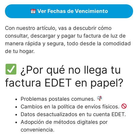
Ver Fechas de Vencimiento
Con nuestro artículo, vas a descubrir cómo
consultar, descargar y pagar tu factura de luz de
manera rápida y segura, todo desde la comodidad
de tu hogar.
¿Por qué no llega tu
factura EDET en papel?
Problemas postales comunes.
Cambios en la política de envíos físicos.
Datos desactualizados en tu cuenta EDET.
Adopción de métodos digitales por
conveniencia.