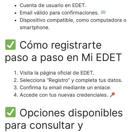
Cuenta de usuario en EDET.
Email válido para confirmaciones.
Dispositivo compatible, como computadora o
smartphone.
Cómo registrarte
paso a paso en Mi EDET
Visita la página oficial de EDET.
Selecciona “Registro” y completa tus datos.
Confirma tu email mediante un enlace.
Accede con tus nuevas credenciales.
Opciones disponibles
para consultar y