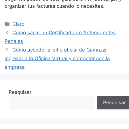
organizar tus facturas cuando lo necesites.
Categorías
Claro
Como sacar un Certificado de Antecedentes
Penales
Cómo acceder al sitio oficial de Camuzzi,
ingresar a la Oficina Virtual y contactar con la
empresa
Pesquisar
Pesquisar