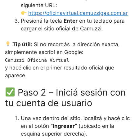
siguiente URL:
https://oficinavirtual.camuzzigas.com.ar
Presioná la tecla
Enter
en tu teclado para
cargar el sitio oficial de Camuzzi.
Tip útil:
Si no recordás la dirección exacta,
simplemente escribí en Google:
Camuzzi Oficina Virtual
y hacé clic en el primer resultado oficial que
aparece.
Paso 2 – Iniciá sesión con
tu cuenta de usuario
Una vez dentro del sitio, localizá y hacé clic
en el botón
“Ingresar”
(ubicado en la
esquina superior derecha).