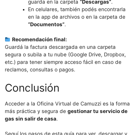
guarda en la carpeta
“Descargas”
.
En celulares, también podés encontrarla
en la app de archivos o en la carpeta de
“Documentos”
.
Recomendación final:
Guardá la factura descargada en una carpeta
segura o subila a tu nube (Google Drive, Dropbox,
etc.) para tener siempre acceso fácil en caso de
reclamos, consultas o pagos.
Conclusión
Acceder a la Oficina Virtual de Camuzzi es la forma
más práctica y segura de
gestionar tu servicio de
gas sin salir de casa
.
Seguí los pasos de esta guía para ver, descargar y