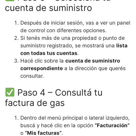
cuenta de suministro
Después de iniciar sesión, vas a ver un panel
de control con diferentes opciones.
Si tenés más de una propiedad o punto de
suministro registrado, se mostrará una
lista
con todas tus cuentas
.
Hacé clic sobre la
cuenta de suministro
correspondiente
a la dirección que querés
consultar.
Paso 4 – Consultá tu
factura de gas
Dentro del menú principal o lateral izquierdo,
buscá y hacé clic en la opción
“Facturación”
o
“Mis facturas”
.