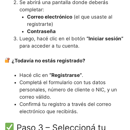
Se abrirá una pantalla donde deberás
completar:
Correo electrónico
(el que usaste al
registrarte)
Contraseña
Luego, hacé clic en el botón
“Iniciar sesión”
para acceder a tu cuenta.
¿Todavía no estás registrado?
Hacé clic en
“Registrarse”
.
Completá el formulario con tus datos
personales, número de cliente o NIC, y un
correo válido.
Confirmá tu registro a través del correo
electrónico que recibirás.
Paso 3 – Seleccioná tu