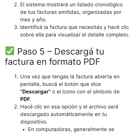
El sistema mostrará un listado cronológico
de tus facturas emitidas, organizadas por
mes y año.
Identificá la factura que necesitás y hacé clic
sobre ella para visualizar el detalle completo.
Paso 5 – Descargá tu
factura en formato PDF
Una vez que tengas la factura abierta en
pantalla, buscá el botón que dice
“Descargar”
o el ícono con el símbolo de
PDF
.
Hacé clic en esa opción y el archivo será
descargado automáticamente en tu
dispositivo.
En computadoras, generalmente se