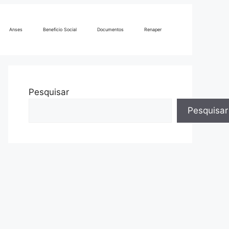
Anses
Beneficio Social
Documentos
Renaper
Pesquisar
Pesquisar