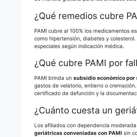
¿Qué remedios cubre PA
PAMI cubre al 100% los medicamentos es
como hipertensión, diabetes y colesterol.
especiales según indicación médica.
¿Qué cubre PAMI por fal
PAMI brinda un
subsidio económico por 
gastos de velatorio, entierro o cremación
certificado de defunción y la documentac
¿Cuánto cuesta un geriá
Los afiliados con dependencia moderada
geriátricas conveniadas con PAMI
sin co