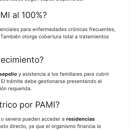
MI al 100%?
enciales para enfermedades crónicas frecuentes,
 También otorga cobertura total a tratamientos
lecimiento?
sepelio
y asistencia a los familiares para cubrir
. El trámite debe gestionarse presentando el
ión requerida.
trico por PAMI?
 o severa pueden acceder a
residencias
sto directo, ya que el organismo financia la