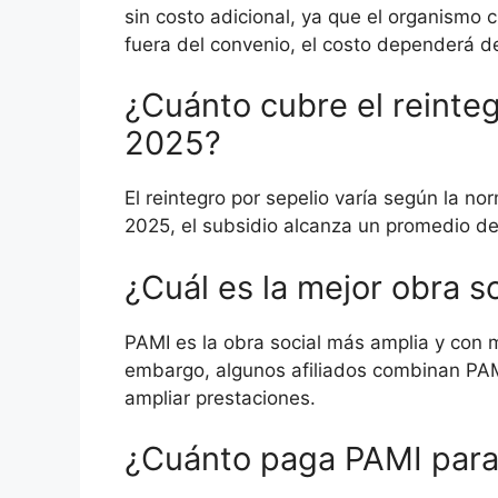
sin costo adicional, ya que el organismo 
fuera del convenio, el costo dependerá de
¿Cuánto cubre el reinte
2025?
El reintegro por sepelio varía según la no
2025, el subsidio alcanza un promedio d
¿Cuál es la mejor obra so
PAMI es la obra social más amplia y con 
embargo, algunos afiliados combinan PA
ampliar prestaciones.
¿Cuánto paga PAMI para