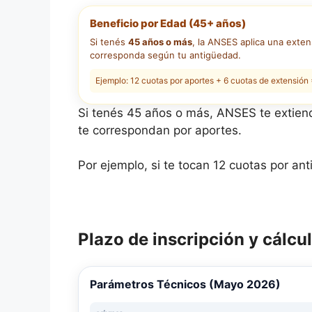
Beneficio por Edad (45+ años)
Si tenés
45 años o más
, la ANSES aplica una exte
corresponda según tu antigüedad.
Ejemplo: 12 cuotas por aportes + 6 cuotas de extensión 
Si tenés 45 años o más, ANSES te extiend
te correspondan por aportes.
Por ejemplo, si te tocan 12 cuotas por ant
Plazo de inscripción y cálcu
Parámetros Técnicos (Mayo 2026)