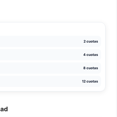
2 cuotas
4 cuotas
8 cuotas
12 cuotas
dad