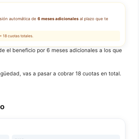
nsión automática de
6 meses adicionales
al plazo que te
= 18 cuotas totales.
e el beneficio por 6 meses adicionales a los que
igüedad, vas a pasar a cobrar 18 cuotas en total.
lo