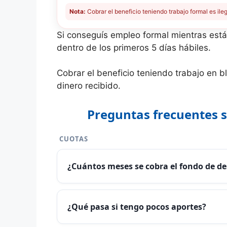
Nota:
Cobrar el beneficio teniendo trabajo formal es ile
Si conseguís empleo formal mientras est
dentro de los primeros 5 días hábiles.
Cobrar el beneficio teniendo trabajo en bl
dinero recibido.
Preguntas frecuentes 
CUOTAS
¿Cuántos meses se cobra el fondo de d
¿Qué pasa si tengo pocos aportes?