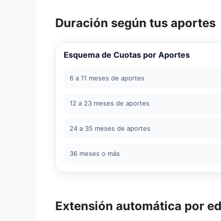
Duración según tus aportes
Esquema de Cuotas por Aportes
6 a 11 meses de aportes
12 a 23 meses de aportes
24 a 35 meses de aportes
36 meses o más
Extensión automática por e