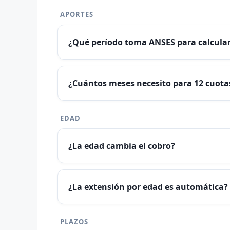
APORTES
¿Qué período toma ANSES para calcula
¿Cuántos meses necesito para 12 cuota
EDAD
¿La edad cambia el cobro?
¿La extensión por edad es automática?
PLAZOS