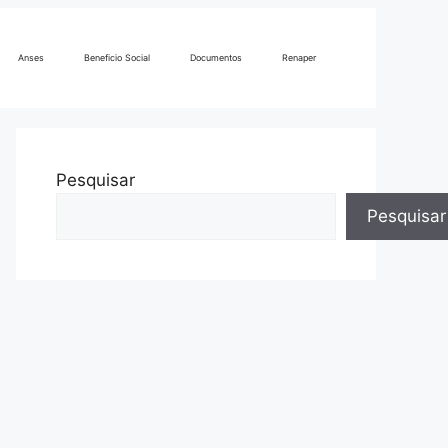
Anses
Beneficio Social
Documentos
Renaper
Pesquisar
Pesquisar