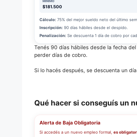
MÍNIMO
$181.500
Cálculo:
75% del mejor sueldo neto del último sem
Inscripción:
90 días hábiles desde el despido.
Penalización:
Se descuenta 1 día de cobro por cad
Tenés 90 días hábiles desde la fecha del d
perder días de cobro.
Si lo hacés después, se descuenta un día
Qué hacer si conseguís un n
Alerta de Baja Obligatoria
Si accedés a un nuevo empleo formal,
es obligator