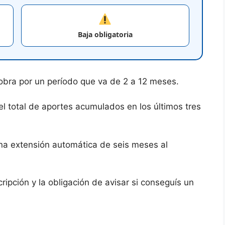
Baja obligatoria
obra por un período que va de 2 a 12 meses.
 total de aportes acumulados en los últimos tres
a extensión automática de seis meses al
ripción y la obligación de avisar si conseguís un