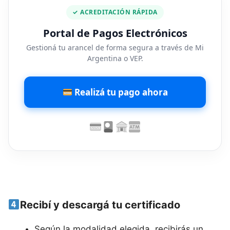
✓ ACREDITACIÓN RÁPIDA
Portal de Pagos Electrónicos
Gestioná tu arancel de forma segura a través de Mi
Argentina o VEP.
Realizá tu pago ahora
Recibí y descargá tu certificado
Según la modalidad elegida, recibirás un