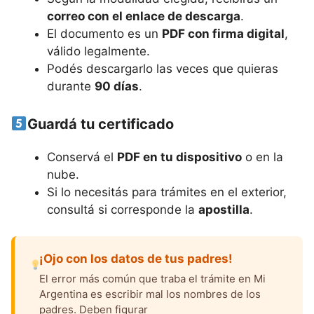
correo con el enlace de descarga
.
El documento es un
PDF con firma digital
,
válido legalmente.
Podés descargarlo las veces que quieras
durante
90 días
.
Guardá tu certificado
Conservá el
PDF en tu dispositivo
o en la
nube.
Si lo necesitás para trámites en el exterior,
consultá si corresponde la
apostilla
.
¡Ojo con los datos de tus padres!
El error más común que traba el trámite en Mi
Argentina es escribir mal los nombres de los
padres. Deben figurar