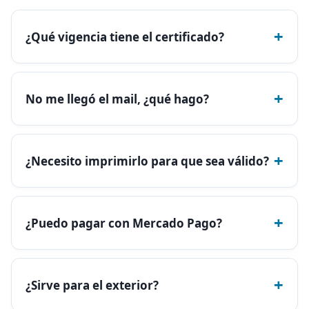
+
¿Qué vigencia tiene el certificado?
+
No me llegó el mail, ¿qué hago?
+
¿Necesito imprimirlo para que sea válido?
+
¿Puedo pagar con Mercado Pago?
+
¿Sirve para el exterior?