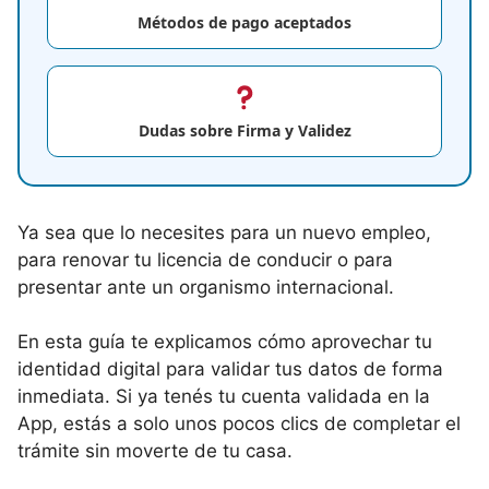
Métodos de pago aceptados
Dudas sobre Firma y Validez
Ya sea que lo necesites para un nuevo empleo,
para renovar tu licencia de conducir o para
presentar ante un organismo internacional.
En esta guía te explicamos cómo aprovechar tu
identidad digital para validar tus datos de forma
inmediata. Si ya tenés tu cuenta validada en la
App, estás a solo unos pocos clics de completar el
trámite sin moverte de tu casa.