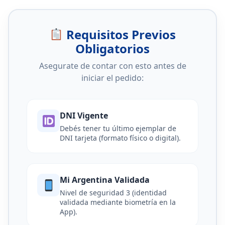
Requisitos Previos
Obligatorios
Asegurate de contar con esto antes de
iniciar el pedido:
DNI Vigente
Debés tener tu último ejemplar de
DNI tarjeta (formato físico o digital).
Mi Argentina Validada
Nivel de seguridad 3 (identidad
validada mediante biometría en la
App).