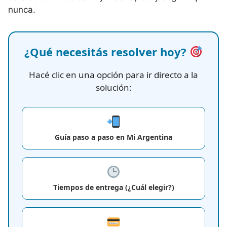
nunca.
¿Qué necesitás resolver hoy?
Hacé clic en una opción para ir directo a la
solución:
Guía paso a paso en Mi Argentina
Tiempos de entrega (¿Cuál elegir?)