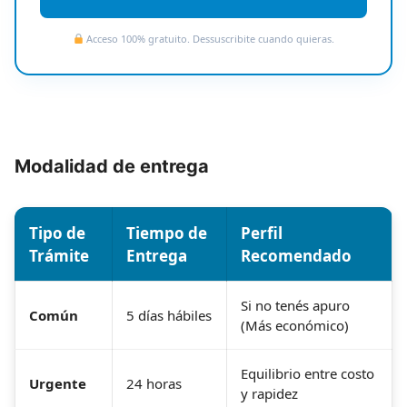
Acceso 100% gratuito. Dessuscribite cuando quieras.
Modalidad de entrega
Tipo de
Tiempo de
Perfil
Trámite
Entrega
Recomendado
Si no tenés apuro
Común
5 días hábiles
(Más económico)
Equilibrio entre costo
Urgente
24 horas
y rapidez