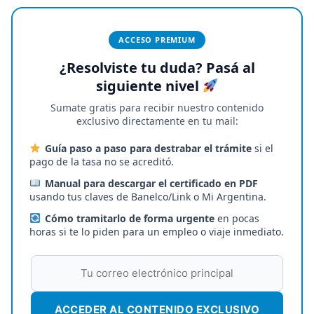
ACCESO PREMIUM
¿Resolviste tu duda? Pasá al
siguiente nivel
Sumate gratis para recibir nuestro contenido
exclusivo directamente en tu mail:
Guía paso a paso para destrabar el trámite
si el
pago de la tasa no se acreditó.
Manual para descargar el certificado en PDF
usando tus claves de Banelco/Link o Mi Argentina.
Cómo tramitarlo de forma urgente
en pocas
horas si te lo piden para un empleo o viaje inmediato.
ACCEDER AL CONTENIDO EXCLUSIVO