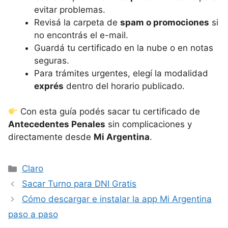
evitar problemas.
Revisá la carpeta de
spam o promociones
si
no encontrás el e-mail.
Guardá tu certificado en la nube o en notas
seguras.
Para trámites urgentes, elegí la modalidad
exprés
dentro del horario publicado.
Con esta guía podés sacar tu certificado de
Antecedentes Penales
sin complicaciones y
directamente desde
Mi Argentina
.
Categorías
Claro
Sacar Turno para DNI Gratis
Cómo descargar e instalar la app Mi Argentina
paso a paso