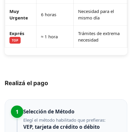
Muy
Necesidad para el
6 horas
Urgente
mismo día
Exprés
Trámites de extrema
≈ 1 hora
necesidad
TOP
Realizá el pago
1
Selección de Método
Elegí el método habilitado que prefieras:
VEP, tarjeta de crédito o débito