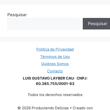
Pesquisar
Pesquisar
Política de Privacidad
Términos de Uso
Quiénes Somos
Contacto
LUIS GUSTAVO LAYBER CAU
-
CNPJ:
60.385.755/0001-83
Todos los derechos reservados
© 2026 Produciendo Delicias
• Creado con