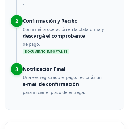
.
2
Confirmación y Recibo
Confirmá la operación en la plataforma y
descargá el comprobante
de pago.
DOCUMENTO IMPORTANTE
3
Notificación Final
Una vez registrado el pago, recibirás un
e-mail de confirmación
para iniciar el plazo de entrega.