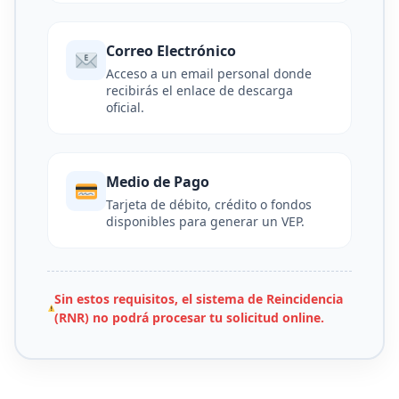
Correo Electrónico
Acceso a un email personal donde
recibirás el enlace de descarga
oficial.
Medio de Pago
Tarjeta de débito, crédito o fondos
disponibles para generar un VEP.
Sin estos requisitos, el sistema de Reincidencia
(RNR) no podrá procesar tu solicitud online.