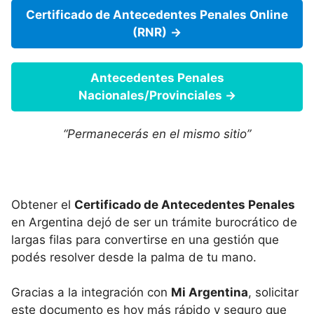
Certificado de Antecedentes Penales Online
(RNR)
→
Antecedentes Penales
Nacionales/Provinciales →
“Permanecerás en el mismo sitio”
Obtener el
Certificado de Antecedentes Penales
en Argentina dejó de ser un trámite burocrático de
largas filas para convertirse en una gestión que
podés resolver desde la palma de tu mano.
Gracias a la integración con
Mi Argentina
, solicitar
este documento es hoy más rápido y seguro que