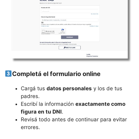
Completá el formulario online
Cargá tus
datos personales
y los de tus
padres.
Escribí la información
exactamente como
figura en tu DNI
.
Revisá todo antes de continuar para evitar
errores.