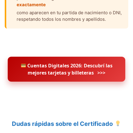
exactamente
como aparecen en tu partida de nacimiento o DNI,
respetando todos los nombres y apellidos.
Cuentas Digitales 2026: Descubrí las
mejores tarjetas y billeteras
>>>
Dudas rápidas sobre el Certificado